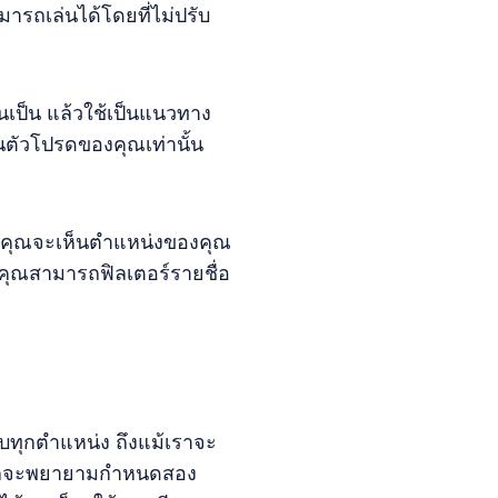
มารถเล่นได้โดยที่ไม่ปรับ
นเป็น แล้วใช้เป็นแนวทาง
นตัวโปรดของคุณเท่านั้น
น่ง คุณจะเห็นตำแหน่งของคุณ
 คุณสามารถฟิลเตอร์รายชื่อ
บทุกตำแหน่ง ถึงแม้เราจะ
ก็จะพยายามกำหนดสอง