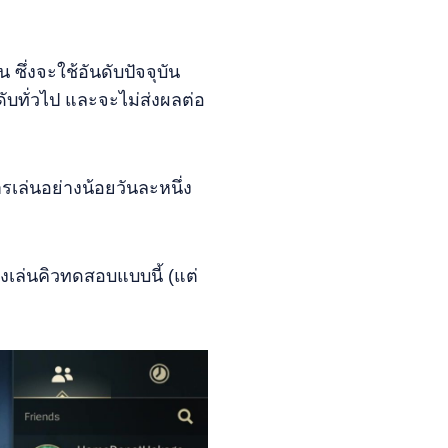
ซึ่งจะใช้อันดับปัจจุบัน
ับทั่วไป และจะไม่ส่งผลต่อ
รเล่นอย่างน้อยวันละหนึ่ง
งเล่นคิวทดสอบแบบนี้ (แต่