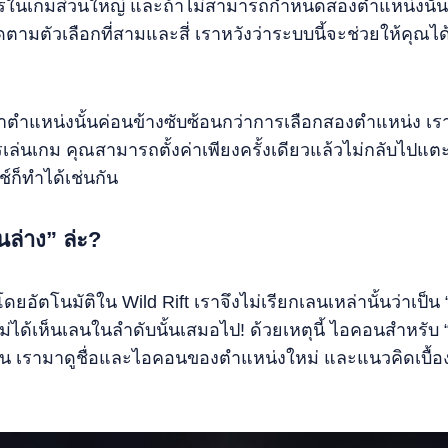
ารในเกมส่วนใหญ่ และถ้าไม่สามารถกำหนดสองตำแหน่งนั้นได
ามตัวเลือกที่สามและสี่ เราหวังว่าระบบนี้จะช่วยให้คุณได
้าตำแหน่งนั้นค่อนข้างซับซ้อนกว่าการเลือกสองตำแหน่ง เร
่นเกม คุณสามารถตั้งค่าเพียงครั้งเดียวแล้วไม่กลับไปแตะม
์ก็ทำได้เช่นกัน
นล่าง” ล่ะ?
ดยอัตโนมัติใน Wild Rift เราจึงไม่เรียกเลนเหล่านั้นว่าเป็น
ไม่ได้เห็นเลนในลำดับนั้นเสมอไป! ด้วยเหตุนี้ ไอคอนสำหรับ 
กัน เรามาดูชื่อและไอคอนของตำแหน่งใหม่ และแนวคิดเบื้อง