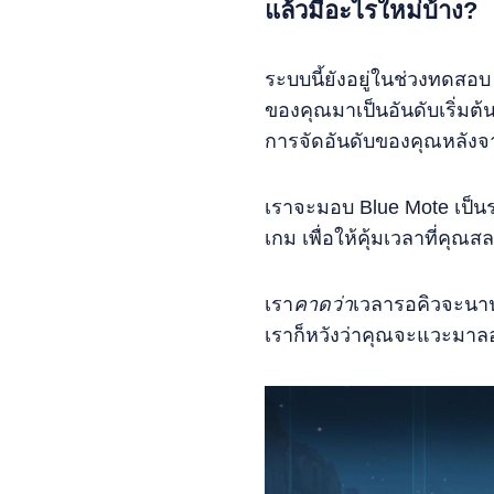
แล้วมีอะไรใหม่บ้าง?
ระบบนี้ยังอยู่ในช่วงทดสอบ
ของคุณมาเป็นอันดับเริ่มต
การจัดอันดับของคุณหลังจา
เราจะมอบ Blue Mote เป็นรา
เกม เพื่อให้คุ้มเวลาที่คุณ
เรา
คาดว่า
เวลารอคิวจะนานก
เราก็หวังว่าคุณจะแวะมาล