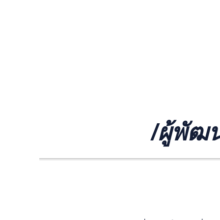
/ผู้พั