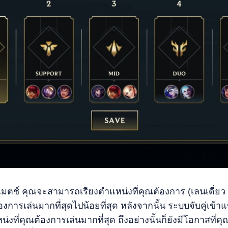
แมตช์ คุณจะสามารถเรียงตำแหน่งที่คุณต้องการ (เลนเดี่ยว 
องการเล่นมากที่สุดไปน้อยที่สุด หลังจากนั้น ระบบจับคู่เข
งที่คุณต้องการเล่นมากที่สุด ถึงอย่างนั้นก็ยังมีโอกาสที่ค