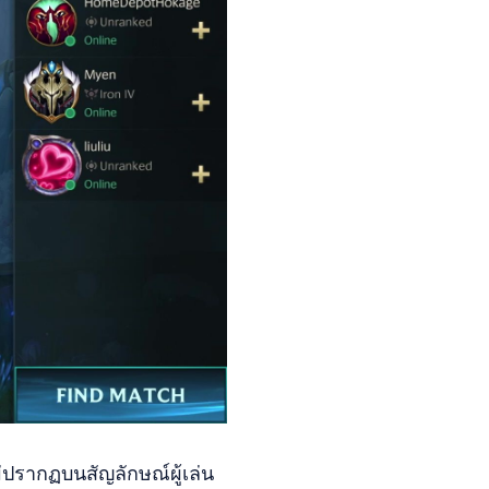
ม่ปรากฏบนสัญลักษณ์ผู้เล่น