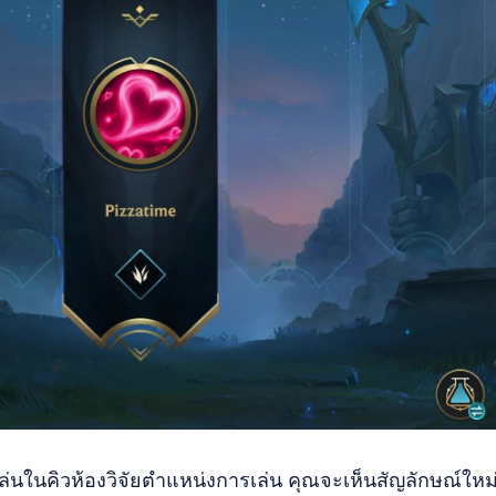
้าเล่นในคิวห้องวิจัยตำแหน่งการเล่น คุณจะเห็นสัญลักษณ์ให