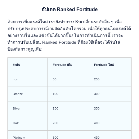
อัปเดต Ranked Fortitude
ด้วยการเพิ่มแรงค์ใหม่ เรายังทำการปรับเปลี่ยนระดับอื่น ๆ เพื่อ
ปรับปรุงประสบการณ์เกมจัดอันดับโดยรวม เพื่อให้ทุกคนไต่แรงค์ได้
อย่างราบรื่นและแข่งขันได้มากขึ้น! ในการดำเนินการนี้ เราจะ
ทำการปรับเปลี่ยน Ranked Fortitude ที่ต้องใช้เพื่อจะได้รับโล่
ป้องกันการสูญเสีย:
ระดับ
Fortitude เดิม
Fortitude ใหม่
Iron
50
250
Bronze
100
300
Silver
150
350
Gold
200
400
Platinum
300
450