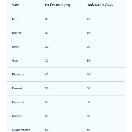
ระดับ
เรตติ้งระดับ S (เก่า)
เรตติ้งระดับ S (ใหม่)
Iron
30
15
Bronze
30
15
Silver
30
20
Gold
30
30
Platinum
40
40
Emerald
50
50
Diamond
50
50
Master
50
50
Grandmaster
50
50