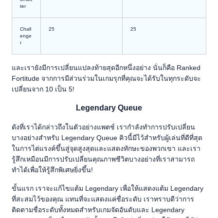
ter
Chall
25
25
enge
r
และเรายังมีการเปลี่ยนแปลงท้ายสุดอีกหนึ่งอย่าง นั่นก็คือ Ranked
Fortitude จากการมีส่วนร่วมในเกมรุกที่คุณจะได้รับในทุกระดับจะ
เปลี่ยนจาก 10 เป็น 5!
Legendary Queue
ดังที่เราได้กล่าวถึงในตัวอย่างแพตช์ เรากำลังทำการปรับเปลี่ยน
บางอย่างสำหรับ Legendary Queue คิวนี้มีไว้สำหรับผู้เล่นที่ดีที่สุด
ในการไต่แรงค์ขึ้นสู่จุดสูงสุดและแสดงทักษะของพวกเขา และเรา
รู้สึกเหมือนมีการปรับเปลี่ยนคุณภาพชีวิตบางอย่างที่เราสามารถ
ทำได้เพื่อให้รู้สึกพิเศษยิ่งขึ้น!
ขั้นแรก เราจะแก้ไขแต้ม Legendary เพื่อให้แสดงแต้ม Legendary
ที่สะสมไว้ของคุณ แทนที่จะแสดงแค่ชื่อระดับ เราทราบดีว่าการ
ติดตามชื่อระดับทั้งหมดสำหรับเกมจัดอันดับและ Legendary