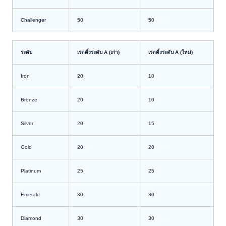
Challenger
50
50
ระดับ
เรตติ้งระดับ A (เก่า)
เรตติ้งระดับ A (ใหม่)
Iron
20
10
Bronze
20
10
Silver
20
15
Gold
20
20
Platinum
25
25
Emerald
30
30
Diamond
30
30