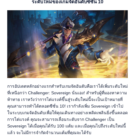
ระดับใหม่ของเกมจัดอันดับซีซั่น 10
การอัปเดตหลักอย่างแรกสำหรับเกมจัดอันดับคือเราได้เพิ่มระดับใหม่
ที่เหนือกว่า Challenger: Sovereign นั่นเอง! สำหรับผู้ที่มองหาความ
ท้าทาย เราหวังว่าการไต่แรงค์ขึ้นสู่ระดับใหม่นี้จะเป็นเป้าหมายที่
คุณสามารถทำได้ตลอดซีซั่น 10! เรากำลังเพิ่ม Sovereign เข้าไป
ในระบบเกมจัดอันดับเพื่อให้คุณเดินทางอย่างเพลิดเพลินยิ่งขึ้นตลอด
การไต่แรงค์ คุณจะสามารถเลื่อนระดับจาก Challenger เป็น
Sovereign ได้เมื่อคุณได้รับ 100 แต้ม และเมื่อคุณไปถึงระดับใหม่นี้
แล้ว จะไม่มีการจำกัดจำนวนแต้มที่คุณจะได้รับ