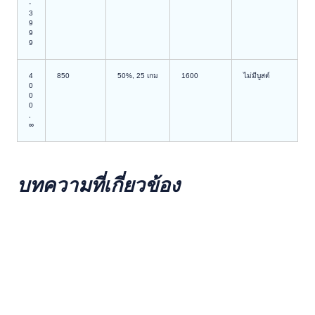
-
3
9
9
9
4
850
50%, 25 เกม
1600
ไม่มีบูสต์
0
0
0
,
∞
บทความที่เกี่ยวข้อง