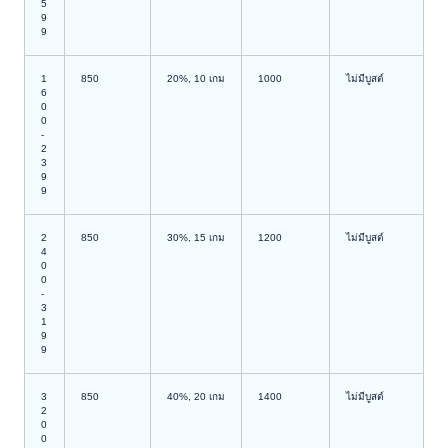
5
9
9
1
850
20%, 10 เกม
1000
ไม่มีบูสต์
6
0
0
-
2
3
9
9
2
850
30%, 15 เกม
1200
ไม่มีบูสต์
4
0
0
-
3
1
9
9
3
850
40%, 20 เกม
1400
ไม่มีบูสต์
2
0
0