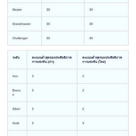
Master
30
30
Grandmaster
30
30
Challenger
30
30
ระดับ
คะแนนต่ำสุดของประสิทธิภาพ
คะแนนต่ำสุดของประสิทธิภาพ
การแข่งขัน (เก่า)
การแข่งขัน (ใหม่)
Iron
3
2
Bronz
3
2
e
Silver
3
2
Gold
3
3