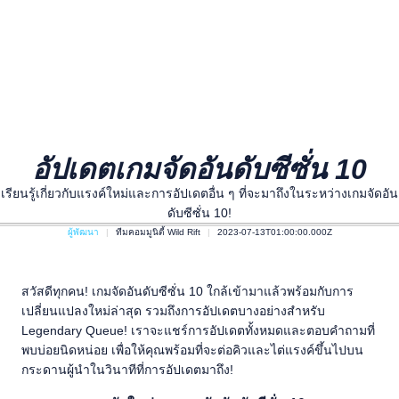
อัปเดตเกมจัดอันดับซีซั่น 10
เรียนรู้เกี่ยวกับแรงค์ใหม่และการอัปเดตอื่น ๆ ที่จะมาถึงในระหว่างเกมจัดอัน
ดับซีซั่น 10!
ผู้พัฒนา
ทีมคอมมูนิตี้ Wild Rift
2023-07-13T01:00:00.000Z
สวัสดีทุกคน! เกมจัดอันดับซีซั่น 10 ใกล้เข้ามาแล้วพร้อมกับการ
เปลี่ยนแปลงใหม่ล่าสุด รวมถึงการอัปเดตบางอย่างสำหรับ
Legendary Queue! เราจะแชร์การอัปเดตทั้งหมดและตอบคำถามที่
พบบ่อยนิดหน่อย เพื่อให้คุณพร้อมที่จะต่อคิวและไต่แรงค์ขึ้นไปบน
กระดานผู้นำในวินาทีที่การอัปเดตมาถึง!