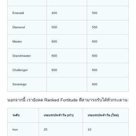
Emerald
400
500
Diamond
500
550
Master
600
600
Grandmaster
600
600
Challenger
600
600
Sovereign
600
นอกจากนี้ เรายังลด Ranked Fortitude ที่สามารถรับได้ทั่วกระดาน:
ระดับ
เกมแรกประจำวัน (เก่า)
เกมแรกประจำวัน (ใหม่)
Iron
25
10