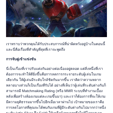
เราทราบว่าพวกคุณได้รับประสบการณ์ที่น่าผิดหวังอยู่บ้างในตอนนี้
และนี่คือเรื่องที่สำคัญที่สุดที่เราจะพูดถึง
การจับคู่เข้าแข่งขัน
นี่เป็นเรื่องที่เราปรับแต่งกันอย่างต่อเนื่องอยู่ตลอด แต่สิ่งหนึ่งที่เรา
ต้องการจะทำให้ดียิ่งขึ้นคือการลดการกระจายระดับผู้เล่นในเกม
เดียวกัน ให้ผู้เล่นมีระดับใกล้ชิดกันมากขึ้น เราคิดว่าความหลาก
หลายบางส่วนก็เป็นเรื่องที่รับได้ อย่างที่เห็นว่าผู้เล่นที่ระดับต่างกันก็
สามารถมี Matchmaking Rating (หรือ MMR ระบบที่ทำงานเบื้อง
หลังเพื่อสร้างห้องเกมแต่ละเกมขึ้นมา) และเราก็ต้องการที่จะให้เกม
มีความยุติธรรมมากขึ้นไปอีกเมื่อเวลาผ่านไป เป้าหมายของเราคือ
การลดโอกาสที่คุณจะได้พบกับเกมที่ผู้มีระดับต่างกันไปมากกว่าหนึ่ง