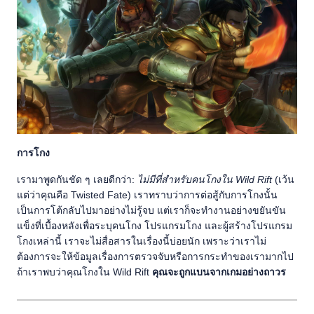
การโกง
เรามาพูดกันชัด ๆ เลยดีกว่า:
ไม่มีที่สำหรับคนโกงใน Wild Rift
(เว้น
แต่ว่าคุณคือ Twisted Fate) เราทราบว่าการต่อสู้กับการโกงนั้น
เป็นการโต้กลับไปมาอย่างไม่รู้จบ แต่เราก็จะทำงานอย่างขยันขัน
แข็งที่เบื้องหลังเพื่อระบุคนโกง โปรแกรมโกง และผู้สร้างโปรแกรม
โกงเหล่านี้ เราจะไม่สื่อสารในเรื่องนี้บ่อยนัก เพราะว่าเราไม่
ต้องการจะให้ข้อมูลเรื่องการตรวจจับหรือการกระทำของเรามากไป
ถ้าเราพบว่าคุณโกงใน Wild Rift
คุณจะถูกแบนจากเกมอย่างถาวร