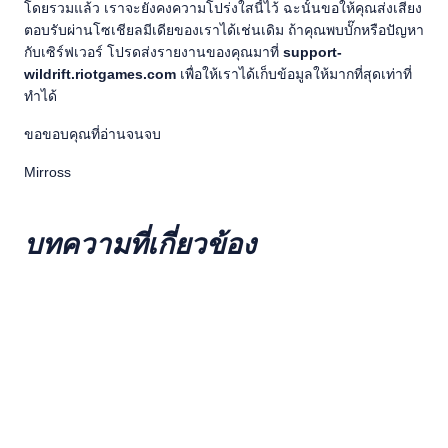
โดยรวมแล้ว เราจะยังคงความโปร่งใสนี้ไว้ ฉะนั้นขอให้คุณส่งเสียง
ตอบรับผ่านโซเชียลมีเดียของเราได้เช่นเดิม ถ้าคุณพบบั๊กหรือปัญหา
กับเซิร์ฟเวอร์ โปรดส่งรายงานของคุณมาที่
support-
wildrift.riotgames.com
เพื่อให้เราได้เก็บข้อมูลให้มากที่สุดเท่าที่
ทำได้
ขอขอบคุณที่อ่านจนจบ
Mirross
บทความที่เกี่ยวข้อง