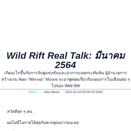
Wild Rift Real Talk: มีนาคม
2564
เกิดอะไรขึ้นกับการจับคู่แข่งขันและอาการแลคกระทันหัน ผู้อำนวยการ
สร้างเกม Alan “Mirross” Moore จะมาพูดคุยเกี่ยวกับแผนการในเดือนต่อ ๆ
ไปของ Wild Rift
ผู้พัฒนา
Alan Moore
2021-03-10T20:00:00.000Z
สวัสดีทุก ๆ คน
ผมไม่มีโอกาสได้คุยกับพวกคุณมาก่อนเลย