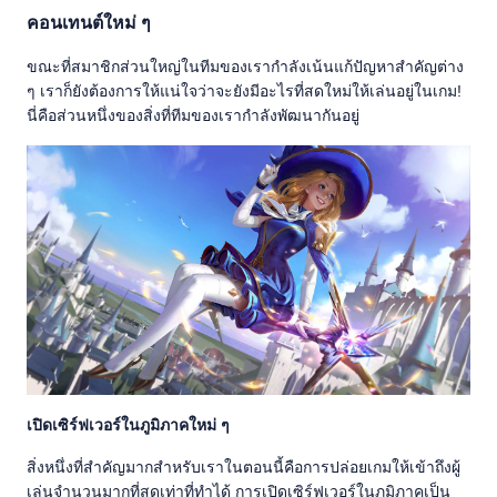
คอนเทนต์ใหม่ ๆ
ขณะที่สมาชิกส่วนใหญ่ในทีมของเรากำลังเน้นแก้ปัญหาสำคัญต่าง
ๆ เราก็ยังต้องการให้แน่ใจว่าจะยังมีอะไรที่สดใหม่ให้เล่นอยู่ในเกม!
นี่คือส่วนหนึ่งของสิ่งที่ทีมของเรากำลังพัฒนากันอยู่
เปิดเซิร์ฟเวอร์ในภูมิภาคใหม่ ๆ
สิ่งหนึ่งที่สำคัญมากสำหรับเราในตอนนี้คือการปล่อยเกมให้เข้าถึงผู้
เล่นจำนวนมากที่สุดเท่าที่ทำได้ การเปิดเซิร์ฟเวอร์ในภูมิภาคเป็น