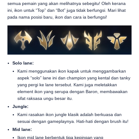
semua pemain yang akan melihatnya sebegitu! Oleh kerana
ini, ikon untuk “Top” dan “Bot” juga tidak berfungsi. Mari lihat
pada nama posisi baru, ikon dan cara ia berfungsi!
Solo lane:
Kami menggunakan ikon kapak untuk menggambarkan
aspek “solo” lane ini dan champion yang kental dan tanky
yang pergi ke lane tersebut. Kami juga meletakkan
element ikon yang serupa dengan Baron, membawakan
sifat raksasa ungu besar itu.
Jungle:
Kami rasakan ikon jungle klasik adalah berkuasa dan
sesuai dengan gameplaynya. Hati-hati dengan brush itu!
Mid lane:
Ikon mid lane berbentuk tiga kepingan yang