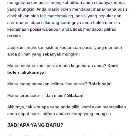
mengutamakan posisi mengikut pilihan anda sebanyak mana
yang mungkin. Anda masih boleh mendapat mana-mana posisi
disebabkan oleh
fair matchmaking
, posisi yang popular dan
saiz queue tetapi sekurang-kurangnya anda boleh memilih
keutamaan posisi walaupun anda tidak mendapat pilihan
teratas.
Jadi kami mahukan sistem keutamaan posisi yang memberi
anda pilihan yang sebanyak mungkin:
Mahu beritahu kami posisi mana kegemaran anda?
Kami
boleh lakukannya!
Mahu mengutamakan kelima-lima posisi?
Boleh saja!
Mahu terus auto-fill dan main?
Silakan!
Akhirnya, tak kira apa yang anda pilih, kami akan memastikan
anda dapat posisi pilihan anda sekerap yang mungkin.
JADI APA YANG BARU?