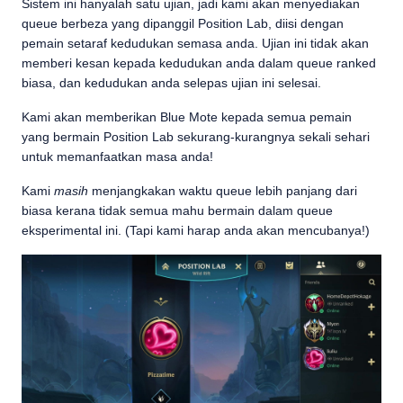
Sistem ini hanyalah satu ujian, jadi kami akan menyediakan
queue berbeza yang dipanggil Position Lab, diisi dengan
pemain setaraf kedudukan semasa anda. Ujian ini tidak akan
memberi kesan kepada kedudukan anda dalam queue ranked
biasa, dan kedudukan anda selepas ujian ini selesai.
Kami akan memberikan Blue Mote kepada semua pemain
yang bermain Position Lab sekurang-kurangnya sekali sehari
untuk memanfaatkan masa anda!
Kami
masih
menjangkakan waktu queue lebih panjang dari
biasa kerana tidak semua mahu bermain dalam queue
eksperimental ini. (Tapi kami harap anda akan mencubanya!)