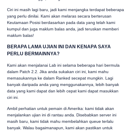
Ciri ini masih lagi baru, jadi kami menjangka terdapat beberapa
yang perlu dinilai. Kami akan melaras secara berterusan
Keutamaan Posisi berdasarkan pada data yang telah kami
kumpul dan juga maklum balas anda, jadi teruskan memberi
maklum balas!
BERAPA LAMA UJIAN INI DAN KENAPA SAYA
PERLU BERMAINNYA?
Kami akan menjalanai Lab ini selama beberapa hari bermula
dalam Patch 2.2. Jika anda sukakan ciri ini, kami mahu
memasukannya ke dalam Ranked secepat mungkin. Lagi
banyak daripada anda yang menggunakannya, lebih banyak
data yang kami dapat dan lebih cepat kami dapat masukkan
ciri ini.
Ambil perhatian untuk pemain di Amerika: kami tidak akan
menjalankan ujian ini di rantau anda. Disebabkan server ini
masih baru, kami tidak mahu membelahkan queue terlalu
banyak. Walau bagaimanapun, kami akan pastikan untuk