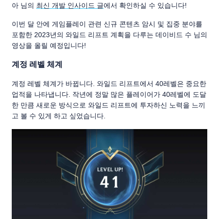
아 님의
최신 개발 인사이드 글
에서 확인하실 수 있습니다!
이번 달 안에 게임플레이 관련 신규 콘텐츠 암시 및 집중 분야를
포함한 2023년의 와일드 리프트 계획을 다루는 데이비드 수 님의
영상을 올릴 예정입니다!
계정 레벨 체계
계정 레벨 체계가 바뀝니다. 와일드 리프트에서 40레벨은 중요한
업적을 나타냅니다. 작년에 정말 많은 플레이어가 40레벨에 도달
한 만큼 새로운 방식으로 와일드 리프트에 투자하신 노력을 느끼
고 볼 수 있게 하고 싶었습니다.