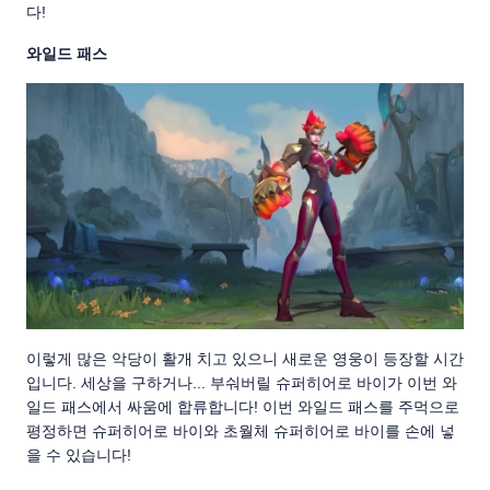
다!
와일드 패스
이렇게 많은 악당이 활개 치고 있으니 새로운 영웅이 등장할 시간
입니다. 세상을 구하거나... 부숴버릴 슈퍼히어로 바이가 이번 와
일드 패스에서 싸움에 합류합니다! 이번 와일드 패스를 주먹으로
평정하면 슈퍼히어로 바이와 초월체 슈퍼히어로 바이를 손에 넣
을 수 있습니다!