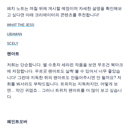
패치 노트는 며칠 뒤에 게시할 예정이며 자세한 설명을 확인해보
고 싶다면 아래 크리에이터의 콘텐츠를 추천합니다!
WHAT THE JESS
UBAMAN
SCELY
팬아트
저희는 단순합니다. 별 수호자 세라핀 작품을 보면 무조건 북마크
에 저장합니다. 우르곳 팬아트도 살짝 볼 수 있어서 너무 좋았습
니다! 그런데 지독한 쥐의 팬아트도 만들어주시면 안 될까요? 저
희를 봐서라도 부탁드립니다. 트위치는 지독하지만, 어떻게 보
면... 약간 귀엽죠... 그러니 트위치 팬아트를 더 많이 보고 싶습니
다.
페인트오버