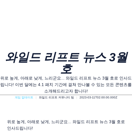
와일드 리프트 뉴스 3월
호
위로 높게, 아래로 낮게, 느리군요... 와일드 리프트 뉴스 3월 호로 인사드
립니다! 이번 달에는 4.1 패치 기간에 걸쳐 만나볼 수 있는 모든 콘텐츠를
소개해드리고자 합니다!
게임 업데이트
와일드 리프트 커뮤니티 팀
2023-03-11T02:00:00.000Z
위로 높게, 아래로 낮게, 느리군요... 와일드 리프트 뉴스 3월 호로
인사드립니다!