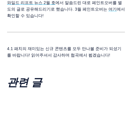
와일드 리프트 뉴스 2월 호
에서 말씀드린 대로 페인트오버를 별
도의 글로 공유해드리기로 했습니다. 3월 페인트오버는
여기
에서
확인할 수 있습니다!
4.1 패치의 재미있는 신규 콘텐츠를 모두 만나볼 준비가 되셨기
를 바랍니다! 읽어주셔서 감사하며 협곡에서 뵙겠습니다!
관련 글