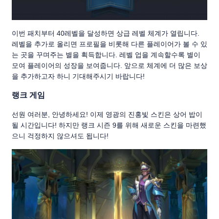
이번 패치부터 40레벨을 달성하면 상급 레벨 체계가 열립니다.
레벨을 추가로 올리면 프로필을 비롯해 다른 플레이어가 볼 수 있
는 곳을 꾸며주는 별을 획득합니다. 레벨 업을 계속할수록 별이
모여 플레이어의 성장을 보여줍니다. 앞으로 체계에 더 많은 보상
을 추가하고자 하니 기대해주시기 바랍니다!
랭크 게임
선원 여러분, 안녕하세요! 이제 영광의 진홍빛 스킨은 상어 밥이
될 시간입니다! 하지만 랭크 시즌 9를 위해 새로운 스킨을 마련했
으니 걱정하지 않으셔도 됩니다!