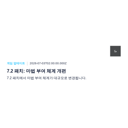
게임 업데이트
2026-07-03T02:00:00.000Z
7.2 패치: 마법 부여 체계 개편
7.2 패치에서 마법 부여 체계가 대규모로 변경됩니다.