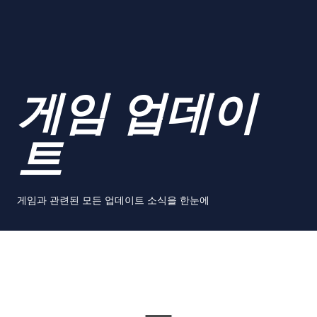
게임 업데이
트
게임과 관련된 모든 업데이트 소식을 한눈에