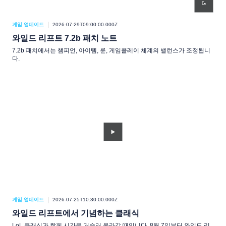
게임 업데이트
2026-07-29T09:00:00.000Z
와일드 리프트 7.2b 패치 노트
7.2b 패치에서는 챔피언, 아이템, 룬, 게임플레이 체계의 밸런스가 조정됩니
다.
게임 업데이트
2026-07-25T10:30:00.000Z
와일드 리프트에서 기념하는 클래식
LoL 클래식과 함께 시간을 거슬러 올라갈 때입니다. 8월 7일부터 와일드 리