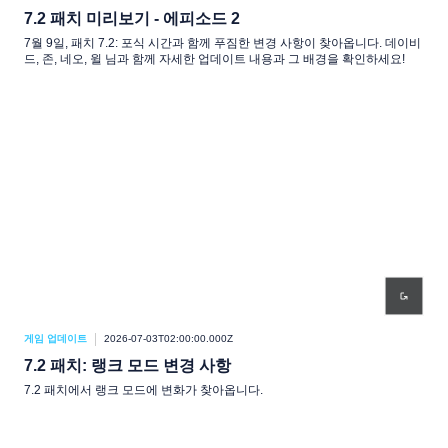
7.2 패치 미리보기 - 에피소드 2
7월 9일, 패치 7.2: 포식 시간과 함께 푸짐한 변경 사항이 찾아옵니다. 데이비
드, 존, 네오, 윌 님과 함께 자세한 업데이트 내용과 그 배경을 확인하세요!
게임 업데이트
2026-07-03T02:00:00.000Z
7.2 패치: 랭크 모드 변경 사항
7.2 패치에서 랭크 모드에 변화가 찾아옵니다.