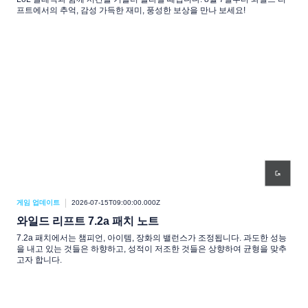
프트에서의 추억, 감성 가득한 재미, 풍성한 보상을 만나 보세요!
게임 업데이트
2026-07-15T09:00:00.000Z
와일드 리프트 7.2a 패치 노트
7.2a 패치에서는 챔피언, 아이템, 장화의 밸런스가 조정됩니다. 과도한 성능
을 내고 있는 것들은 하향하고, 성적이 저조한 것들은 상향하여 균형을 맞추
고자 합니다.