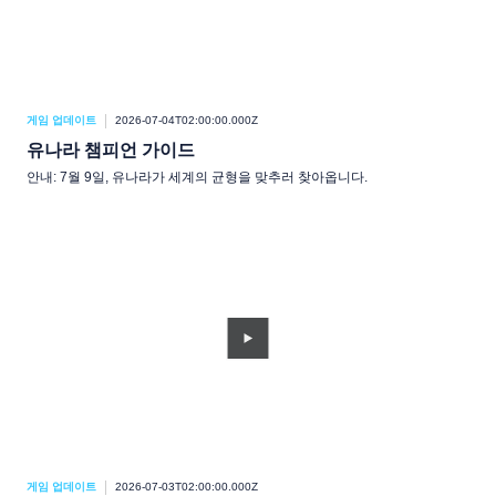
게임 업데이트
2026-07-04T02:00:00.000Z
유나라 챔피언 가이드
안내: 7월 9일, 유나라가 세계의 균형을 맞추러 찾아옵니다.
게임 업데이트
2026-07-03T02:00:00.000Z