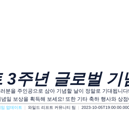
 3주년 글로벌 기
러분을 주인공으로 삼아 기념할 날이 정말로 기대됩니다! 
념일 보상을 획득해 보세요! 또한 기타 축하 행사와 상
게임 업데이트
와일드 리프트 커뮤니티 팀
2023-10-05T19:00:00.00