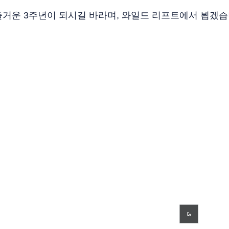
거운 3주년이 되시길 바라며, 와일드 리프트에서 뵙겠습