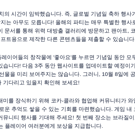
 패치의 시간이 임박했습니다. 즉, 글로벌 기념일 축하 행
어날지는 아무도 모릅니다! 올해의 파티는 매우 특별한 행사
이 문서를 통해 위력 대방출 갤러리에 방문하고 팬아트, 코
리프트용으로 제작한 다른 콘텐츠들을 제출할 수 있습니다
레이어들의 창작물에 '좋아요'를 누르면 기념일 동안 모두
있습니다! 다음 3주 동안 웹사이트를 업데이트할 예정이기
 선물을 미리 보여주지는 않습니다. 그러니, 10월 8일에
 기다리고 있을지 확인해 보세요!
 대미를 장식하기 위해 코카-콜라와 협업해 커뮤니티가 와
새로운 추억도 쌓을 수 있는 기회를 마련했습니다. 게임 내
커뮤니티 행사를 기대해 주세요! 첫 번째 장소는 브라질이고
하는 플레이어 여러분에게 보상을 지급합니다.