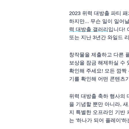
2023 위력 대방출 파티
하지만... 무슨 일이 일
력 대방출 갤러리
입니다! 
또는 지난 3년간 와일드 
창작물을 제출하고 다른 플
보상을 잠금 해제하실 수 
확인해 주세요! 모든 깜짝
기를 확인해 어떤 콘텐츠가
위력 대방출 축하 행사의
을 기념할 뿐만 아니라, 
지 특별한 오프라인 기반 
는 '하나가 되어 플레이'