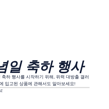
념일 축하 행사
축하 행사를 시작하기 위해, 위력 대방출 갤러
점에 입고된 상품에 관해서도 알아보세요!
0Z