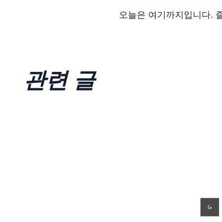
오늘은 여기까지입니다. 즐
관련 글