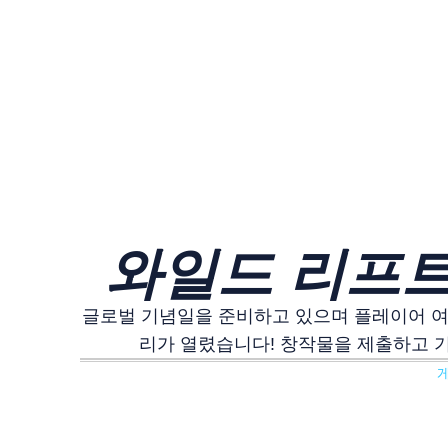
와일드 리프트
글로벌 기념일을 준비하고 있으며 플레이어 여
리가 열렸습니다! 창작물을 제출하고 기