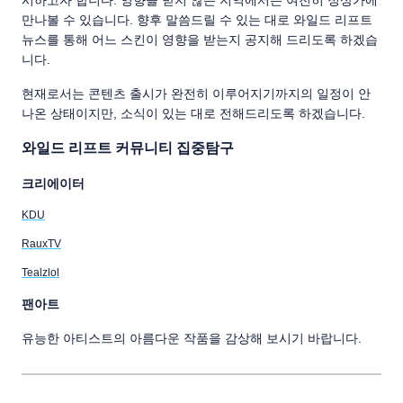
시하고자 합니다. 영향을 받지 않은 지역에서는 여전히 정상가에
만나볼 수 있습니다. 향후 말씀드릴 수 있는 대로 와일드 리프트
뉴스를 통해 어느 스킨이 영향을 받는지 공지해 드리도록 하겠습
니다.
현재로서는 콘텐츠 출시가 완전히 이루어지기까지의 일정이 안
나온 상태이지만, 소식이 있는 대로 전해드리도록 하겠습니다.
와일드 리프트 커뮤니티 집중탐구
크리에이터
KDU
RauxTV
Tealzlol
팬아트
유능한 아티스트의 아름다운 작품을 감상해 보시기 바랍니다.