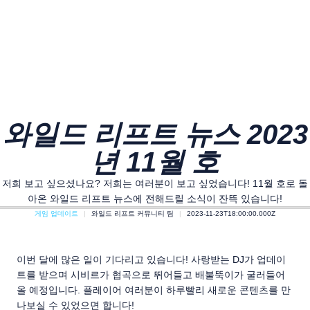
와일드 리프트 뉴스 2023
년 11월 호
저희 보고 싶으셨나요? 저희는 여러분이 보고 싶었습니다! 11월 호로 돌
아온 와일드 리프트 뉴스에 전해드릴 소식이 잔뜩 있습니다!
게임 업데이트
와일드 리프트 커뮤니티 팀
2023-11-23T18:00:00.000Z
이번 달에 많은 일이 기다리고 있습니다! 사랑받는 DJ가 업데이
트를 받으며 시비르가 협곡으로 뛰어들고 배불뚝이가 굴러들어
올 예정입니다. 플레이어 여러분이 하루빨리 새로운 콘텐츠를 만
나보실 수 있었으면 합니다!