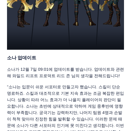
소나 업데이트
소나가 12월 7일 09:01에 업데이트를 받습니다. 업데이트와 관련
해 와일드 리프트 프로덕트 리드 존 님의 생각을 전해드립니다!
“소나는 입문이 쉬운 서포터로 만들고자 했습니다. 스킬이 단순
명료하죠. 스킬과 대조적으로 기본 지속 효과는 조금 복잡한 편입
니다. 상황이 따라 어느 효과가 더 나을지 플레이어의 판단이 필
요합니다. 소나는 초반에 상대적으로 약하며 게임 중후반에 영향
력이 부족합니다. 궁극기는 강력하지만, 나머지 팀원 4명과 손발
이 척척 맞아야 진정한 힘을 발휘할 수 있습니다. 이러한 문제 때
문에 소나가 다른 서포터의 인기에 못 미친다고 생각합니다. 이번