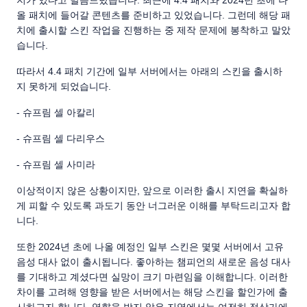
지가 있다고 말씀드렸습니다. 최근에 4.4 패치와 2024년 초에 나
올 패치에 들어갈 콘텐츠를 준비하고 있었습니다. 그런데 해당 패
치에 출시할 스킨 작업을 진행하는 중 제작 문제에 봉착하고 말았
습니다.
따라서 4.4 패치 기간에 일부 서버에서는 아래의 스킨을 출시하
지 못하게 되었습니다.
- 슈프림 셀 아칼리
- 슈프림 셀 다리우스
- 슈프림 셀 사미라
이상적이지 않은 상황이지만, 앞으로 이러한 출시 지연을 확실하
게 피할 수 있도록 과도기 동안 너그러운 이해를 부탁드리고자 합
니다.
또한 2024년 초에 나올 예정인 일부 스킨은 몇몇 서버에서 고유
음성 대사 없이 출시됩니다. 좋아하는 챔피언의 새로운 음성 대사
를 기대하고 계셨다면 실망이 크기 마련임을 이해합니다. 이러한
차이를 고려해 영향을 받은 서버에서는 해당 스킨을 할인가에 출