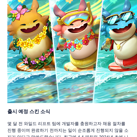
출시 예정 스킨 소식
몇 달 전 와일드 리프트 팀에 개발자를 충원하고자 채용 절차를
진행 중이며 완료하기 전까지는 일이 순조롭게 진행되지 않을 소