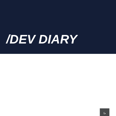
/DEV DIARY