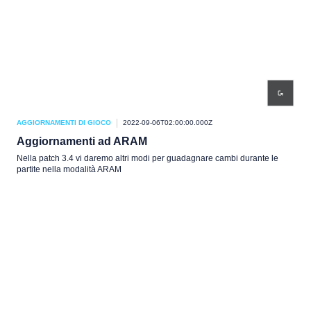
AGGIORNAMENTI DI GIOCO
2022-09-06T02:00:00.000Z
Aggiornamenti ad ARAM
Nella patch 3.4 vi daremo altri modi per guadagnare cambi durante le
partite nella modalità ARAM