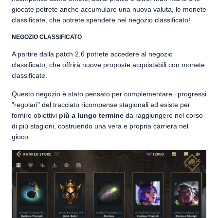
giocate potrete anche accumulare una nuova valuta, le monete
classificate, che potrete spendere nel negozio classificato!
NEGOZIO CLASSIFICATO
A partire dalla patch 2.6 potrete accedere al negozio
classificato, che offrirà nuove proposte acquistabili con monete
classificate.
Questo negozio è stato pensato per complementare i progressi
"regolari" del tracciato ricompense stagionali ed esiste per
fornire obiettivi
più a lungo termine
da raggiungere nel corso
di più stagioni, costruendo una vera e propria carriera nel
gioco.