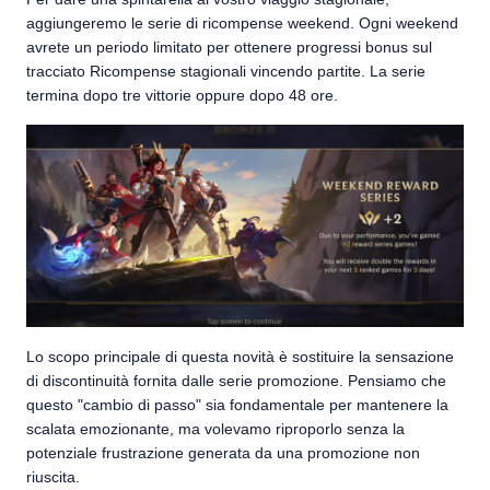
aggiungeremo le serie di ricompense weekend. Ogni weekend
avrete un periodo limitato per ottenere progressi bonus sul
tracciato Ricompense stagionali vincendo partite. La serie
termina dopo tre vittorie oppure dopo 48 ore.
Lo scopo principale di questa novità è sostituire la sensazione
di discontinuità fornita dalle serie promozione. Pensiamo che
questo "cambio di passo" sia fondamentale per mantenere la
scalata emozionante, ma volevamo riproporlo senza la
potenziale frustrazione generata da una promozione non
riuscita.