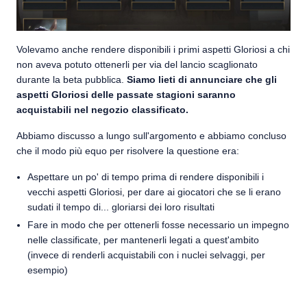
Volevamo anche rendere disponibili i primi aspetti Gloriosi a chi
non aveva potuto ottenerli per via del lancio scaglionato
durante la beta pubblica.
Siamo lieti di annunciare che gli
aspetti Gloriosi delle passate stagioni saranno
acquistabili nel negozio classificato.
Abbiamo discusso a lungo sull'argomento e abbiamo concluso
che il modo più equo per risolvere la questione era:
Aspettare un po' di tempo prima di rendere disponibili i
vecchi aspetti Gloriosi, per dare ai giocatori che se li erano
sudati il tempo di... gloriarsi dei loro risultati
Fare in modo che per ottenerli fosse necessario un impegno
nelle classificate, per mantenerli legati a quest'ambito
(invece di renderli acquistabili con i nuclei selvaggi, per
esempio)