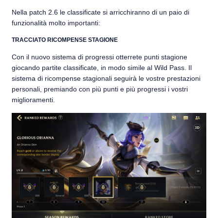
Nella patch 2.6 le classificate si arricchiranno di un paio di
funzionalità molto importanti:
TRACCIATO RICOMPENSE STAGIONE
Con il nuovo sistema di progressi otterrete punti stagione
giocando partite classificate, in modo simile al Wild Pass. Il
sistema di ricompense stagionali seguirà le vostre prestazioni
personali, premiando con più punti e più progressi i vostri
miglioramenti.