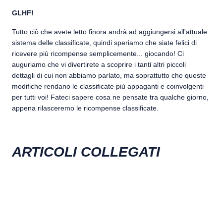
GLHF!
Tutto ciò che avete letto finora andrà ad aggiungersi all'attuale
sistema delle classificate, quindi speriamo che siate felici di
ricevere più ricompense semplicemente... giocando! Ci
auguriamo che vi divertirete a scoprire i tanti altri piccoli
dettagli di cui non abbiamo parlato, ma soprattutto che queste
modifiche rendano le classificate più appaganti e coinvolgenti
per tutti voi! Fateci sapere cosa ne pensate tra qualche giorno,
appena rilasceremo le ricompense classificate.
ARTICOLI COLLEGATI