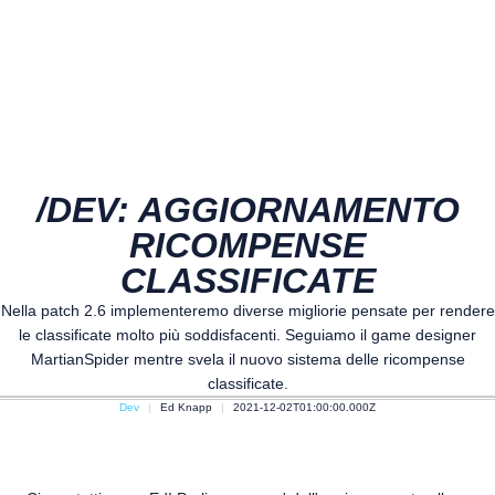
/DEV: AGGIORNAMENTO
RICOMPENSE
CLASSIFICATE
Nella patch 2.6 implementeremo diverse migliorie pensate per rendere
le classificate molto più soddisfacenti. Seguiamo il game designer
MartianSpider mentre svela il nuovo sistema delle ricompense
classificate.
Dev
Ed Knapp
2021-12-02T01:00:00.000Z