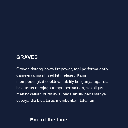
GRAVES
Graves datang bawa firepower, tapi performa early
game-nya masih sedikit meleset. Kami
mempersingkat cooldown ability ketiganya agar dia
bisa terus menjaga tempo permainan, sekaligus
meningkatkan burst awal pada ability pertamanya
supaya dia bisa terus memberikan tekanan.
End of the Line