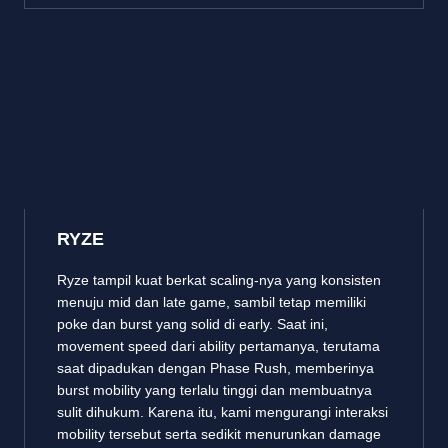
RYZE
Ryze tampil kuat berkat scaling-nya yang konsisten
menuju mid dan late game, sambil tetap memiliki
poke dan burst yang solid di early. Saat ini,
movement speed dari ability pertamanya, terutama
saat dipadukan dengan Phase Rush, memberinya
burst mobility yang terlalu tinggi dan membuatnya
sulit dihukum. Karena itu, kami mengurangi interaksi
mobility tersebut serta sedikit menurunkan damage