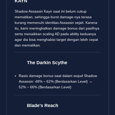
KAYN
Shadow Assassin Kayn saat ini belum cukup
mematikan, sehingga burst damage-nya terasa
kurang memenuhi identitas Assassin sejati. Karena
itu, kami meningkatkan damage bonus dari pasifnya
serta menaikkan scaling AD pada ability keduanya
agar dia bisa menghabisi target dengan lebih cepat
dan mematikan.
The Darkin Scythe
Rasio damage bonus saat dalam wujud Shadow
Assassin: 48% ~ 62% (Berdasarkan Level) →
52% ~ 66% (Berdasarkan Level)
Blade's Reach