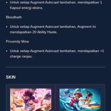
Untuk setiap Augment Autocast tambahan, mendapatkan 1
Kapsul energi ekstra.
Bloodbath
Untuk setiap Augment Autocast tambahan, Augment ini
mendapatkan 20 Ability Haste.
Proximity Mine
Untuk setiap Augment Autocast tambahan, mendapatkan +1
charge ranjau.
SKIN