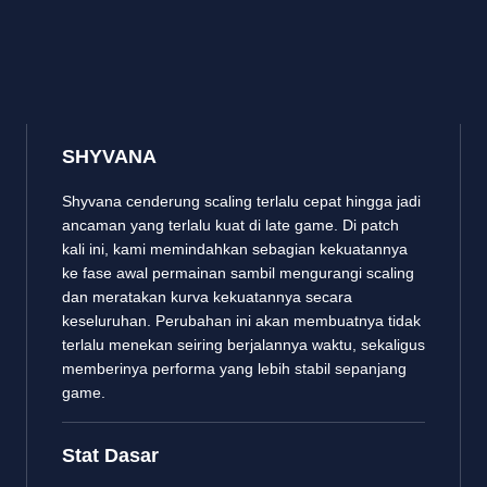
SHYVANA
Shyvana cenderung scaling terlalu cepat hingga jadi
ancaman yang terlalu kuat di late game. Di patch
kali ini, kami memindahkan sebagian kekuatannya
ke fase awal permainan sambil mengurangi scaling
dan meratakan kurva kekuatannya secara
keseluruhan. Perubahan ini akan membuatnya tidak
terlalu menekan seiring berjalannya waktu, sekaligus
memberinya performa yang lebih stabil sepanjang
game.
Stat Dasar