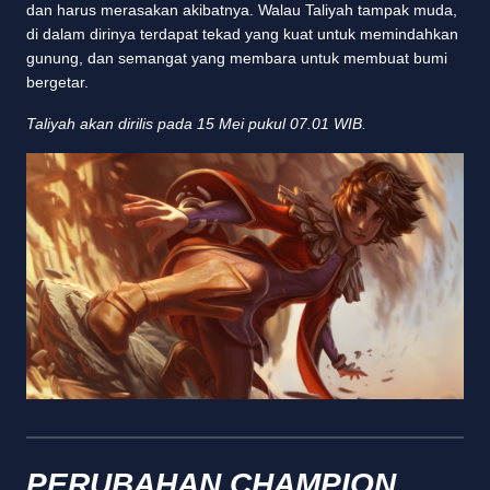
dan harus merasakan akibatnya. Walau Taliyah tampak muda,
di dalam dirinya terdapat tekad yang kuat untuk memindahkan
gunung, dan semangat yang membara untuk membuat bumi
bergetar.
Taliyah akan dirilis pada 15 Mei pukul 07.01 WIB.
PERUBAHAN CHAMPION