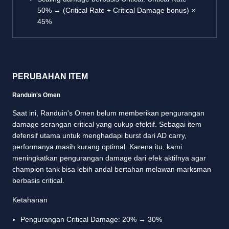
50% → (Critical Rate + Critical Damage bonus) ×
45%
PERUBAHAN ITEM
Randuin's Omen
Saat ini, Randuin's Omen belum memberikan pengurangan
damage serangan critical yang cukup efektif. Sebagai item
defensif utama untuk menghadapi burst dari AD carry,
performanya masih kurang optimal. Karena itu, kami
meningkatkan pengurangan damage dari efek aktifnya agar
champion tank bisa lebih andal bertahan melawan marksman
berbasis critical.
Ketahanan
Pengurangan Critical Damage: 20% → 30%