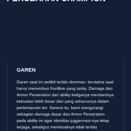
GAREN
Garen saat ini sedikit terlalu dominan, terutama saat
harus menembus frontline yang tanky. Damage dan
Armor Penetration dari ability ketiganya memberinya
kekuatan lebih besar dari yang seharusnya dalam
pertempuran tim. Karena itu, kami mengurangi
sebagian damage dasar dan Armor Penetration
pada ability ini agar identitas juggernaut-nya tetap
terjaga, sekaligus membuatnya tidak terlalu