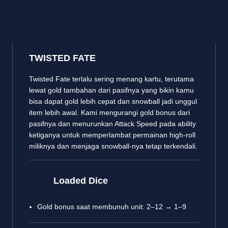
TWISTED FATE
Twisted Fate terlalu sering menang kartu, terutama
lewat gold tambahan dari pasifnya yang bikin kamu
bisa dapat gold lebih cepat dan snowball jadi unggul
item lebih awal. Kami mengurangi gold bonus dari
pasifnya dan menurunkan Attack Speed pada ability
ketiganya untuk memperlambat permainan high-roll
miliknya dan menjaga snowball-nya tetap terkendali.
Loaded Dice
Gold bonus saat membunuh unit: 2–12 → 1–9