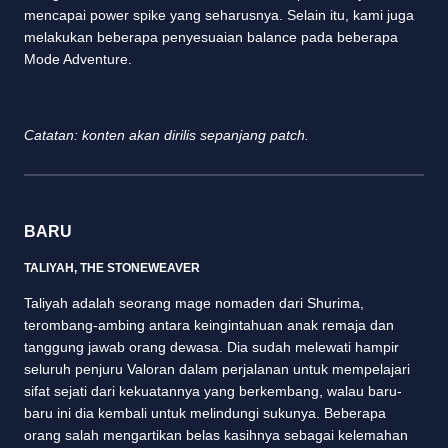
mencapai power spike yang seharusnya. Selain itu, kami juga
melakukan beberapa penyesuaian balance pada beberapa
Mode Adventure.
Catatan: konten akan dirilis sepanjang patch.
BARU
TALIYAH, THE STONEWEAVER
Taliyah adalah seorang mage nomaden dari Shurima,
terombang-ambing antara keingintahuan anak remaja dan
tanggung jawab orang dewasa. Dia sudah melewati hampir
seluruh penjuru Valoran dalam perjalanan untuk mempelajari
sifat sejati dari kekuatannya yang berkembang, walau baru-
baru ini dia kembali untuk melindungi sukunya. Beberapa
orang salah mengartikan belas kasihnya sebagai kelemahan