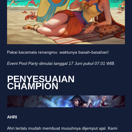
Pakai kacamata renangmu: waktunya basah-basahan!
Event Pool Party dimulai tanggal 17 Juni pukul 07.01 WIB.
PENYESUAIAN
CHAMPION
AHRI
Ahri terlalu mudah membuat musuhnya dijemput ajal. Kami