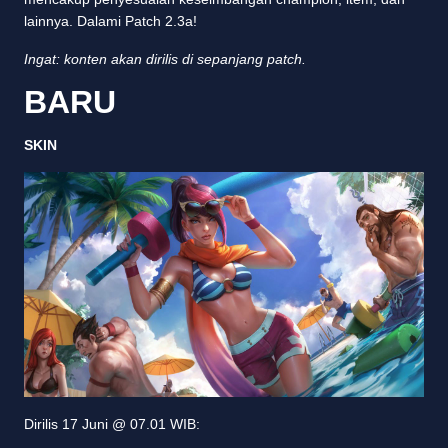
lainnya. Dalami Patch 2.3a!
Ingat: konten akan dirilis di sepanjang patch.
BARU
SKIN
Dirilis 17 Juni @ 07.01 WIB: