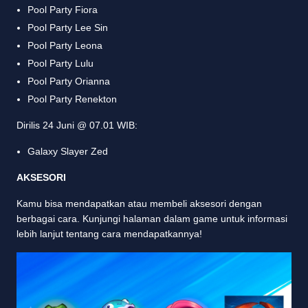
Pool Party Fiora
Pool Party Lee Sin
Pool Party Leona
Pool Party Lulu
Pool Party Orianna
Pool Party Renekton
Dirilis 24 Juni @ 07.01 WIB:
Galaxy Slayer Zed
AKSESORI
Kamu bisa mendapatkan atau membeli aksesori dengan
berbagai cara. Kunjungi halaman dalam game untuk informasi
lebih lanjut tentang cara mendapatkannya!