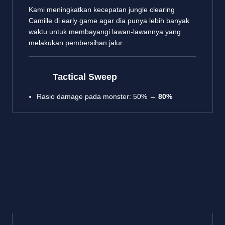
Kami meningkatkan kecepatan jungle clearing
Camille di early game agar dia punya lebih banyak
waktu untuk membayangi lawan-lawannya yang
melakukan pembersihan jalur.
Tactical Sweep
Rasio damage pada monster: 50% →
80%