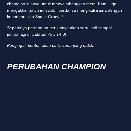
champion lainnya untuk menyeimbangkan meta. Kami juga
mengakhiri patch ini sambil berdansa mengikuti irama dengan
kehadiran skin Space Groove!
Sepertinya pertemuan berikutnya akan seru, jadi sampai
jumpa lagi di Catatan Patch 4.3!
Pengingat: konten akan dirilis sepanjang patch.
PERUBAHAN CHAMPION