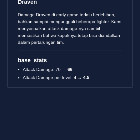
Draven
Damage Draven di early game terlalu berlebihan,
bahkan sampai mengungguli beberapa fighter. Kami
menyesuaikan attack damage-nya sambil
memastikan bahwa kapaknya tetap bisa diandalkan
dalam pertarungan tim.
base_stats
Attack Damage: 70 →
66
Attack Damage per level: 4 →
4.5