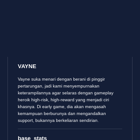
VAYNE
Vayne suka menari dengan berani di pinggir
pertarungan, jadi kami menyempurnakan
keterampilannya agar selaras dengan gameplay
heroik high-risk, high-reward yang menjadi ciri
khasnya. Di early game, dia akan mengasah
kemampuan berburunya dan mengandalkan
support, bukannya berkeliaran sendirian.
base_stats