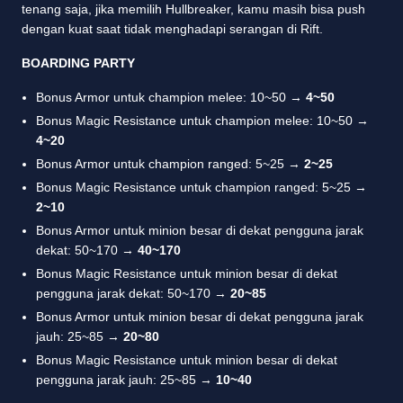
tenang saja, jika memilih Hullbreaker, kamu masih bisa push
dengan kuat saat tidak menghadapi serangan di Rift.
BOARDING PARTY
Bonus Armor untuk champion melee: 10~50 →
4~50
Bonus Magic Resistance untuk champion melee: 10~50 →
4~20
Bonus Armor untuk champion ranged: 5~25 →
2~25
Bonus Magic Resistance untuk champion ranged: 5~25 →
2~10
Bonus Armor untuk minion besar di dekat pengguna jarak
dekat: 50~170 →
40~170
Bonus Magic Resistance untuk minion besar di dekat
pengguna jarak dekat: 50~170 →
20~85
Bonus Armor untuk minion besar di dekat pengguna jarak
jauh: 25~85 →
20~80
Bonus Magic Resistance untuk minion besar di dekat
pengguna jarak jauh: 25~85 →
10~40