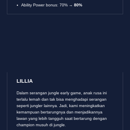
Ability Power bonus: 70% →
80%
LILLIA
Dalam serangan jungle early game, anak rusa ini
terlalu lemah dan tak bisa menghadapi serangan
seperti jungler lainnya. Jadi, kami meningkatkan
kemampuan bertarungnya dan menjadikannya
lawan yang lebih tangguh saat bertarung dengan
champion musuh di jungle.