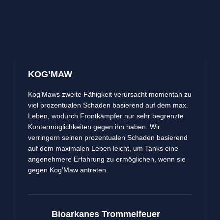
KOG’MAW
Kog’Maws zweite Fähigkeit verursacht momentan zu
viel prozentualen Schaden basierend auf dem max.
Leben, wodurch Frontkämpfer nur sehr begrenzte
Kontermöglichkeiten gegen ihn haben. Wir
verringern seinen prozentualen Schaden basierend
auf dem maximalen Leben leicht, um Tanks eine
angenehmere Erfahrung zu ermöglichen, wenn sie
gegen Kog’Maw antreten.
Bioarkanes Trommelfeuer