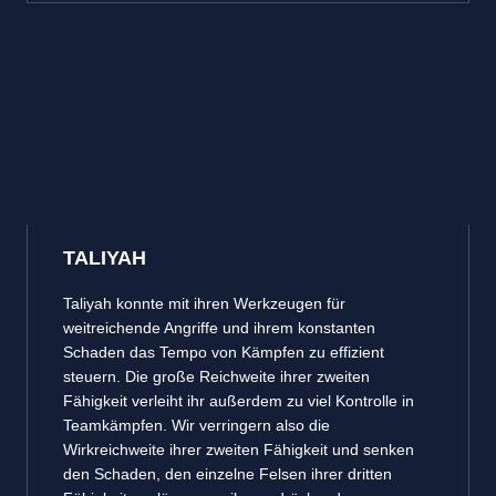
TALIYAH
Taliyah konnte mit ihren Werkzeugen für
weitreichende Angriffe und ihrem konstanten
Schaden das Tempo von Kämpfen zu effizient
steuern. Die große Reichweite ihrer zweiten
Fähigkeit verleiht ihr außerdem zu viel Kontrolle in
Teamkämpfen. Wir verringern also die
Wirkreichweite ihrer zweiten Fähigkeit und senken
den Schaden, den einzelne Felsen ihrer dritten