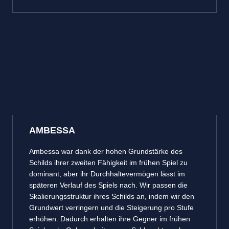
AMBESSA
Ambessa war dank der hohen Grundstärke des
Schilds ihrer zweiten Fähigkeit im frühen Spiel zu
dominant, aber ihr Durchhaltevermögen lässt im
späteren Verlauf des Spiels nach. Wir passen die
Skalierungsstruktur ihres Schilds an, indem wir den
Grundwert verringern und die Steigerung pro Stufe
erhöhen. Dadurch erhalten ihre Gegner im frühen