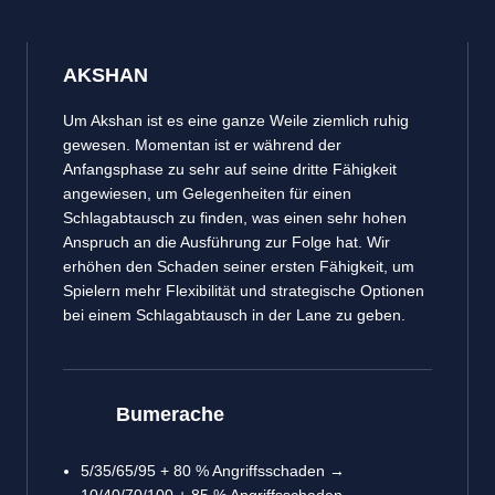
AKSHAN
Um Akshan ist es eine ganze Weile ziemlich ruhig
gewesen. Momentan ist er während der
Anfangsphase zu sehr auf seine dritte Fähigkeit
angewiesen, um Gelegenheiten für einen
Schlagabtausch zu finden, was einen sehr hohen
Anspruch an die Ausführung zur Folge hat. Wir
erhöhen den Schaden seiner ersten Fähigkeit, um
Spielern mehr Flexibilität und strategische Optionen
bei einem Schlagabtausch in der Lane zu geben.
Bumerache
5/35/65/95 + 80 % Angriffsschaden →