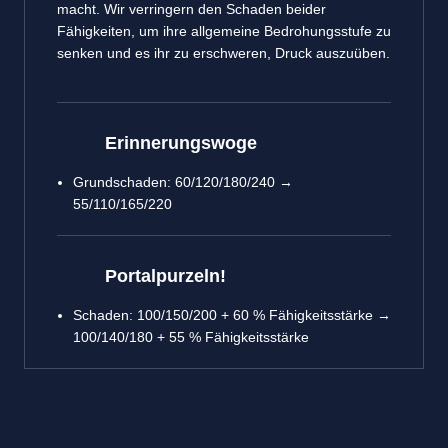
macht. Wir verringern den Schaden beider
Fähigkeiten, um ihre allgemeine Bedrohungsstufe zu
senken und es ihr zu erschweren, Druck auszuüben.
Erinnerungswoge
Grundschaden: 60/120/180/240 →
55/110/165/220
Portalpurzeln!
Schaden: 100/150/200 + 60 % Fähigkeitsstärke →
100/140/180 + 55 % Fähigkeitsstärke