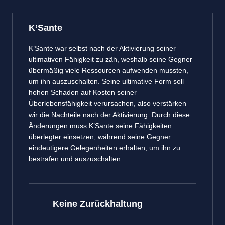
K’Sante
K’Sante war selbst nach der Aktivierung seiner
ultimativen Fähigkeit zu zäh, weshalb seine Gegner
übermäßig viele Ressourcen aufwenden mussten,
um ihn auszuschalten. Seine ultimative Form soll
hohen Schaden auf Kosten seiner
Überlebensfähigkeit verursachen, also verstärken
wir die Nachteile nach der Aktivierung. Durch diese
Änderungen muss K’Sante seine Fähigkeiten
überlegter einsetzen, während seine Gegner
eindeutigere Gelegenheiten erhalten, um ihn zu
bestrafen und auszuschalten.
Keine Zurückhaltung