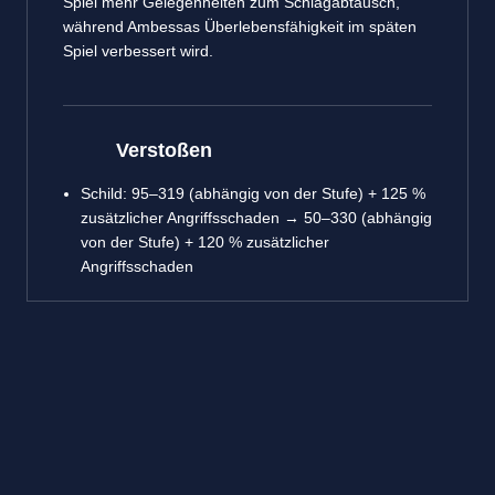
Spiel mehr Gelegenheiten zum Schlagabtausch,
während Ambessas Überlebensfähigkeit im späten
Spiel verbessert wird.
Verstoßen
Schild: 95–319 (abhängig von der Stufe) + 125 %
zusätzlicher Angriffsschaden → 50–330 (abhängig
von der Stufe) + 120 % zusätzlicher
Angriffsschaden