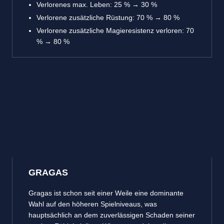
Verlorenes max. Leben: 25 % → 30 %
Verlorene zusätzliche Rüstung: 70 % → 80 %
Verlorene zusätzliche Magieresistenz verloren: 70
% → 80 %
GRAGAS
Gragas ist schon seit einer Weile eine dominante
Wahl auf den höheren Spielniveaus, was
hauptsächlich an dem zuverlässigen Schaden seiner