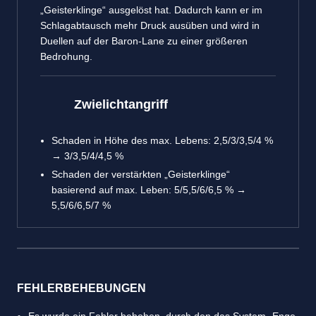
„Geisterklinge“ ausgelöst hat. Dadurch kann er im
Schlagabtausch mehr Druck ausüben und wird in
Duellen auf der Baron-Lane zu einer größeren
Bedrohung.
Zwielichtangriff
Schaden in Höhe des max. Lebens: 2,5/3/3,5/4 %
→ 3/3,5/4/4,5 %
Schaden der verstärkten „Geisterklinge“
basierend auf max. Leben: 5/5,5/6/6,5 % →
5,5/6/6,5/7 %
FEHLERBEHEBUNGEN