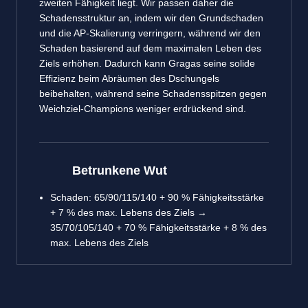
zweiten Fähigkeit liegt. Wir passen daher die
Schadensstruktur an, indem wir den Grundschaden
und die AP-Skalierung verringern, während wir den
Schaden basierend auf dem maximalen Leben des
Ziels erhöhen. Dadurch kann Gragas seine solide
Effizienz beim Abräumen des Dschungels
beibehalten, während seine Schadensspitzen gegen
Weichziel-Champions weniger erdrückend sind.
Betrunkene Wut
Schaden: 65/90/115/140 + 90 % Fähigkeitsstärke
+ 7 % des max. Lebens des Ziels →
35/70/105/140 + 70 % Fähigkeitsstärke + 8 % des
max. Lebens des Ziels