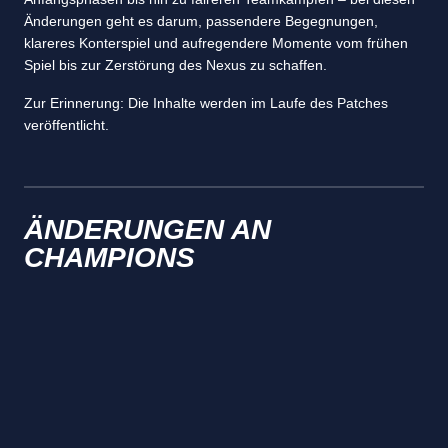
Änderungen geht es darum, passendere Begegnungen,
klareres Konterspiel und aufregendere Momente vom frühen
Spiel bis zur Zerstörung des Nexus zu schaffen.
Zur Erinnerung: Die Inhalte werden im Laufe des Patches
veröffentlicht.
ÄNDERUNGEN AN
CHAMPIONS