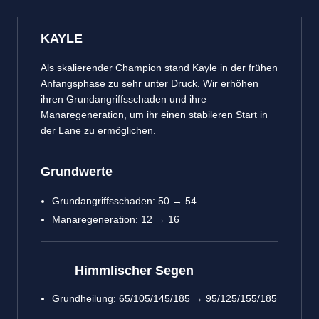
KAYLE
Als skalierender Champion stand Kayle in der frühen
Anfangsphase zu sehr unter Druck. Wir erhöhen
ihren Grundangriffsschaden und ihre
Manaregeneration, um ihr einen stabileren Start in
der Lane zu ermöglichen.
Grundwerte
Grundangriffsschaden: 50 → 54
Manaregeneration: 12 → 16
Himmlischer Segen
Grundheilung: 65/105/145/185 → 95/125/155/185