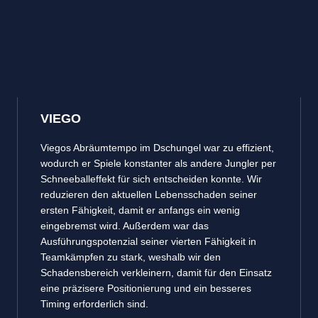
VIEGO
Viegos Abräumtempo im Dschungel war zu effizient,
wodurch er Spiele konstanter als andere Jungler per
Schneeballeffekt für sich entscheiden konnte. Wir
reduzieren den aktuellen Lebensschaden seiner
ersten Fähigkeit, damit er anfangs ein wenig
eingebremst wird. Außerdem war das
Ausführungspotenzial seiner vierten Fähigkeit in
Teamkämpfen zu stark, weshalb wir den
Schadensbereich verkleinern, damit für den Einsatz
eine präzisere Positionierung und ein besseres
Timing erforderlich sind.