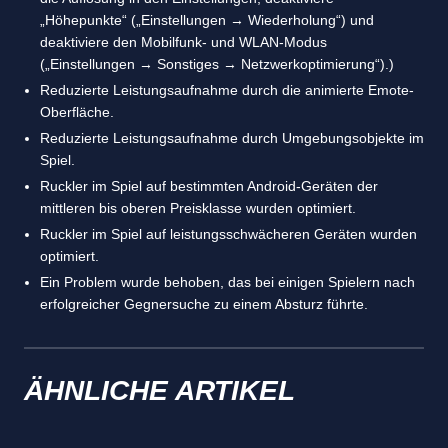
„Höhepunkte“ („Einstellungen → Wiederholung“) und
deaktiviere den Mobilfunk- und WLAN-Modus
(„Einstellungen → Sonstiges → Netzwerkoptimierung“).)
Reduzierte Leistungsaufnahme durch die animierte Emote-
Oberfläche.
Reduzierte Leistungsaufnahme durch Umgebungsobjekte im
Spiel.
Ruckler im Spiel auf bestimmten Android-Geräten der
mittleren bis oberen Preisklasse wurden optimiert.
Ruckler im Spiel auf leistungsschwächeren Geräten wurden
optimiert.
Ein Problem wurde behoben, das bei einigen Spielern nach
erfolgreicher Gegnersuche zu einem Absturz führte.
ÄHNLICHE ARTIKEL