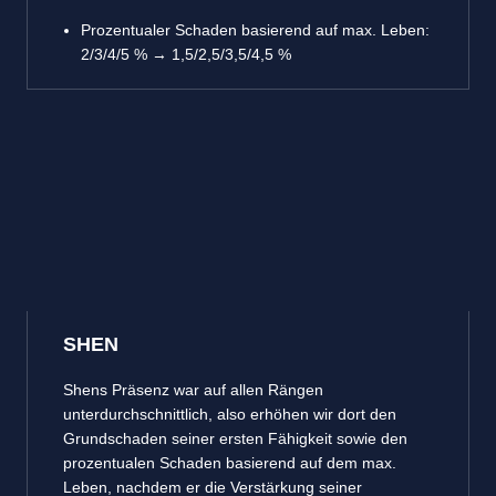
Prozentualer Schaden basierend auf max. Leben:
2/3/4/5 % → 1,5/2,5/3,5/4,5 %
SHEN
Shens Präsenz war auf allen Rängen
unterdurchschnittlich, also erhöhen wir dort den
Grundschaden seiner ersten Fähigkeit sowie den
prozentualen Schaden basierend auf dem max.
Leben, nachdem er die Verstärkung seiner