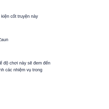
kiện cốt truyện này
Zaun
hế độ chơi này sẽ đem đến
nh các nhiệm vụ trong