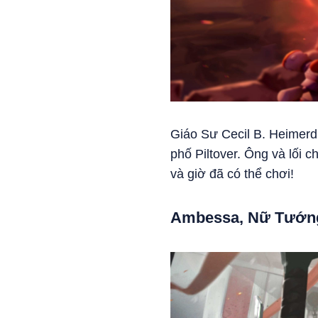
Giáo Sư Cecil B. Heimerdi
phố Piltover. Ông và lối 
và giờ đã có thể chơi!
Ambessa, Nữ Tướng