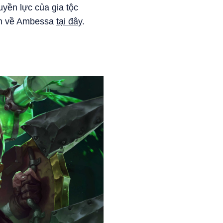
yền lực của gia tộc
in về Ambessa
tại đây
.