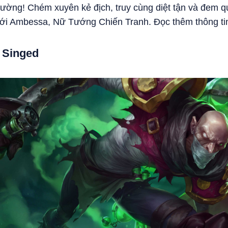
ờng! Chém xuyên kẻ địch, truy cùng diệt tận và đem qu
ới Ambessa, Nữ Tướng Chiến Tranh. Đọc thêm thông t
 Singed