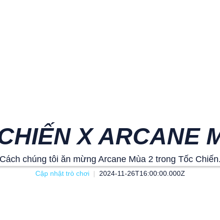
CHIẾN X ARCANE 
Cách chúng tôi ăn mừng Arcane Mùa 2 trong Tốc Chiến
Cập nhật trò chơi
2024-11-26T16:00:00.000Z