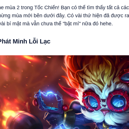
mùa 2 trong Tốc Chiến! Bạn có thể tìm thấy tất cả các 
ừng mùa mới bên dưới đây. Có vài thứ hiện đã được ra 
vài bí mật mà vẫn chưa thể "bật mí" nữa đó hehe.
hát Minh Lỗi Lạc