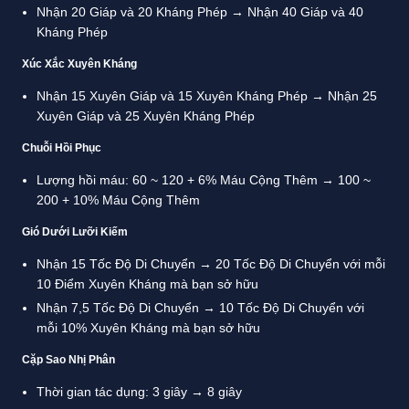
Nhận 20 Giáp và 20 Kháng Phép → Nhận 40 Giáp và 40
Kháng Phép
Xúc Xắc Xuyên Kháng
Nhận 15 Xuyên Giáp và 15 Xuyên Kháng Phép → Nhận 25
Xuyên Giáp và 25 Xuyên Kháng Phép
Chuỗi Hồi Phục
Lượng hồi máu: 60 ~ 120 + 6% Máu Cộng Thêm → 100 ~
200 + 10% Máu Cộng Thêm
Gió Dưới Lưỡi Kiếm
Nhận 15 Tốc Độ Di Chuyển → 20 Tốc Độ Di Chuyển với mỗi
10 Điểm Xuyên Kháng mà bạn sở hữu
Nhận 7,5 Tốc Độ Di Chuyển → 10 Tốc Độ Di Chuyển với
mỗi 10% Xuyên Kháng mà bạn sở hữu
Cặp Sao Nhị Phân
Thời gian tác dụng: 3 giây → 8 giây