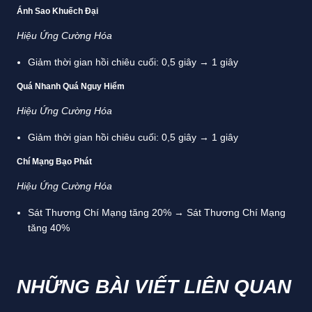
Ánh Sao Khuếch Đại
Hiệu Ứng Cường Hóa
Giảm thời gian hồi chiêu cuối: 0,5 giây → 1 giây
Quá Nhanh Quá Nguy Hiểm
Hiệu Ứng Cường Hóa
Giảm thời gian hồi chiêu cuối: 0,5 giây → 1 giây
Chí Mạng Bạo Phát
Hiệu Ứng Cường Hóa
Sát Thương Chí Mạng tăng 20% → Sát Thương Chí Mạng
tăng 40%
NHỮNG BÀI VIẾT LIÊN QUAN