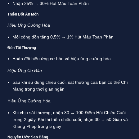
Nhận 25% → 30% Hút Máu Toàn Phần
Thiêu Đốt Ăn Mòn
Hiệu Ứng Cường Hóa
Mỗi cộng dồn tăng 0,5% → 1% Hút Máu Toàn Phần
Đòn Tối Thượng
Hoán đổi hiệu ứng cơ bản và hiệu ứng cường hóa
Hiệu Ứng Cơ Bản
Sau khi sử dụng chiêu cuối, sát thương của bạn có thể Chí
Mạng trong thời gian ngắn
Hiệu Ứng Cường Hóa
Khi chịu sát thương, nhận 30 → 100 Điểm Hồi Chiêu Cuối
trong 2 giây. Khi thi triển chiêu cuối, nhận 30 → 50 Giáp và
Kháng Phép trong 5 giây
Nguyện Ước Sao Băng