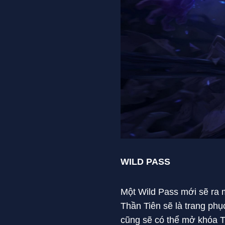
WILD PASS
Một Wild Pass mới sẽ ra 
Thần Tiên sẽ là trang phụ
cũng sẽ có thể mở khóa 