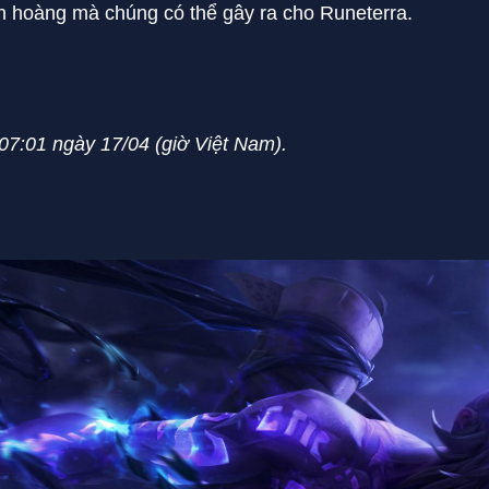
nh hoàng mà chúng có thể gây ra cho Runeterra.
07:01 ngày 17/04 (giờ Việt Nam).