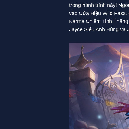
trong hành trình này! Ng
vào Cửa Hiệu Wild Pass, 
Karma Chiêm Tinh Thăng
Jayce Siêu Anh Hùng và 