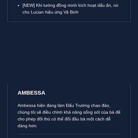
[NEW] Khi tướng đồng minh kích hoạt dấu ấn, nó
cho Lucian hiệu ứng Vệ Binh
AMBESSA
Ambessa hiện đang làm Đấu Trường chao đảo,
chúng tôi sẽ điều chỉnh khả năng sống sót của bà để
cho phép đối thủ có thể đối đầu bà một cách dễ
dàng hơn.