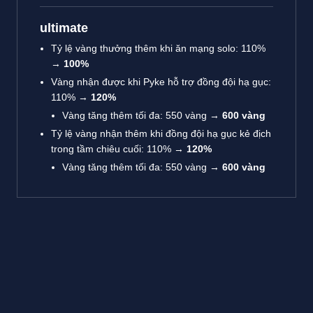
ultimate
Tỷ lệ vàng thưởng thêm khi ăn mạng solo: 110%
→
100%
Vàng nhận được khi Pyke hỗ trợ đồng đội hạ gục:
110% →
120%
Vàng tăng thêm tối đa: 550 vàng →
600 vàng
Tỷ lệ vàng nhận thêm khi đồng đội hạ gục kẻ địch
trong tầm chiêu cuối: 110% →
120%
Vàng tăng thêm tối đa: 550 vàng →
600 vàng