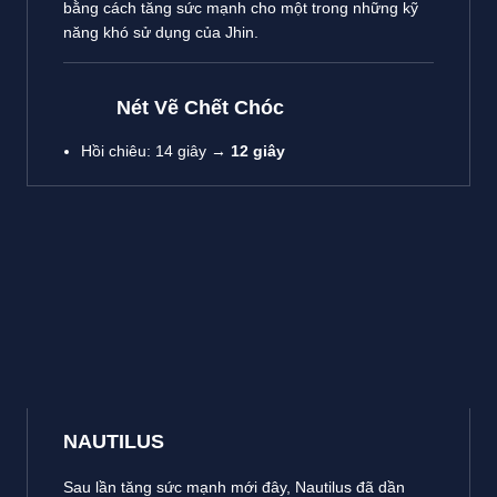
bằng cách tăng sức mạnh cho một trong những kỹ
năng khó sử dụng của Jhin.
Nét Vẽ Chết Chóc
Hồi chiêu: 14 giây →
12 giây
NAUTILUS
Sau lần tăng sức mạnh mới đây, Nautilus đã dần