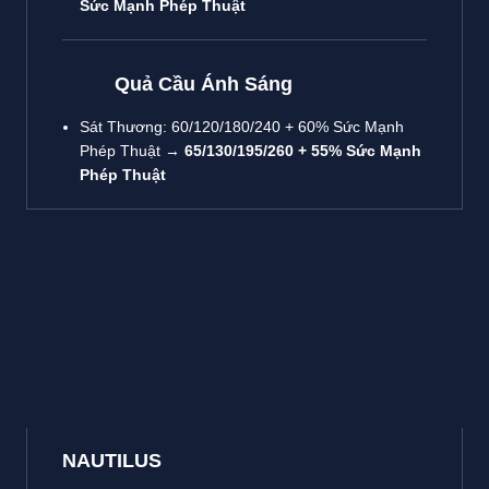
Sức Mạnh Phép Thuật
Quả Cầu Ánh Sáng
Sát Thương: 60/120/180/240 + 60% Sức Mạnh
Phép Thuật →
65/130/195/260 + 55% Sức Mạnh
Phép Thuật
NAUTILUS