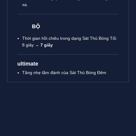
xa.
BỘ
Thời gian hồi chiêu trong dạng Sát Thủ Bóng Tối:
8 giây →
7 giây
ultimate
Tăng nhẹ tầm đánh của Sát Thủ Bóng Đêm