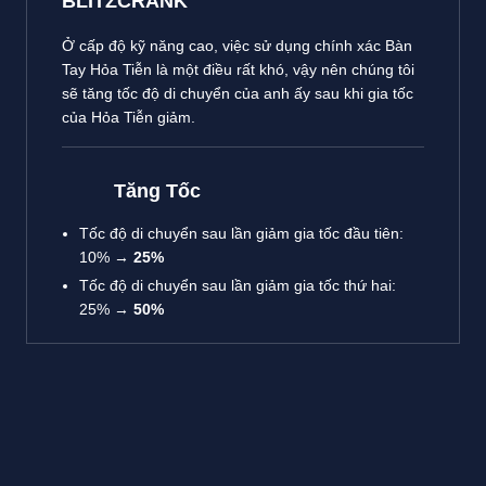
BLITZCRANK
Ở cấp độ kỹ năng cao, việc sử dụng chính xác Bàn
Tay Hỏa Tiễn là một điều rất khó, vậy nên chúng tôi
sẽ tăng tốc độ di chuyển của anh ấy sau khi gia tốc
của Hỏa Tiễn giảm.
Tăng Tốc
Tốc độ di chuyển sau lần giảm gia tốc đầu tiên
:
10% →
25%
Tốc độ di chuyển sau lần giảm gia tốc thứ hai
:
25% →
50%