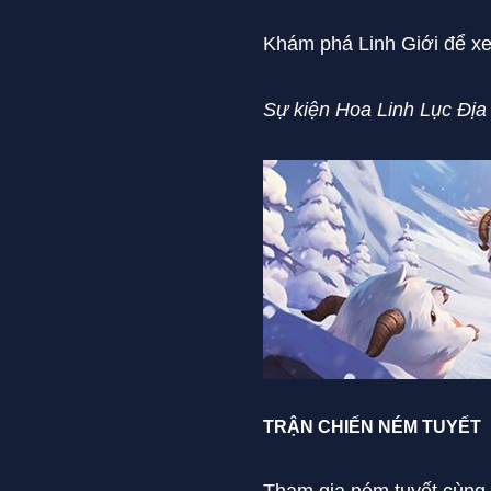
Khám phá Linh Giới để xe
Sự kiện Hoa Linh Lục Địa 
TRẬN CHIẾN NÉM TUYẾT