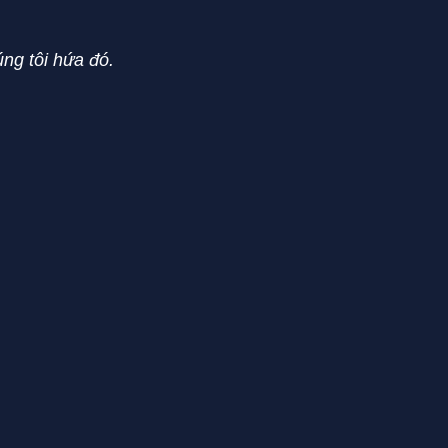
ng tôi hứa đó.