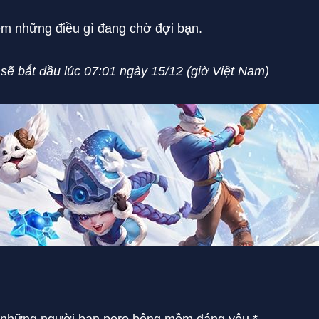
m những điều gì đang chờ đợi bạn.
sẽ bắt đầu lúc 07:01 ngày 15/12 (giờ Việt Nam)