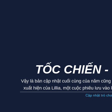
TỐC CHIẾN -
Vậy là bản cập nhật cuối cùng của năm cũng 
xuất hiện của Lillia, một cuộc phiêu lưu vào
Cập nhật trò chơ