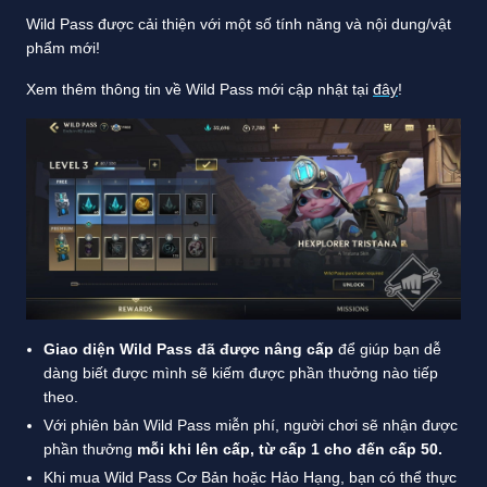
Wild Pass được cải thiện với một số tính năng và nội dung/vật
phẩm mới!
Xem thêm thông tin về Wild Pass mới cập nhật tại
đây
!
Giao diện Wild Pass đã được nâng cấp
để giúp bạn dễ
dàng biết được mình sẽ kiếm được phần thưởng nào tiếp
theo.
Với phiên bản Wild Pass miễn phí, người chơi sẽ nhận được
phần thưởng
mỗi khi lên cấp, từ cấp 1 cho đến cấp 50.
Khi mua Wild Pass Cơ Bản hoặc Hảo Hạng, bạn có thể thực