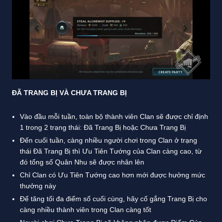
ĐÃ TRANG BỊ VÀ CHƯA TRANG BỊ
Vào đầu mỗi tuần, toàn bộ thành viên Clan sẽ được chỉ định
1 trong 2 trạng thái: Đã Trang Bị hoặc Chưa Trang Bị
Đến cuối tuần, càng nhiều người chơi trong Clan ở trạng
thái Đã Trang Bị thì Ưu Tiên Tướng của Clan càng cao, từ
đó tổng số Quân Nhu sẽ được nhân lên
Chỉ Clan có Ưu Tiên Tướng cao hơn mới được hưởng mức
thưởng này
Để tăng tối đa điểm số cuối cùng, hãy cố gắng Trang Bị cho
càng nhiều thành viên trong Clan càng tốt