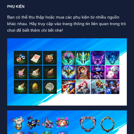
PHỤ KIỆN
Bạn có thể thu thập hoặc mua các phụ kiện từ nhiều nguồn
khác nhau. Hãy truy cập vào trang thông tin liên quan trong trò
chơi để biết thêm chi tiết nhé!