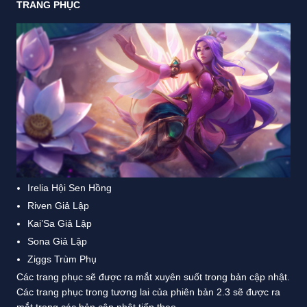
TRANG PHỤC
Irelia Hội Sen Hồng
Riven Giả Lập
Kai’Sa Giả Lập
Sona Giả Lập
Ziggs Trùm Phụ
Các trang phục sẽ được ra mắt xuyên suốt trong bản cập nhật.
Các trang phục trong tương lai của phiên bản 2.3 sẽ được ra