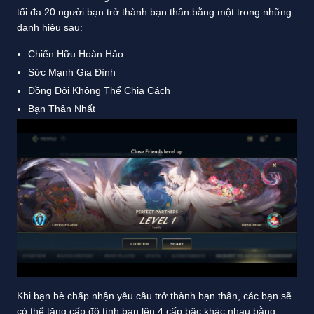
tối đa 20 người bạn trở thành bạn thân bằng một trong những
danh hiệu sau:
Chiến Hữu Hoàn Hảo
Sức Mạnh Gia Đình
Đồng Đội Không Thể Chia Cách
Bạn Thân Nhất
Khi bạn bè chấp nhận yêu cầu trở thành bạn thân, các bạn sẽ
có thể tăng cấp độ tình bạn lên 4 cấp bậc khác nhau bằng