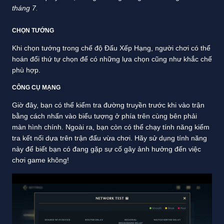
tháng 7.
CHỌN TƯỚNG
Khi chọn tướng trong chế độ Đấu Xếp Hạng, người chơi có thể
hoán đổi thứ tự chọn để có những lựa chọn cũng như khắc chế
phù hợp.
CÔNG CỤ MẠNG
Giờ đây, bạn có thể kiểm tra đường truyền trước khi vào trận
bằng cách nhấn vào biểu tượng ở phía trên cùng bên phải
màn hình chính. Ngoài ra, bạn còn có thể chạy tính năng kiểm
tra kết nối dựa trên trận đấu vừa chơi. Hãy sử dụng tính năng
này để biết bạn có đang gặp sự cố gây ảnh hưởng đến việc
chơi game không!