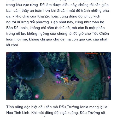
trong khu vực rừng. Để làm được điều này, chúng tôi cần giúp
bạn cảm thấy an toàn hơn khi đi cắm mắt để tránh những pha
gank khó chịu của Kha’Zix hoặc cùng đồng đội phục kích
người đi rừng đối phương. Cập nhật này, cũng như toàn bộ
Bản Đồ Ionia, không chỉ nằm ở chủ đề, mà còn là một phần
trong nỗ lực không ngừng của chúng tôi để giữ cho Tốc Chiến
luôn mới mẻ, không chỉ qua chủ đề mà còn qua các cập nhật
lối chơi.
Tính năng đặc biệt đầu tiên mà Đấu Trường Ionia mang lại là
Hoa Tinh Linh. Khi một đồng đội ngã xuống, Đấu Trường sẽ