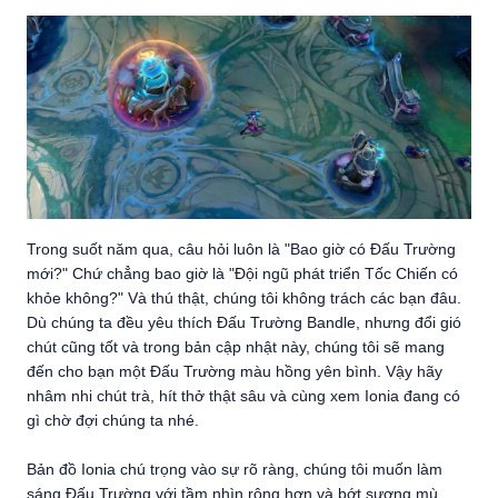
Trong suốt năm qua, câu hỏi luôn là "Bao giờ có Đấu Trường
mới?" Chứ chẳng bao giờ là "Đội ngũ phát triển Tốc Chiến có
khỏe không?" Và thú thật, chúng tôi không trách các bạn đâu.
Dù chúng ta đều yêu thích Đấu Trường Bandle, nhưng đổi gió
chút cũng tốt và trong bản cập nhật này, chúng tôi sẽ mang
đến cho bạn một Đấu Trường màu hồng yên bình. Vậy hãy
nhâm nhi chút trà, hít thở thật sâu và cùng xem Ionia đang có
gì chờ đợi chúng ta nhé.
Bản đồ Ionia chú trọng vào sự rõ ràng, chúng tôi muốn làm
sáng Đấu Trường với tầm nhìn rộng hơn và bớt sương mù