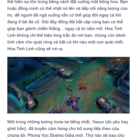
thể hiện sự tôn trọng bằng cách đặt xuống một bông hoa. Bạn
hoặc đồng minh có thể nhặt nó lên và tiếp nối năng lượng của
họ, để người đã ngã xuống vẫn có thể giúp đội ngay cả khi
đang ở bệ đá cổ. Giờ đây đồng đội bắt cặp cùng bạn có thể
giúp bạn giành chiến thắng... ngay cả từ nấm mồ. Hoa Tinh
Linh không chỉ thể hiện lòng trắc ẩn với bạn, chúng còn dành
tình cảm cho quái rừng và bất cứ khi nào một con quái chết,
Hoa Tinh Linh cũng sẽ rơi ra.
Một trong những tướng Ionia tai tiếng nhất, Yasuo (dù yêu hay
ghét hắn), đã truyền cảm hứng cho bổ sung tiếp theo của
chúng tôi: Phong Vực Đường Giữa mới. Thứ này sẽ trao cho