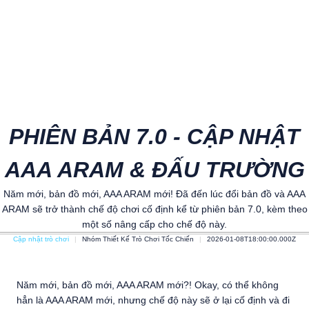
PHIÊN BẢN 7.0 - CẬP NHẬT
AAA ARAM & ĐẤU TRƯỜNG
Năm mới, bản đồ mới, AAA ARAM mới! Đã đến lúc đổi bản đồ và AAA
ARAM sẽ trở thành chế độ chơi cố định kể từ phiên bản 7.0, kèm theo
một số nâng cấp cho chế độ này.
Cập nhật trò chơi
Nhóm Thiết Kế Trò Chơi Tốc Chiến
2026-01-08T18:00:00.000Z
Năm mới, bản đồ mới, AAA ARAM mới?! Okay, có thể không
hẳn là AAA ARAM mới, nhưng chế độ này sẽ ở lại cố định và đi