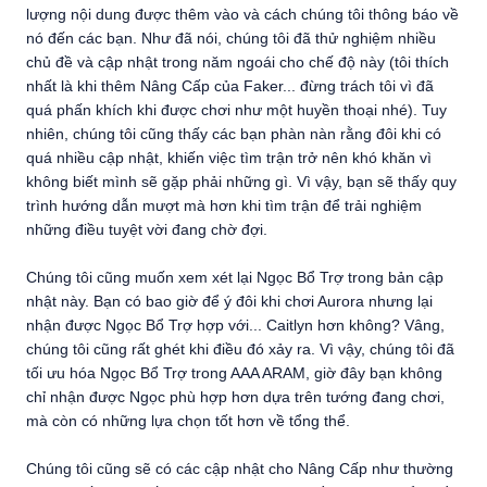
lượng nội dung được thêm vào và cách chúng tôi thông báo về
nó đến các bạn. Như đã nói, chúng tôi đã thử nghiệm nhiều
chủ đề và cập nhật trong năm ngoái cho chế độ này (tôi thích
nhất là khi thêm Nâng Cấp của Faker... đừng trách tôi vì đã
quá phấn khích khi được chơi như một huyền thoại nhé). Tuy
nhiên, chúng tôi cũng thấy các bạn phàn nàn rằng đôi khi có
quá nhiều cập nhật, khiến việc tìm trận trở nên khó khăn vì
không biết mình sẽ gặp phải những gì. Vì vậy, bạn sẽ thấy quy
trình hướng dẫn mượt mà hơn khi tìm trận để trải nghiệm
những điều tuyệt vời đang chờ đợi.
Chúng tôi cũng muốn xem xét lại Ngọc Bổ Trợ trong bản cập
nhật này. Bạn có bao giờ để ý đôi khi chơi Aurora nhưng lại
nhận được Ngọc Bổ Trợ hợp với... Caitlyn hơn không? Vâng,
chúng tôi cũng rất ghét khi điều đó xảy ra. Vì vậy, chúng tôi đã
tối ưu hóa Ngọc Bổ Trợ trong AAA ARAM, giờ đây bạn không
chỉ nhận được Ngọc phù hợp hơn dựa trên tướng đang chơi,
mà còn có những lựa chọn tốt hơn về tổng thể.
Chúng tôi cũng sẽ có các cập nhật cho Nâng Cấp như thường