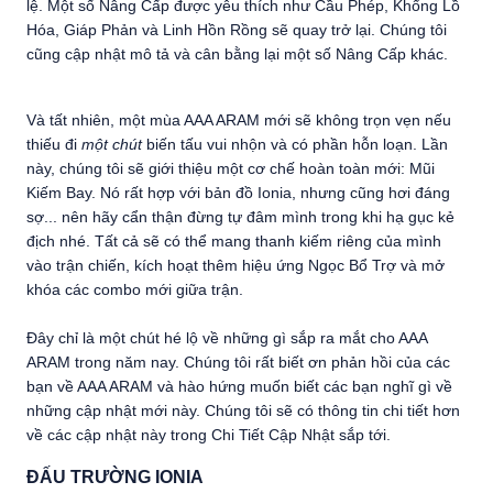
lệ. Một số Nâng Cấp được yêu thích như Cầu Phép, Khổng Lồ
Hóa, Giáp Phản và Linh Hồn Rồng sẽ quay trở lại. Chúng tôi
cũng cập nhật mô tả và cân bằng lại một số Nâng Cấp khác.
Và tất nhiên, một mùa AAA ARAM mới sẽ không trọn vẹn nếu
thiếu đi
một chút
biến tấu vui nhộn và có phần hỗn loạn. Lần
này, chúng tôi sẽ giới thiệu một cơ chế hoàn toàn mới: Mũi
Kiếm Bay. Nó rất hợp với bản đồ Ionia, nhưng cũng hơi đáng
sợ... nên hãy cẩn thận đừng tự đâm mình trong khi hạ gục kẻ
địch nhé. Tất cả sẽ có thể mang thanh kiếm riêng của mình
vào trận chiến, kích hoạt thêm hiệu ứng Ngọc Bổ Trợ và mở
khóa các combo mới giữa trận.
Đây chỉ là một chút hé lộ về những gì sắp ra mắt cho AAA
ARAM trong năm nay. Chúng tôi rất biết ơn phản hồi của các
bạn về AAA ARAM và hào hứng muốn biết các bạn nghĩ gì về
những cập nhật mới này. Chúng tôi sẽ có thông tin chi tiết hơn
về các cập nhật này trong Chi Tiết Cập Nhật sắp tới.
ĐẤU TRƯỜNG IONIA