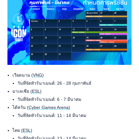
เวียดนาม (
VNG
)
วันที่จัดทัวร์นาเมนต์: 26 - 28 กุมภาพันธ์
มาเลเซีย (
ESL
)
วันที่จัดทัวร์นาเมนต์: 6 - 7 มีนาคม
ไต้หวัน (
Cyber Games Arena
)
วันที่จัดทัวร์นาเมนต์: 11 - 14 มีนาคม
ไทย (
ESL
)
วันที่จัดทัวร์นาเมนต์: 13 - 14 มีนาคม