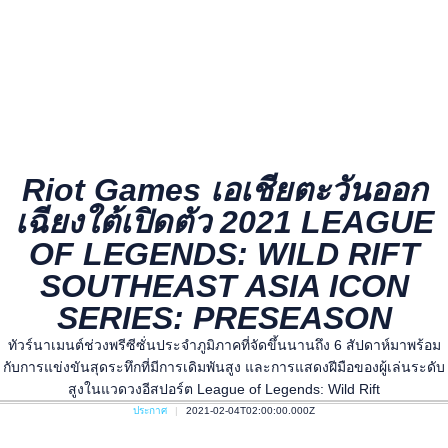
Riot Games เอเชียตะวันออก
เฉียงใต้เปิดตัว 2021 LEAGUE
OF LEGENDS: WILD RIFT
SOUTHEAST ASIA ICON
SERIES: PRESEASON
ทัวร์นาเมนต์ช่วงพรีซีซั่นประจำภูมิภาคที่จัดขึ้นนานถึง 6 สัปดาห์มาพร้อม
กับการแข่งขันสุดระทึกที่มีการเดิมพันสูง และการแสดงฝีมือของผู้เล่นระดับ
สูงในแวดวงอีสปอร์ต League of Legends: Wild Rift
ประกาศ
2021-02-04T02:00:00.000Z