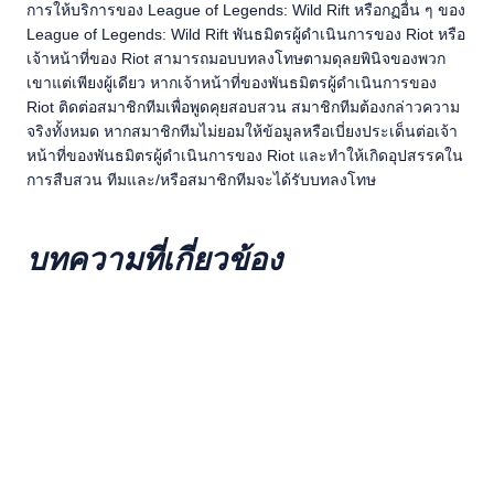
การให้บริการของ League of Legends: Wild Rift หรือกฏอื่น ๆ ของ
League of Legends: Wild Rift พันธมิตรผู้ดำเนินการของ Riot หรือ
เจ้าหน้าที่ของ Riot สามารถมอบบทลงโทษตามดุลยพินิจของพวก
เขาแต่เพียงผู้เดียว หากเจ้าหน้าที่ของพันธมิตรผู้ดำเนินการของ
Riot ติดต่อสมาชิกทีมเพื่อพูดคุยสอบสวน สมาชิกทีมต้องกล่าวความ
จริงทั้งหมด หากสมาชิกทีมไม่ยอมให้ข้อมูลหรือเบี่ยงประเด็นต่อเจ้า
หน้าที่ของพันธมิตรผู้ดำเนินการของ Riot และทำให้เกิดอุปสรรคใน
การสืบสวน ทีมและ/หรือสมาชิกทีมจะได้รับบทลงโทษ
บทความที่เกี่ยวข้อง