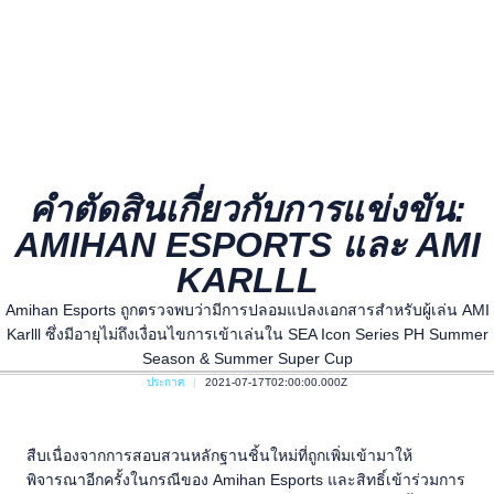
คำตัดสินเกี่ยวกับการแข่งขัน:
AMIHAN ESPORTS และ AMI
KARLLL
Amihan Esports ถูกตรวจพบว่ามีการปลอมแปลงเอกสารสำหรับผู้เล่น AMI
Karlll ซึ่งมีอายุไม่ถึงเงื่อนไขการเข้าเล่นใน SEA Icon Series PH Summer
Season & Summer Super Cup
ประกาศ
2021-07-17T02:00:00.000Z
สืบเนื่องจากการสอบสวนหลักฐานชิ้นใหม่ที่ถูกเพิ่มเข้ามาให้
พิจารณาอีกครั้งในกรณีของ Amihan Esports และสิทธิ์เข้าร่วมการ