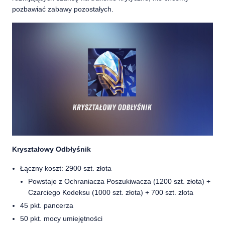
pozbawiać zabawy pozostałych.
Kryształowy Odbłyśnik
Łączny koszt: 2900 szt. złota
Powstaje z Ochraniacza Poszukiwacza (1200 szt. złota) +
Czarciego Kodeksu (1000 szt. złota) + 700 szt. złota
45 pkt. pancerza
50 pkt. mocy umiejętności