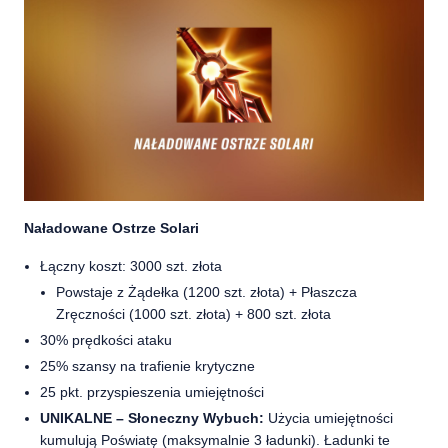
Naładowane Ostrze Solari
Łączny koszt: 3000 szt. złota
Powstaje z Żądełka (1200 szt. złota) + Płaszcza
Zręczności (1000 szt. złota) + 800 szt. złota
30% prędkości ataku
25% szansy na trafienie krytyczne
25 pkt. przyspieszenia umiejętności
UNIKALNE – Słoneczny Wybuch:
Użycia umiejętności
kumulują Poświatę (maksymalnie 3 ładunki). Ładunki te