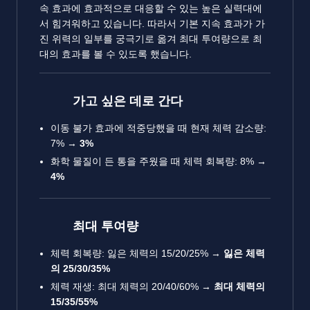
속 효과에 효과적으로 대응할 수 있는 높은 실력대에
서 힘겨워하고 있습니다. 따라서 기본 지속 효과가 가
진 위력의 일부를 궁극기로 옮겨 최대 투여량으로 최
대의 효과를 볼 수 있도록 했습니다.
가고 싶은 데로 간다
이동 불가 효과에 적중당했을 때 현재 체력 감소량:
7% →
3%
화학 물질이 든 통을 주웠을 때 체력 회복량: 8% →
4%
최대 투여량
체력 회복량: 잃은 체력의 15/20/25% →
잃은 체력
의 25/30/35%
체력 재생: 최대 체력의 20/40/60% →
최대 체력의
15/35/55%