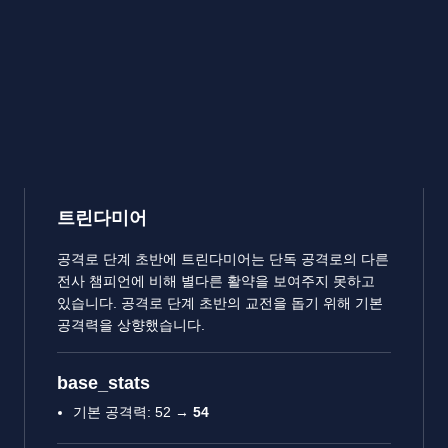
트린다미어
공격로 단계 초반에 트린다미어는 단독 공격로의 다른
전사 챔피언에 비해 별다른 활약을 보여주지 못하고
있습니다. 공격로 단계 초반의 교전을 돕기 위해 기본
공격력을 상향했습니다.
base_stats
기본 공격력: 52 →
54