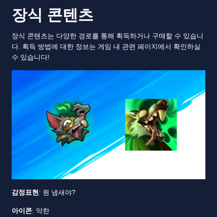
장식 콘텐츠
장식 콘텐츠는 다양한 경로를 통해 획득하거나 구매할 수 있습니
다. 획득 방법에 대한 정보는 게임 내 관련 페이지에서 확인하실
수 있습니다!
감정표현
: 뭔 냄새야?
아이콘
: 악한