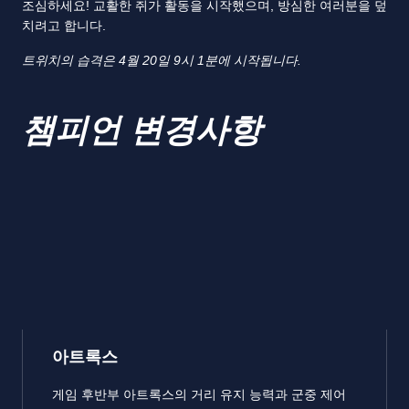
조심하세요! 교활한 쥐가 활동을 시작했으며, 방심한 여러분을 덮
치려고 합니다.
트위치의 습격은 4월 20일 9시 1분에 시작됩니다.
챔피언 변경사항
아트록스
게임 후반부 아트록스의 거리 유지 능력과 군중 제어