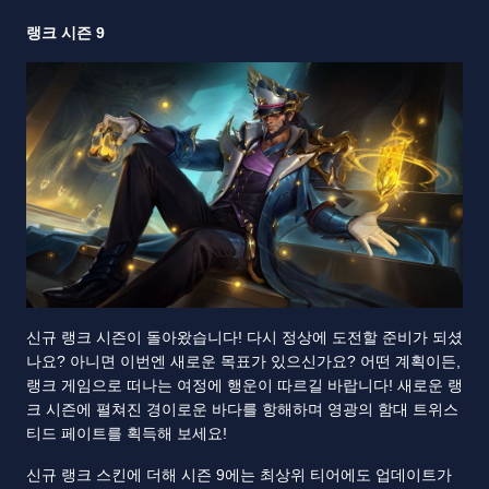
랭크 시즌 9
신규 랭크 시즌이 돌아왔습니다! 다시 정상에 도전할 준비가 되셨
나요? 아니면 이번엔 새로운 목표가 있으신가요? 어떤 계획이든,
랭크 게임으로 떠나는 여정에 행운이 따르길 바랍니다! 새로운 랭
크 시즌에 펼쳐진 경이로운 바다를 항해하며 영광의 함대 트위스
티드 페이트를 획득해 보세요!
신규 랭크 스킨에 더해 시즌 9에는 최상위 티어에도 업데이트가