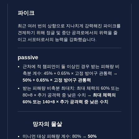
파이크
최근 여러 번의 상향으로 지나치게 강력해진 파이크를
견제하기 위해 정글 및 중단 공격로에서의 위력을 줄
이고 서포터로서의 능력을 강화했습니다.
passive
근처에 적 챔피언이 둘 이상인 경우 받는 피해량 비
축분 계수: 45% + 0.65% × 고정 방어구 관통력 →
50% + 0.65% × 고정 방어구 관통력
받는 피해량 비축분 최대치: 최대 체력의 60% 또는
80+8 × 추가 공격력 중 낮은 수치 →
최대 체력의
60% 또는 140+8 × 추가 공격력 중 낮은 수치
망자의 물살
미니언 대상 피해량 계수: 80% →
50%