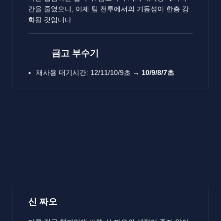
간을 줄였으니, 이제 팀 전투에서의 기동성이 한층 강
화될 것입니다.
금고 부수기
재사용 대기시간: 12/11/10/9초 →
10/9/8/7초
신 짜오