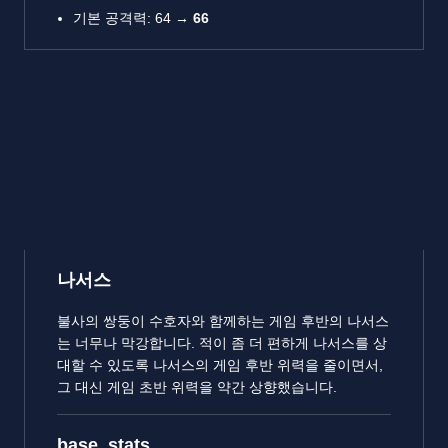
기본 공격력: 64 →
66
나서스
불사의 쌍둥이 수호자와 함께하는 게임 후반의 나서스
는 너무나 막강합니다. 적이 좀 더 편하게 나서스를 상
대할 수 있도록 나서스의 게임 후반 위력을 줄이면서,
그 대신 게임 초반 위력을 약간 상향했습니다.
base_stats