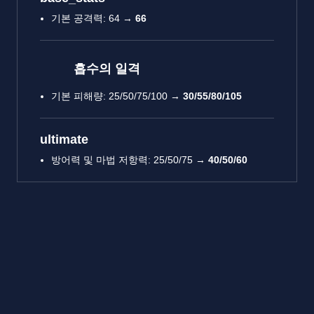
기본 공격력: 64 →
66
흡수의 일격
기본 피해량: 25/50/75/100 →
30/55/80/105
ultimate
방어력 및 마법 저항력: 25/50/75 →
40/50/60