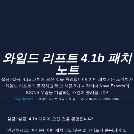
와일드 리프트 4.1b 패치
노트
살금! 살금! 4.1b 패치에 오신 것을 환영합니다! 이번 패치에는 트위치가
와일드 리프트에 등장하고 랭크 시즌 9가 시작되며 Nova Esports의
ICONS 우승을 기념하는 스킨이 출시됩니다!
게임 업데이트
와일드 리프트 게임 기획 팀
2023-04-19T19:30:00.000Z
살금! 살금! 4.1b 패치에 오신 것을 환영합니다!
안녕하세요, 여러분! 이번 패치에도 많은 업데이트가
준비
되어 있