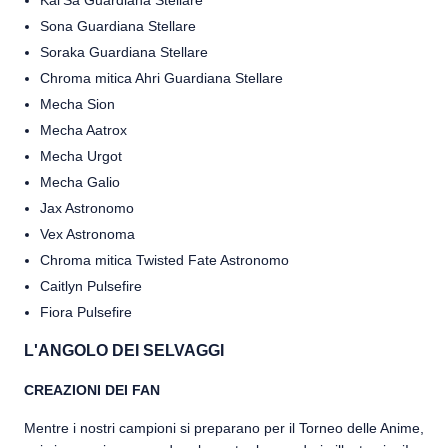
Kai'Sa Guardiana Stellare
Sona Guardiana Stellare
Soraka Guardiana Stellare
Chroma mitica Ahri Guardiana Stellare
Mecha Sion
Mecha Aatrox
Mecha Urgot
Mecha Galio
Jax Astronomo
Vex Astronoma
Chroma mitica Twisted Fate Astronomo
Caitlyn Pulsefire
Fiora Pulsefire
L'ANGOLO DEI SELVAGGI
CREAZIONI DEI FAN
Mentre i nostri campioni si preparano per il Torneo delle Anime,