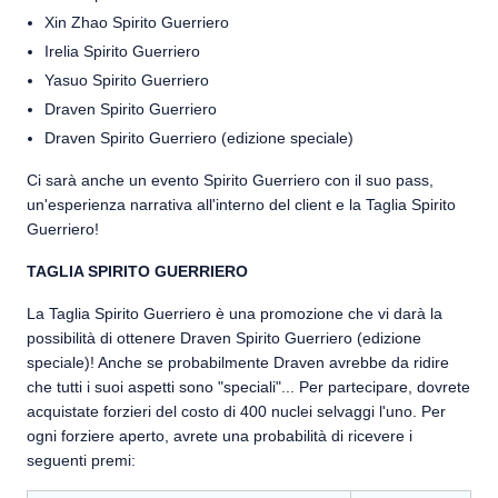
Xin Zhao Spirito Guerriero
Irelia Spirito Guerriero
Yasuo Spirito Guerriero
Draven Spirito Guerriero
Draven Spirito Guerriero (edizione speciale)
Ci sarà anche un evento Spirito Guerriero con il suo pass,
un'esperienza narrativa all'interno del client e la Taglia Spirito
Guerriero!
TAGLIA SPIRITO GUERRIERO
La Taglia Spirito Guerriero è una promozione che vi darà la
possibilità di ottenere Draven Spirito Guerriero (edizione
speciale)! Anche se probabilmente Draven avrebbe da ridire
che tutti i suoi aspetti sono "speciali"... Per partecipare, dovrete
acquistate forzieri del costo di 400 nuclei selvaggi l'uno. Per
ogni forziere aperto, avrete una probabilità di ricevere i
seguenti premi: