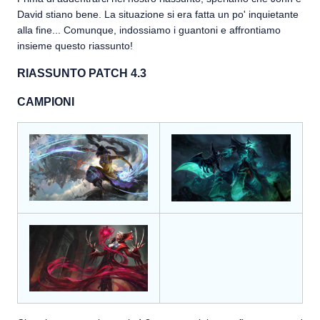
David stiano bene. La situazione si era fatta un po' inquietante
alla fine... Comunque, indossiamo i guantoni e affrontiamo
insieme questo riassunto!
RIASSUNTO PATCH 4.3
CAMPIONI