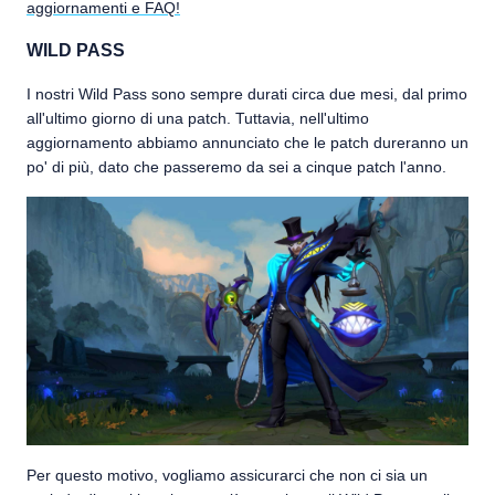
aggiornamenti e FAQ!
WILD PASS
I nostri Wild Pass sono sempre durati circa due mesi, dal primo
all'ultimo giorno di una patch. Tuttavia, nell'ultimo
aggiornamento abbiamo annunciato che le patch dureranno un
po' di più, dato che passeremo da sei a cinque patch l'anno.
Per questo motivo, vogliamo assicurarci che non ci sia un