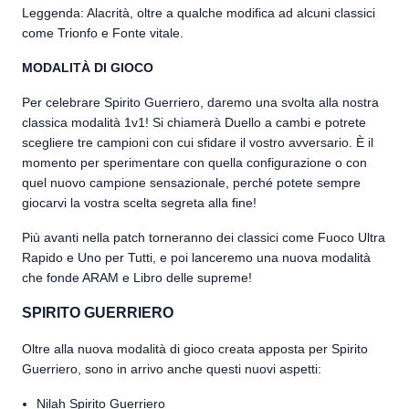
Leggenda: Alacrità, oltre a qualche modifica ad alcuni classici
come Trionfo e Fonte vitale.
MODALITÀ DI GIOCO
Per celebrare Spirito Guerriero, daremo una svolta alla nostra
classica modalità 1v1! Si chiamerà Duello a cambi e potrete
scegliere tre campioni con cui sfidare il vostro avversario. È il
momento per sperimentare con quella configurazione o con
quel nuovo campione sensazionale, perché potete sempre
giocarvi la vostra scelta segreta alla fine!
Più avanti nella patch torneranno dei classici come Fuoco Ultra
Rapido e Uno per Tutti, e poi lanceremo una nuova modalità
che fonde ARAM e Libro delle supreme!
SPIRITO GUERRIERO
Oltre alla nuova modalità di gioco creata apposta per Spirito
Guerriero, sono in arrivo anche questi nuovi aspetti:
Nilah Spirito Guerriero