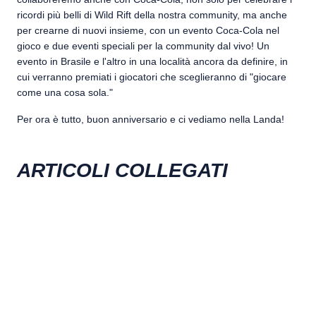
ricordi più belli di Wild Rift della nostra community, ma anche
per crearne di nuovi insieme, con un evento Coca-Cola nel
gioco e due eventi speciali per la community dal vivo! Un
evento in Brasile e l'altro in una località ancora da definire, in
cui verranno premiati i giocatori che sceglieranno di "giocare
come una cosa sola."
Per ora è tutto, buon anniversario e ci vediamo nella Landa!
ARTICOLI COLLEGATI