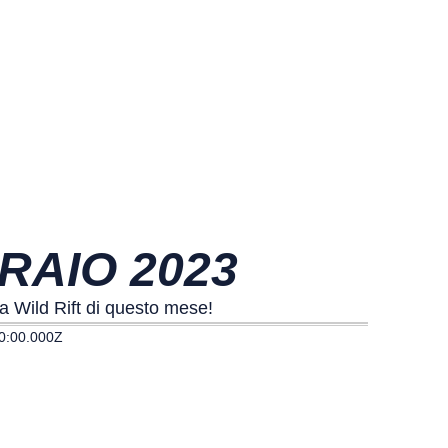
BRAIO 2023
a Wild Rift di questo mese!
0:00.000Z