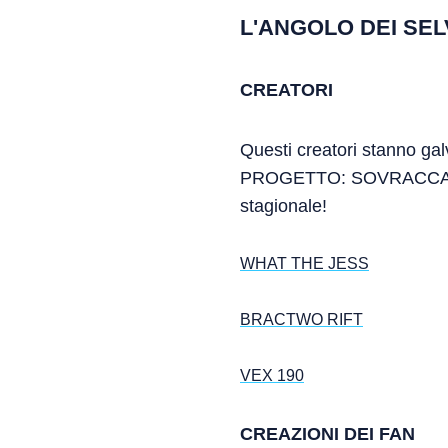
L'ANGOLO DEI SEL
CREATORI
Questi creatori stanno gal
PROGETTO: SOVRACCARICO d
stagionale!
WHAT THE JESS
BRACTWO RIFT
VEX 190
CREAZIONI DEI FAN