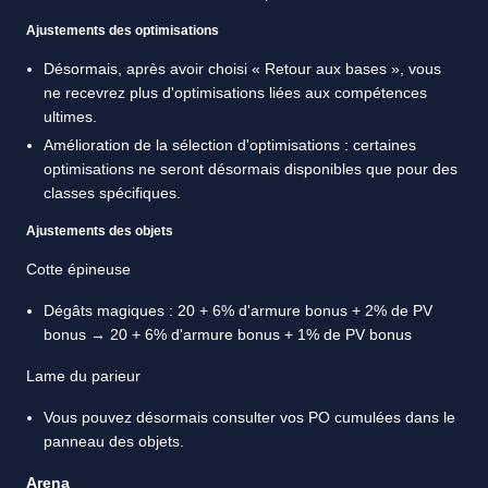
Ajustements des optimisations
Désormais, après avoir choisi « Retour aux bases », vous
ne recevrez plus d'optimisations liées aux compétences
ultimes.
Amélioration de la sélection d'optimisations : certaines
optimisations ne seront désormais disponibles que pour des
classes spécifiques.
Ajustements des objets
Cotte épineuse
Dégâts magiques : 20 + 6% d'armure bonus + 2% de PV
bonus → 20 + 6% d'armure bonus + 1% de PV bonus
Lame du parieur
Vous pouvez désormais consulter vos PO cumulées dans le
panneau des objets.
Arena