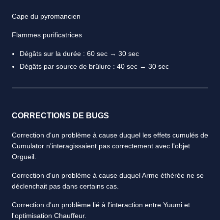
Cape du pyromancien
Flammes purificatrices
Dégâts sur la durée : 60 sec → 30 sec
Dégâts par source de brûlure : 40 sec → 30 sec
CORRECTIONS DE BUGS
Correction d'un problème à cause duquel les effets cumulés de
Cumulator n'interagissaient pas correctement avec l'objet
Orgueil.
Correction d'un problème à cause duquel Arme éthérée ne se
déclenchait pas dans certains cas.
Correction d'un problème lié à l'interaction entre Yuumi et
l'optimisation Chauffeur.