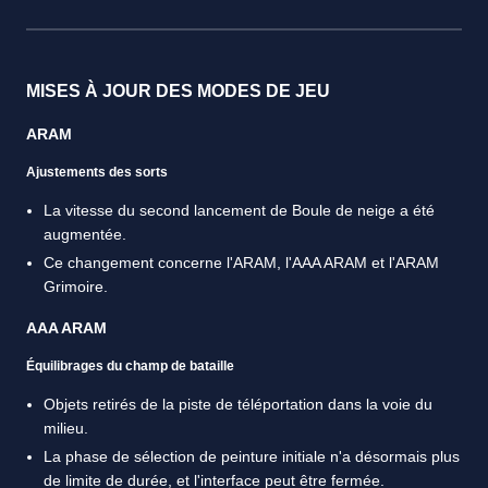
MISES À JOUR DES MODES DE JEU
ARAM
Ajustements des sorts
La vitesse du second lancement de Boule de neige a été
augmentée.
Ce changement concerne l'ARAM, l'AAA ARAM et l'ARAM
Grimoire.
AAA ARAM
Équilibrages du champ de bataille
Objets retirés de la piste de téléportation dans la voie du
milieu.
La phase de sélection de peinture initiale n'a désormais plus
de limite de durée, et l'interface peut être fermée.