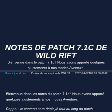
NOTES DE PATCH 7.1C DE
WILD RIFT
Bienvenue dans le patch 7.1c ! Nous avons apporté quelques
ajustements à nos modes Aventure.
Mises à jour du jeu
Équipe de conception de Wild Rift
2026-04-22T09:00:00.000Z
Bienvenue dans les notes du patch 7.1c ! Nous avons apporté
quelques ajustements à nos modes Aventure.
Rappel : le contenu sera déployé tout au long du patch.