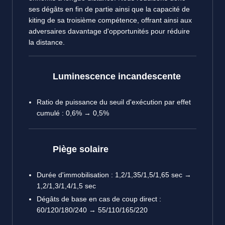
ses dégâts en fin de partie ainsi que la capacité de
kiting de sa troisième compétence, offrant ainsi aux
adversaires davantage d'opportunités pour réduire
la distance.
Luminescence incandescente
Ratio de puissance du seuil d'exécution par effet
cumulé : 0,6% → 0,5%
Piège solaire
Durée d'immobilisation : 1,2/1,35/1,5/1,65 sec →
1,2/1,3/1,4/1,5 sec
Dégâts de base en cas de coup direct :
60/120/180/240 → 55/110/165/220