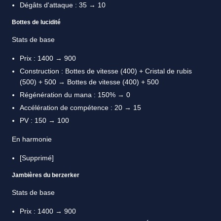
Dégâts d'attaque : 35 → 10
Bottes de lucidité
Stats de base
Prix : 1400 → 900
Construction : Bottes de vitesse (400) + Cristal de rubis
(500) + 500 → Bottes de vitesse (400) + 500
Régénération du mana : 150% → 0
Accélération de compétence : 20 → 15
PV : 150 → 100
En harmonie
[Supprimé]
Jambières du berzerker
Stats de base
Prix : 1400 → 900