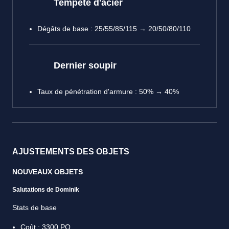
Tempête d'acier
Dégâts de base : 25/55/85/115 → 20/50/80/110
Dernier soupir
Taux de pénétration d'armure : 50% → 40%
AJUSTEMENTS DES OBJETS
NOUVEAUX OBJETS
Salutations de Dominik
Stats de base
Coût : 3300 PO