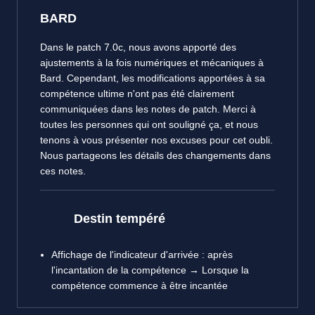
BARD
Dans le patch 7.0c, nous avons apporté des
ajustements à la fois numériques et mécaniques à
Bard. Cependant, les modifications apportées à sa
compétence ultime n'ont pas été clairement
communiquées dans les notes de patch. Merci à
toutes les personnes qui ont souligné ça, et nous
tenons à vous présenter nos excuses pour cet oubli.
Nous partageons les détails des changements dans
ces notes.
Destin tempéré
Affichage de l'indicateur d'arrivée : après
l'incantation de la compétence → Lorsque la
compétence commence à être incantée