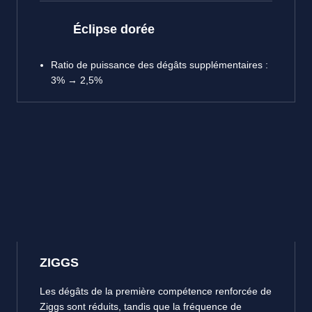
Éclipse dorée
Ratio de puissance des dégâts supplémentaires :
3% → 2,5%
ZIGGS
Les dégâts de la première compétence renforcée de
Ziggs sont réduits, tandis que la fréquence de