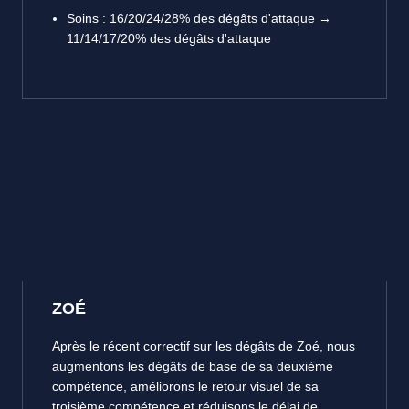
Soins : 16/20/24/28% des dégâts d'attaque →
11/14/17/20% des dégâts d'attaque
ZOÉ
Après le récent correctif sur les dégâts de Zoé, nous
augmentons les dégâts de base de sa deuxième
compétence, améliorons le retour visuel de sa
troisième compétence et réduisons le délai de