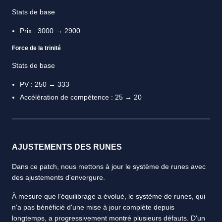
Stats de base
Prix : 3000 → 2900
Force de la trinité
Stats de base
PV : 250 → 333
Accélération de compétence : 25 → 20
AJUSTEMENTS DES RUNES
Dans ce patch, nous mettons à jour le système de runes avec
des ajustements d'envergure.
À mesure que l'équilibrage a évolué, le système de runes, qui
n'a pas bénéficié d'une mise à jour complète depuis
longtemps, a progressivement montré plusieurs défauts. D'un