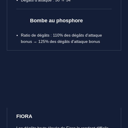
Dégâts d'attaque : 50 → 54
Bombe au phosphore
Ratio de dégâts : 110% des dégâts d'attaque
bonus → 125% des dégâts d'attaque bonus
FIORA