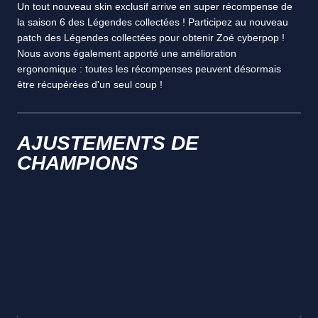
Un tout nouveau skin exclusif arrive en super récompense de
la saison 6 des Légendes collectées ! Participez au nouveau
patch des Légendes collectées pour obtenir Zoé cyberpop !
Nous avons également apporté une amélioration
ergonomique : toutes les récompenses peuvent désormais
être récupérées d'un seul coup !
AJUSTEMENTS DE
CHAMPIONS