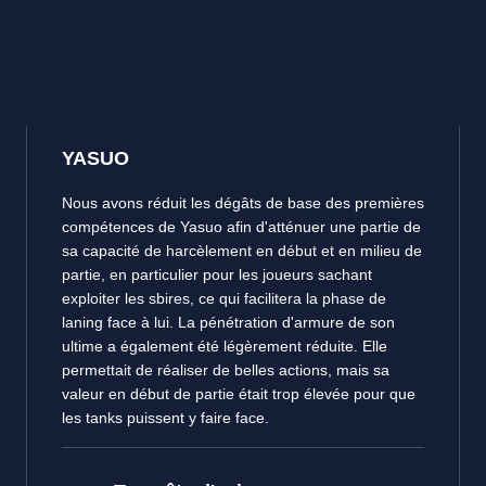
YASUO
Nous avons réduit les dégâts de base des premières
compétences de Yasuo afin d'atténuer une partie de
sa capacité de harcèlement en début et en milieu de
partie, en particulier pour les joueurs sachant
exploiter les sbires, ce qui facilitera la phase de
laning face à lui. La pénétration d'armure de son
ultime a également été légèrement réduite. Elle
permettait de réaliser de belles actions, mais sa
valeur en début de partie était trop élevée pour que
les tanks puissent y faire face.