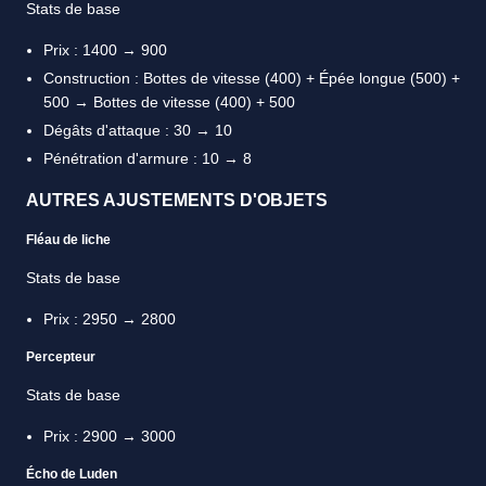
Stats de base
Prix : 1400 → 900
Construction : Bottes de vitesse (400) + Épée longue (500) +
500 → Bottes de vitesse (400) + 500
Dégâts d'attaque : 30 → 10
Pénétration d'armure : 10 → 8
AUTRES AJUSTEMENTS D'OBJETS
Fléau de liche
Stats de base
Prix : 2950 → 2800
Percepteur
Stats de base
Prix : 2900 → 3000
Écho de Luden