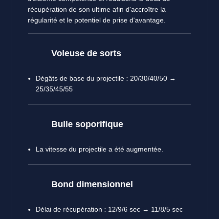
récupération de son ultime afin d'accroître la
régularité et le potentiel de prise d'avantage.
Voleuse de sorts
Dégâts de base du projectile : 20/30/40/50 →
25/35/45/55
Bulle soporifique
La vitesse du projectile a été augmentée.
Bond dimensionnel
Délai de récupération : 12/9/6 sec → 11/8/5 sec