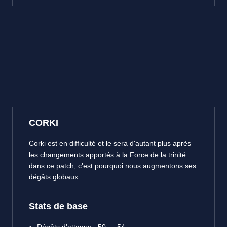
CORKI
Corki est en difficulté et le sera d'autant plus après
les changements apportés à la Force de la trinité
dans ce patch, c'est pourquoi nous augmentons ses
dégâts globaux.
Stats de base