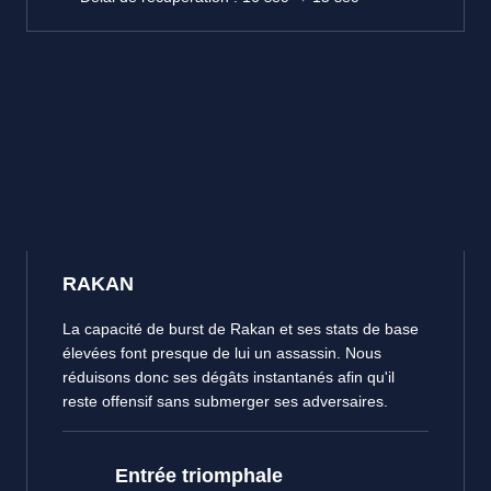
RAKAN
La capacité de burst de Rakan et ses stats de base
élevées font presque de lui un assassin. Nous
réduisons donc ses dégâts instantanés afin qu'il
reste offensif sans submerger ses adversaires.
Entrée triomphale