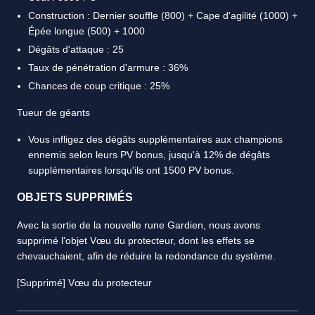
Construction : Dernier souffle (800) + Cape d'agilité (1000) +
Épée longue (500) + 1000
Dégâts d'attaque : 25
Taux de pénétration d'armure : 36%
Chances de coup critique : 25%
Tueur de géants
Vous infligez des dégâts supplémentaires aux champions
ennemis selon leurs PV bonus, jusqu'à 12% de dégâts
supplémentaires lorsqu'ils ont 1500 PV bonus.
OBJETS SUPPRIMÉS
Avec la sortie de la nouvelle rune Gardien, nous avons
supprimé l'objet Vœu du protecteur, dont les effets se
chevauchaient, afin de réduire la redondance du système.
[Supprimé] Vœu du protecteur