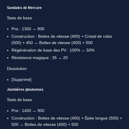
Sandales de Mercure
Stats de base
Prix : 1350 → 900
Construction : Bottes de vitesse (400) + Cristal de rubis
(500) + 450 → Bottes de vitesse (400) + 500
Régénération de base des PV : 100% → 50%
Résistance magique : 35 → 20
Dissolution
[Supprimé]
Jambières gloutonnes
Stats de base
Prix : 1400 → 900
Construction : Bottes de vitesse (400) + Épée longue (500) +
500 → Bottes de vitesse (400) + 500