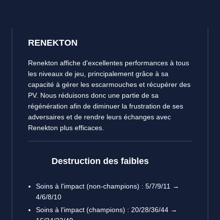
RENEKTON
Renekton affiche d'excellentes performances à tous
les niveaux de jeu, principalement grâce à sa
capacité à gérer les escarmouches et récupérer des
PV. Nous réduisons donc une partie de sa
régénération afin de diminuer la frustration de ses
adversaires et de rendre leurs échanges avec
Renekton plus efficaces.
Destruction des faibles
Soins à l'impact (non-champions) : 5/7/9/11 →
4/6/8/10
Soins à l'impact (champions) : 20/28/36/44 →