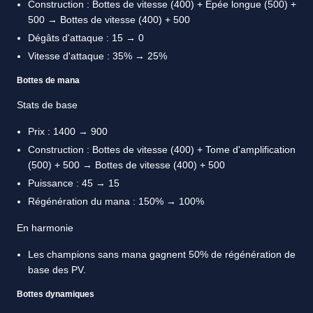
Construction : Bottes de vitesse (400) + Épée longue (500) +
500 → Bottes de vitesse (400) + 500
Dégâts d'attaque : 15 → 0
Vitesse d'attaque : 35% → 25%
Bottes de mana
Stats de base
Prix : 1400 → 900
Construction : Bottes de vitesse (400) + Tome d'amplification
(500) + 500 → Bottes de vitesse (400) + 500
Puissance : 45 → 15
Régénération du mana : 150% → 100%
En harmonie
Les champions sans mana gagnent 50% de régénération de
base des PV.
Bottes dynamiques