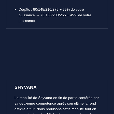
Dégâts : 80/145/210/275 + 55% de votre
puissance → 70/135/200/265 + 45% de votre
puissance
SHYVANA
La mobilité de Shyvana en fin de partie conférée par
sa deuxième compétence après son ultime la rend
difficile à fuir. Nous réduisons cette mobilité tout en