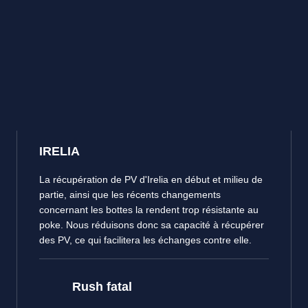
IRELIA
La récupération de PV d'Irelia en début et milieu de
partie, ainsi que les récents changements
concernant les bottes la rendent trop résistante au
poke. Nous réduisons donc sa capacité à récupérer
des PV, ce qui facilitera les échanges contre elle.
Rush fatal