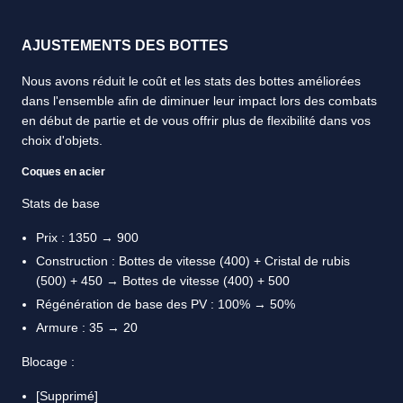
AJUSTEMENTS DES BOTTES
Nous avons réduit le coût et les stats des bottes améliorées
dans l'ensemble afin de diminuer leur impact lors des combats
en début de partie et de vous offrir plus de flexibilité dans vos
choix d'objets.
Coques en acier
Stats de base
Prix : 1350 → 900
Construction : Bottes de vitesse (400) + Cristal de rubis
(500) + 450 → Bottes de vitesse (400) + 500
Régénération de base des PV : 100% → 50%
Armure : 35 → 20
Blocage :
[Supprimé]