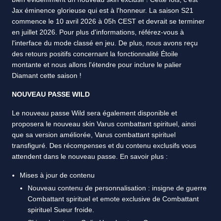
Jax éminence glorieuse qui est à l'honneur. La saison S21
commence le 10 avril 2026 à 05h CEST et devrait se terminer
en juillet 2026. Pour plus d'informations, référez-vous à
l'interface du mode classé en jeu. De plus, nous avons reçu
des retours positifs concernant la fonctionnalité Étoile
montante et nous allons l'étendre pour inclure le palier
Diamant cette saison !
NOUVEAU PASSE WILD
Le nouveau passe Wild sera également disponible et
proposera le nouveau skin Varus combattant spirituel, ainsi
que sa version améliorée, Varus combattant spirituel
transfiguré. Des récompenses et du contenu exclusifs vous
attendent dans le nouveau passe. En savoir plus :
Mises à jour de contenu
Nouveau contenu de personnalisation : insigne de guerre
Combattant spirituel et emote exclusive de Combattant
spirituel Sueur froide.