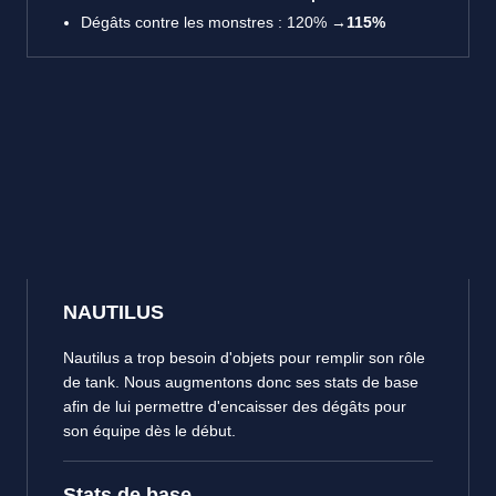
Dégâts contre les monstres : 120% →
115%
NAUTILUS
Nautilus a trop besoin d'objets pour remplir son rôle
de tank. Nous augmentons donc ses stats de base
afin de lui permettre d'encaisser des dégâts pour
son équipe dès le début.
Stats de base