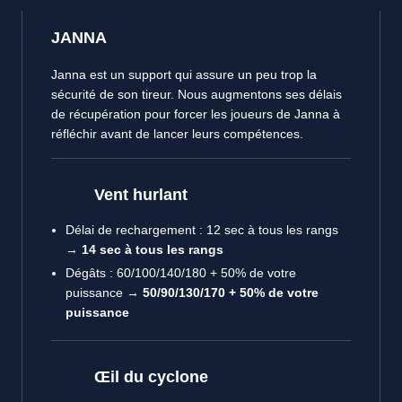
JANNA
Janna est un support qui assure un peu trop la
sécurité de son tireur. Nous augmentons ses délais
de récupération pour forcer les joueurs de Janna à
réfléchir avant de lancer leurs compétences.
Vent hurlant
Délai de rechargement : 12 sec à tous les rangs
→
14 sec à tous les rangs
Dégâts : 60/100/140/180 + 50% de votre
puissance →
50/90/130/170 + 50% de votre
puissance
Œil du cyclone