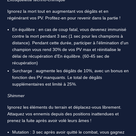
Ignorez la mort tout en augmentant vos dégâts et en
régénérant vos PV. Profitez-en pour revenir dans la partie !
En équilibre : en cas de coup fatal, vous devenez immunisé
contre la mort pendant 3 sec (1 sec pour les champions à
distance). Pendant cette durée, participer à l'élimination d'un
champion vous rend 30% de vos PV max et réinitialise le
délai de récupération d'En équilibre. (60-45 sec de
récupération)
Surcharge : augmente les dégâts de 10%, avec un bonus en
fonction des PV manquants. Le total de dégâts
supplémentaires est limité à 25%.
Shimmer
Ignorez les éléments du terrain et déplacez-vous librement.
Attaquez vos ennemis depuis des positions inattendues et
prenez la fuite après avoir volé leurs âmes !
Mutation : 3 sec après avoir quitté le combat, vous gagnez