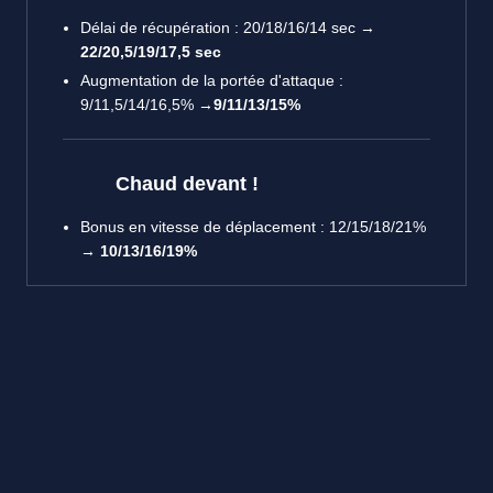
Délai de récupération : 20/18/16/14 sec →
22/20,5/19/17,5 sec
Augmentation de la portée d'attaque :
9/11,5/14/16,5% →
9/11/13/15%
Chaud devant !
Bonus en vitesse de déplacement : 12/15/18/21%
→
10/13/16/19%