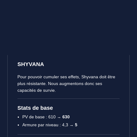
SHYVANA
Pour pouvoir cumuler ses effets, Shyvana doit être
plus résistante. Nous augmentons donc ses
capacités de survie.
Stats de base
PV de base : 610 →
630
Armure par niveau : 4,3 →
5