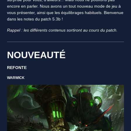
encore en parler. Nous avons un tout nouveau mode de jeu à
vous présenter, ainsi que les équilibrages habituels. Bienvenue
dans les notes du patch 5.3b !
Rappel : les différents contenus sortiront au cours du patch.
NOUVEAUTÉ
REFONTE
WARWICK