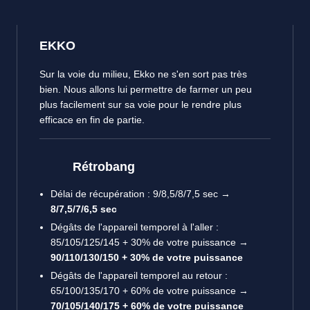
EKKO
Sur la voie du milieu, Ekko ne s'en sort pas très
bien. Nous allons lui permettre de farmer un peu
plus facilement sur sa voie pour le rendre plus
efficace en fin de partie.
Rétrobang
Délai de récupération : 9/8,5/8/7,5 sec →
8/7,5/7/6,5 sec
Dégâts de l'appareil temporel à l'aller :
85/105/125/145 + 30% de votre puissance →
90/110/130/150 + 30% de votre puissance
Dégâts de l'appareil temporel au retour :
65/100/135/170 + 60% de votre puissance →
70/105/140/175 + 60% de votre puissance