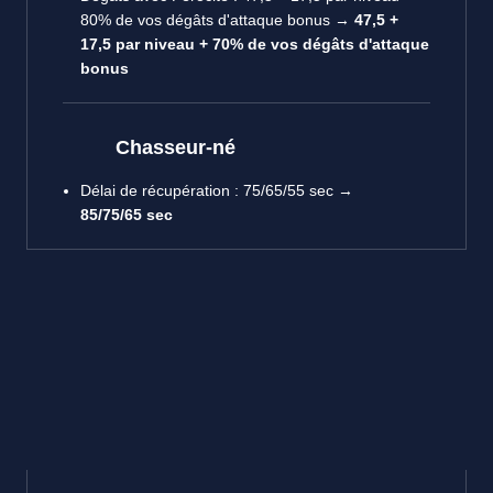
80% de vos dégâts d'attaque bonus →
47,5 +
17,5 par niveau + 70% de vos dégâts d'attaque
bonus
Chasseur-né
Délai de récupération : 75/65/55 sec →
85/75/65 sec