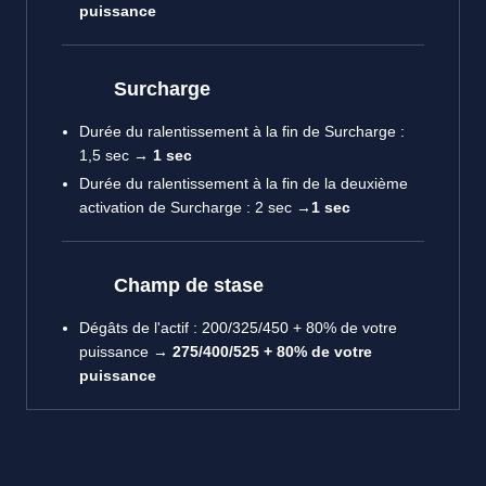
puissance
Surcharge
Durée du ralentissement à la fin de Surcharge :
1,5 sec →
1 sec
Durée du ralentissement à la fin de la deuxième
activation de Surcharge : 2 sec →
1 sec
Champ de stase
Dégâts de l'actif : 200/325/450 + 80% de votre
puissance →
275/400/525 + 80% de votre
puissance