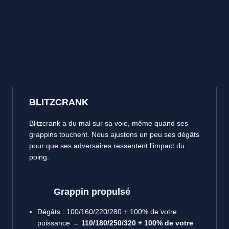
BLITZCRANK
Blitzcrank a du mal sur sa voie, même quand ses
grappins touchent. Nous ajustons un peu ses dégâts
pour que ses adversaires ressentent l'impact du
poing.
Grappin propulsé
Dégâts : 100/160/220/280 + 100% de votre
puissance →
110/180/250/320 + 100% de votre