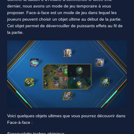
dernier, nous avons un mode de jeu temporaire à vous
proposer. Face-à-face est un mode de jeu dans lequel les
joueurs peuvent choisir un objet ultime au début de la partie.
Cet objet permet de déverrouiller de puissants effets au fil de
la partie.
Voici quelques objets ultimes que vous pourrez découvrir dans
Face-à-face :
Exosquelette techno-chimique