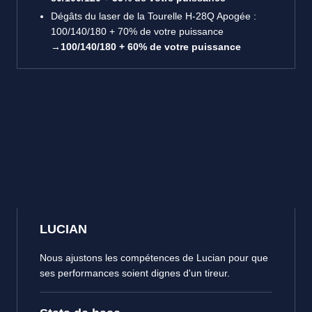
Dégâts du laser de la Tourelle H-28Q Apogée :
100/140/180 + 70% de votre puissance
→
100/140/180 + 60% de votre puissance
LUCIAN
Nous ajustons les compétences de Lucian pour que
ses performances soient dignes d'un tireur.