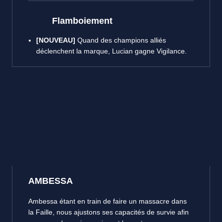
Flamboiement
[NOUVEAU]
Quand des champions alliés
déclenchent la marque, Lucian gagne Vigilance.
AMBESSA
Ambessa étant en train de faire un massacre dans
la Faille, nous ajustons ses capacités de survie afin