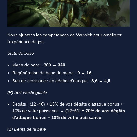
Nous ajustons les compétences de Warwick pour améliorer
l'expérience de jeu.
Stats de base
Mana de base : 300 →
340
Régénération de base du mana : 9 →
16
Stat de croissance en dégâts d'attaque : 3,6 →
4,5
(P) Soif inextinguible
Dégâts : (12~46) + 15% de vos dégâts d'attaque bonus +
10% de votre puissance →
(12~61) + 20% de vos dégâts
d'attaque bonus + 10% de votre puissance
(1) Dents de la bête