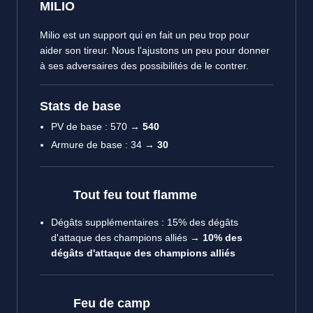
MILIO
Milio est un support qui en fait un peu trop pour
aider son tireur. Nous l'ajustons un peu pour donner
à ses adversaires des possibilités de le contrer.
Stats de base
PV de base : 570 →
540
Armure de base : 34 →
30
Tout feu tout flamme
Dégâts supplémentaires : 15% des dégâts
d'attaque des champions alliés →
10% des
dégâts d'attaque des champions alliés
Feu de camp