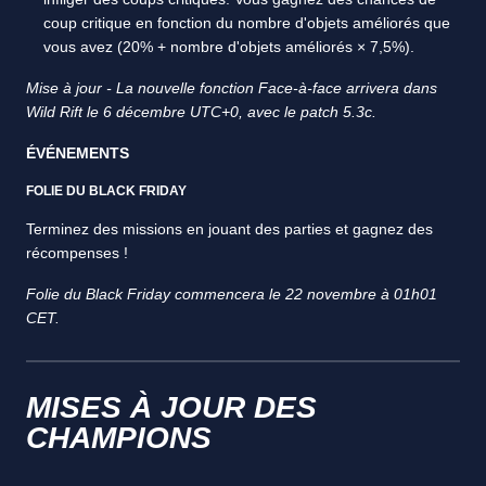
coup critique en fonction du nombre d'objets améliorés que
vous avez (20% + nombre d'objets améliorés × 7,5%).
Mise à jour - La nouvelle fonction Face-à-face arrivera dans
Wild Rift le 6 décembre UTC+0, avec le patch 5.3c.
ÉVÉNEMENTS
FOLIE DU BLACK FRIDAY
Terminez des missions en jouant des parties et gagnez des
récompenses !
Folie du Black Friday commencera le 22 novembre à 01h01
CET.
MISES À JOUR DES
CHAMPIONS