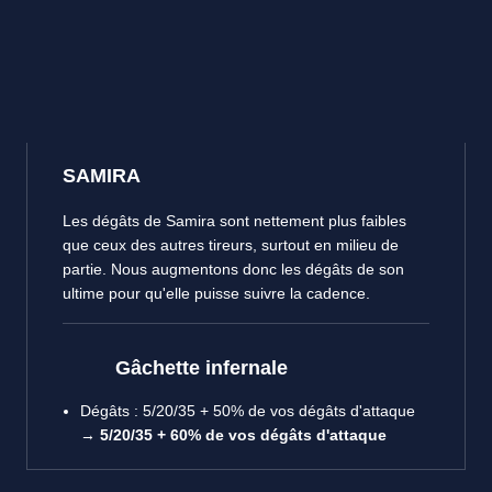
SAMIRA
Les dégâts de Samira sont nettement plus faibles
que ceux des autres tireurs, surtout en milieu de
partie. Nous augmentons donc les dégâts de son
ultime pour qu'elle puisse suivre la cadence.
Gâchette infernale
Dégâts : 5/20/35 + 50% de vos dégâts d'attaque
→
5/20/35 + 60% de vos dégâts d'attaque