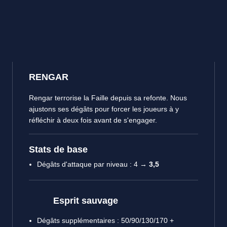
RENGAR
Rengar terrorise la Faille depuis sa refonte. Nous
ajustons ses dégâts pour forcer les joueurs à y
réfléchir à deux fois avant de s'engager.
Stats de base
Dégâts d'attaque par niveau : 4 →
3,5
Esprit sauvage
Dégâts supplémentaires : 50/90/130/170 +