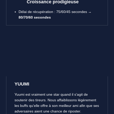
Croissance prodigieuse
Délai de récupération : 75/60/45 secondes →
80/70/60 secondes
YUUMI
Yuumi est vraiment une star quand il s'agit de
soutenir des tireurs. Nous affaiblissons légèrement
les buffs qu'elle offre à son meilleur ami afin que ses
adversaires aient une chance de riposter.