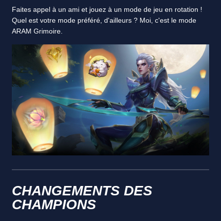
Faites appel à un ami et jouez à un mode de jeu en rotation !
Quel est votre mode préféré, d'ailleurs ? Moi, c'est le mode
ARAM Grimoire.
CHANGEMENTS DES
CHAMPIONS