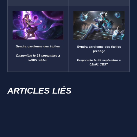
Syndra gardienne des étoiles
Syndra gardienne des étoiles
prestige
Disponible le 29 septembre à
02h01 CEST.
Disponible le 29 septembre à
02h01 CEST.
ARTICLES LIÉS