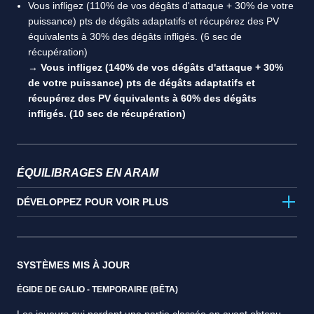
Vous infligez (110% de vos dégâts d'attaque + 30% de votre
puissance) pts de dégâts adaptatifs et récupérez des PV
équivalents à 30% des dégâts infligés. (6 sec de
récupération)
→
Vous infligez (140% de vos dégâts d'attaque + 30%
de votre puissance) pts de dégâts adaptatifs et
récupérez des PV équivalents à 60% des dégâts
infligés. (10 sec de récupération)
ÉQUILIBRAGES EN ARAM
DÉVELOPPEZ POUR VOIR PLUS
SYSTÈMES MIS À JOUR
ÉGIDE DE GALIO - TEMPORAIRE (BÊTA)