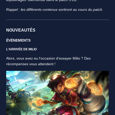
Rappel : les différents contenus sortiront au cours du patch.
NOUVEAUTÉS
ÉVÉNEMENTS
L'ARRIVÉE DE MILIO
Alors, vous avez eu l'occasion d'essayer Milio ? Des
récompenses vous attendent !