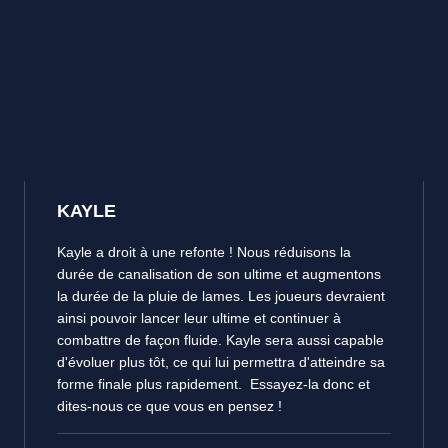
KAYLE
Kayle a droit à une refonte ! Nous réduisons la
durée de canalisation de son ultime et augmentons
la durée de la pluie de lames. Les joueurs devraient
ainsi pouvoir lancer leur ultime et continuer à
combattre de façon fluide. Kayle sera aussi capable
d'évoluer plus tôt, ce qui lui permettra d'atteindre sa
forme finale plus rapidement. Essayez-la donc et
dites-nous ce que vous en pensez !