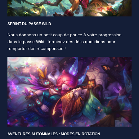
SPRINT DU PASSE WILD
Nous donnons un petit coup de pouce à votre progression
dans le passe Wild. Terminez des défis quotidiens pour
remporter des récompenses !
AVENTURES AUTOMNALES : MODES EN ROTATION