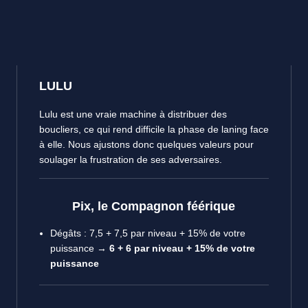
LULU
Lulu est une vraie machine à distribuer des
boucliers, ce qui rend difficile la phase de laning face
à elle. Nous ajustons donc quelques valeurs pour
soulager la frustration de ses adversaires.
Pix, le Compagnon féérique
Dégâts : 7,5 + 7,5 par niveau + 15% de votre
puissance →
6 + 6 par niveau + 15% de votre
puissance