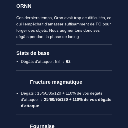
ORNN
Ces derniers temps, Ornn avait trop de difficultés, ce
qui l'empêchait d'amasser suffisamment de PO pour
forger des objets. Nous augmentons donc ses
dégâts pendant la phase de laning.
Stats de base
Dégâts d'attaque : 58 →
62
Fracture magmatique
Dégâts : 15/50/85/120 + 110% de vos dégâts
d'attaque →
25/60/95/130 + 110% de vos dégâts
d'attaque
Fournaise