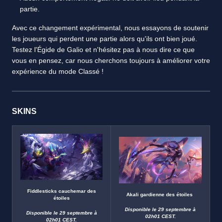
partie.
Avec ce changement expérimental, nous essayons de soutenir
les joueurs qui perdent une partie alors qu'ils ont bien joué.
Testez l'Égide de Galio et n'hésitez pas à nous dire ce que
vous en pensez, car nous cherchons toujours à améliorer votre
expérience du mode Classé !
SKINS
Fiddlesticks cauchemar des
Akali gardienne des étoiles
étoiles
Disponible le 29 septembre à
Disponible le 29 septembre à
02h01 CEST.
02h01 CEST.