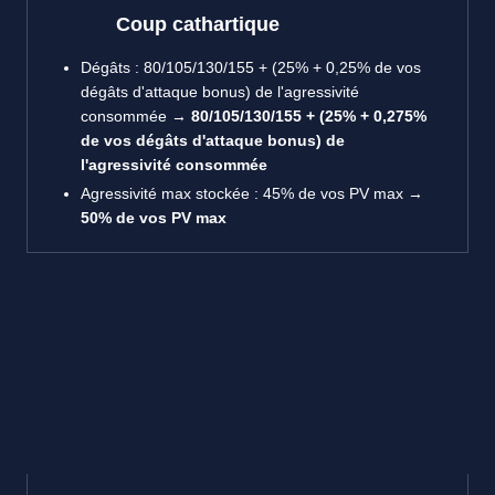
Coup cathartique
Dégâts : 80/105/130/155 + (25% + 0,25% de vos
dégâts d'attaque bonus) de l'agressivité
consommée →
80/105/130/155 + (25% + 0,275%
de vos dégâts d'attaque bonus) de
l'agressivité consommée
Agressivité max stockée : 45% de vos PV max →
50% de vos PV max