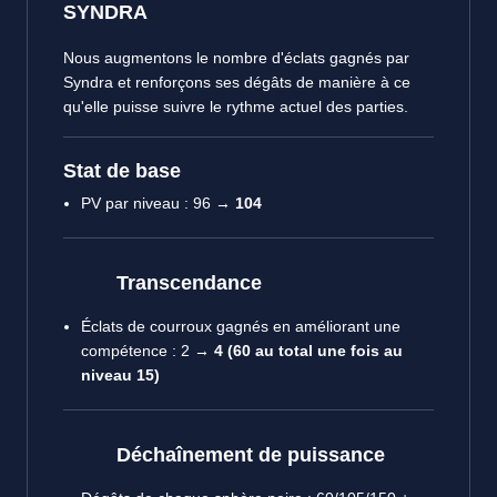
SYNDRA
Nous augmentons le nombre d'éclats gagnés par
Syndra et renforçons ses dégâts de manière à ce
qu'elle puisse suivre le rythme actuel des parties.
Stat de base
PV par niveau : 96 →
104
Transcendance
Éclats de courroux gagnés en améliorant une
compétence : 2 →
4 (60 au total une fois au
niveau 15)
Déchaînement de puissance