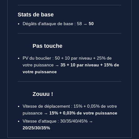
Stats de base
Dégâts d'attaque de base : 58 →
50
Pas touche
PV du bouclier : 50 + 10 par niveau + 25% de
votre puissance →
35 + 10 par niveau + 15% de
votre puissance
Zouuu !
Vitesse de déplacement : 15% + 0,05% de votre
puissance →
15% + 0,03% de votre puissance
Vitesse d'attaque : 30/35/40/45% →
20/25/30/35%