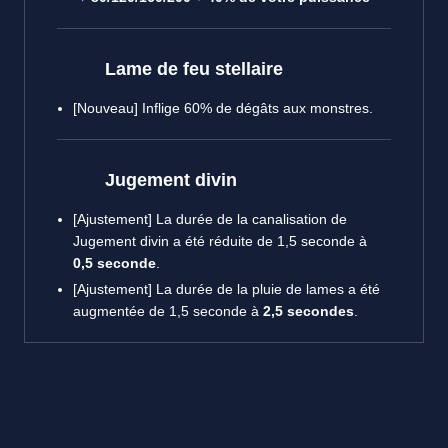
Lame de feu stellaire
[Nouveau] Inflige 60% de dégâts aux monstres.
Jugement divin
[Ajustement]
La durée de la canalisation de
Jugement divin a été réduite de 1,5 seconde à
0,5 seconde
.
[Ajustement] La durée de la pluie de lames a été
augmentée de 1,5 seconde à
2,5 secondes
.