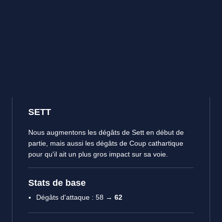
SETT
Nous augmentons les dégâts de Sett en début de
partie, mais aussi les dégâts de Coup cathartique
pour qu'il ait un plus gros impact sur sa voie.
Stats de base
Dégâts d'attaque : 58 →
62