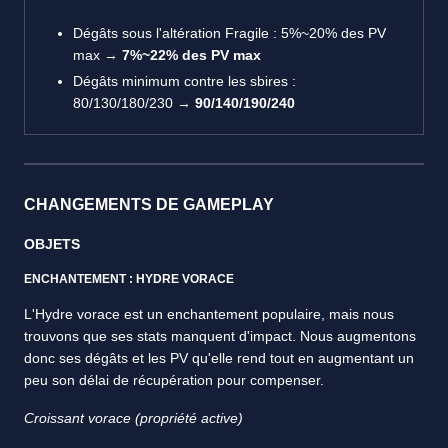
Dégâts sous l'altération Fragile : 5%~20% des PV
max →
7%~22% des PV max
Dégâts minimum contre les sbires :
80/130/180/230 →
90/140/190/240
CHANGEMENTS DE GAMEPLAY
OBJETS
ENCHANTEMENT : HYDRE VORACE
L'Hydre vorace est un enchantement populaire, mais nous
trouvons que ses stats manquent d'impact. Nous augmentons
donc ses dégâts et les PV qu'elle rend tout en augmentant un
peu son délai de récupération pour compenser.
Croissant vorace (propriété active)