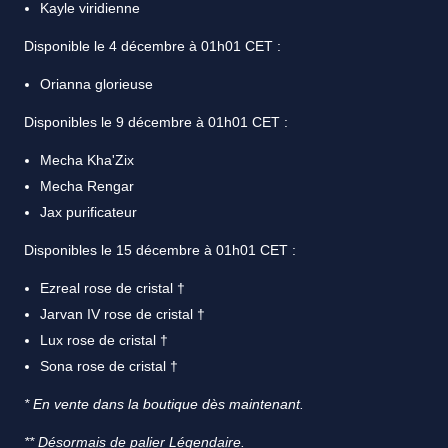
Kayle viridienne
Disponible le 4 décembre à 01h01 CET :
Orianna glorieuse
Disponibles le 9 décembre à 01h01 CET :
Mecha Kha'Zix
Mecha Rengar
Jax purificateur
Disponibles le 15 décembre à 01h01 CET :
Ezreal rose de cristal †
Jarvan IV rose de cristal †
Lux rose de cristal †
Sona rose de cristal †
* En vente dans la boutique dès maintenant.
** Désormais de palier Légendaire.