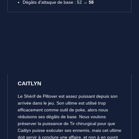
Dégâts d'attaque de base : 52 →
58
CAITLYN
Le Shérif de Piltover est assez puissant depuis son
arrivée dans le jeu. Son ultime est utilisé trop
efficacement comme outil de poke, alors nous
réduisons ses dégâts de base. Nous voulons
préserver la puissance de Tir chirurgical pour que
Caitlyn puisse exécuter ses ennemis, mais cet ultime
doit servir à conclure une affaire, et non à en ouvrir