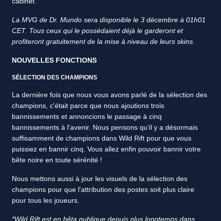
cabinet.
La MVG de Dr. Mundo sera disponible le 3 décembre à 01h01
CET. Tous ceux qui le possédaient déjà le garderont et
profiteront gratuitement de la mise à niveau de leurs skins.
NOUVELLES FONCTIONS
SÉLECTION DES CHAMPIONS
La dernière fois que nous vous avons parlé de la sélection des
champions, c'était parce que nous ajoutions trois
bannissements et annoncions le passage à cinq
bannissements à l'avenir. Nous pensons qu'il y a désormais
suffisamment de champions dans Wild Rift pour que vous
puissiez en bannir cinq. Vous allez enfin pouvoir bannir votre
bête noire en toute sérénité !
Nous mettons aussi à jour les visuels de la sélection des
champions pour que l'attribution des postes soit plus claire
pour tous les joueurs.
*Wild Rift est en bêta publique depuis plus longtemps dans