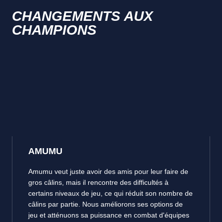
CHANGEMENTS AUX
CHAMPIONS
AMUMU
Amumu veut juste avoir des amis pour leur faire de
gros câlins, mais il rencontre des difficultés à
certains niveaux de jeu, ce qui réduit son nombre de
câlins par partie. Nous améliorons ses options de
jeu et atténuons sa puissance en combat d'équipes