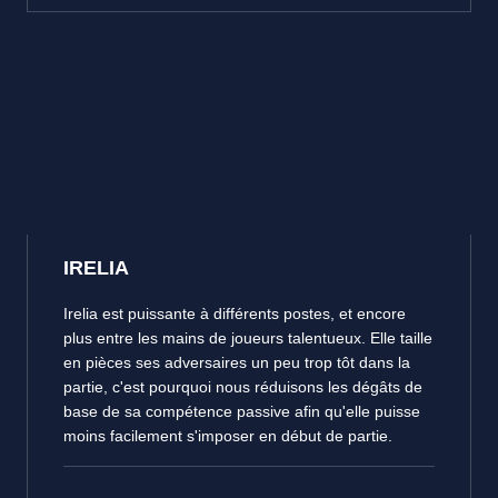
IRELIA
Irelia est puissante à différents postes, et encore
plus entre les mains de joueurs talentueux. Elle taille
en pièces ses adversaires un peu trop tôt dans la
partie, c'est pourquoi nous réduisons les dégâts de
base de sa compétence passive afin qu'elle puisse
moins facilement s'imposer en début de partie.