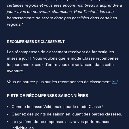
certaines régions et vous êtes encore nombreux à apprendre à
jouer avec de nouveaux champions. Pour l'instant, les cinq
bannissements ne seront donc pas possibles dans certaines
régions.*
RÉCOMPENSES DE CLASSEMENT
Les récompenses de classement reçoivent de fantastiques
mises à jour ! Nous voulons que le mode Classé récompense
toujours mieux ceux d'entre vous qui se lancent dans cette
aventure.
Vous en saurez plus sur les récompenses de classement
ici
!
PISTE DE RÉCOMPENSES SAISONNIÈRES
Comme le passe Wild, mais pour le mode Classé !
Gagnez des points de saison en jouant des parties classées.
Le système de récompenses suivra vos performances
individuelles.