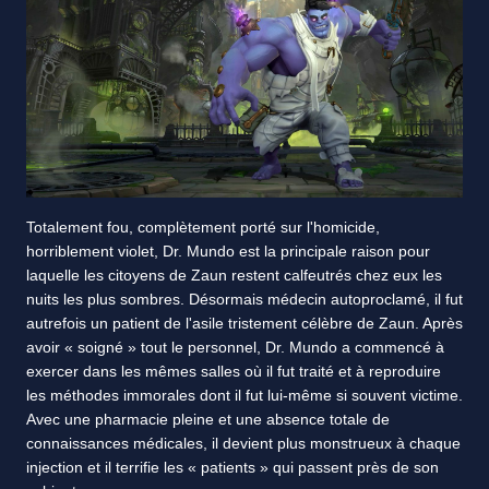
Totalement fou, complètement porté sur l'homicide,
horriblement violet, Dr. Mundo est la principale raison pour
laquelle les citoyens de Zaun restent calfeutrés chez eux les
nuits les plus sombres. Désormais médecin autoproclamé, il fut
autrefois un patient de l'asile tristement célèbre de Zaun. Après
avoir « soigné » tout le personnel, Dr. Mundo a commencé à
exercer dans les mêmes salles où il fut traité et à reproduire
les méthodes immorales dont il fut lui-même si souvent victime.
Avec une pharmacie pleine et une absence totale de
connaissances médicales, il devient plus monstrueux à chaque
injection et il terrifie les « patients » qui passent près de son