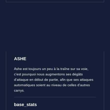
ASHE
Ashe est toujours un peu à la traîne sur sa voie,
c'est pourquoi nous augmentons ses dégâts
d'attaque en début de partie, afin que ses attaques
automatiques soient au niveau de celles d'autres
carrys.
base_stats