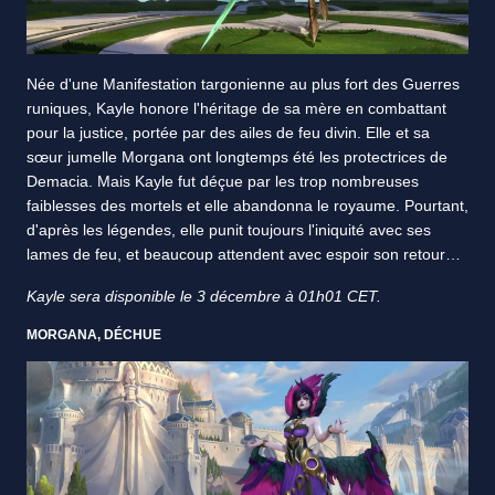
Née d'une Manifestation targonienne au plus fort des Guerres
runiques, Kayle honore l'héritage de sa mère en combattant
pour la justice, portée par des ailes de feu divin. Elle et sa
sœur jumelle Morgana ont longtemps été les protectrices de
Demacia. Mais Kayle fut déçue par les trop nombreuses
faiblesses des mortels et elle abandonna le royaume. Pourtant,
d'après les légendes, elle punit toujours l'iniquité avec ses
lames de feu, et beaucoup attendent avec espoir son retour…
Kayle sera disponible le 3 décembre à 01h01 CET.
MORGANA, DÉCHUE