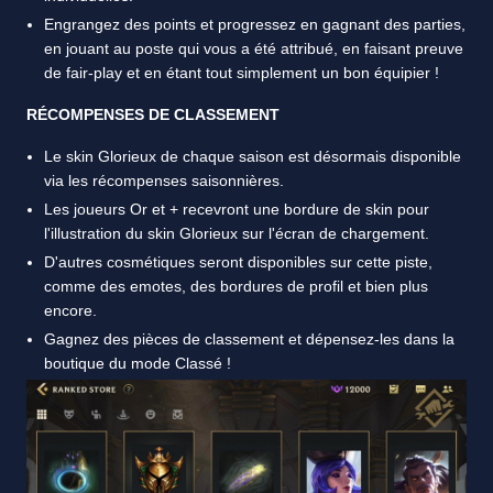
Engrangez des points et progressez en gagnant des parties,
en jouant au poste qui vous a été attribué, en faisant preuve
de fair-play et en étant tout simplement un bon équipier !
RÉCOMPENSES DE CLASSEMENT
Le skin Glorieux de chaque saison est désormais disponible
via les récompenses saisonnières.
Les joueurs Or et + recevront une bordure de skin pour
l'illustration du skin Glorieux sur l'écran de chargement.
D'autres cosmétiques seront disponibles sur cette piste,
comme des emotes, des bordures de profil et bien plus
encore.
Gagnez des pièces de classement et dépensez-les dans la
boutique du mode Classé !