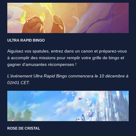
ULTRA RAPID BINGO
Aiguisez vos spatules, entrez dans un canon et préparez-vous
à accomplir des missions pour remplir votre grille de bingo et
gagner d'amusantes récompenses !
L'événement Ultra Rapid Bingo commencera le 10 décembre à
01h01 CET.
ROSE DE CRISTAL