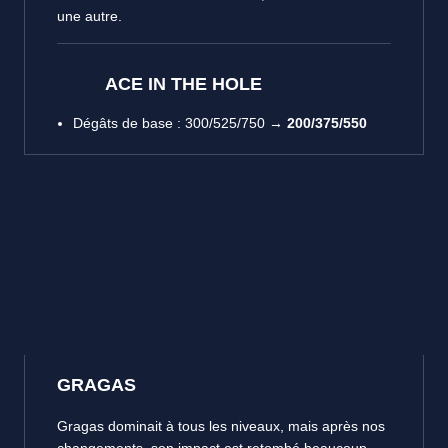
une autre.
ACE IN THE HOLE
Dégâts de base : 300/525/750 →
200/375/550
GRAGAS
Gragas dominait à tous les niveaux, mais après nos