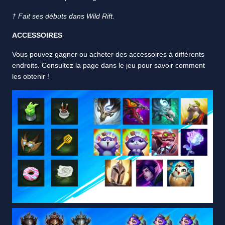
†
Fait ses débuts dans Wild Rift.
ACCESSOIRES
Vous pouvez gagner ou acheter des accessoires à différents
endroits. Consultez la page dans le jeu pour savoir comment
les obtenir !