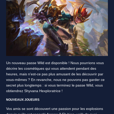
Un nouveau passe Wild est disponible ! Nous pourrions vous
décrire les cosmétiques qui vous attendent pendant des
heures, mais n'est-ce pas plus amusant de les découvrir par
vous-mêmes ? En revanche, nous ne pouvons pas garder ce
secret plus longtemps : si vous terminez le passe Wild, vous
obtiendrez Shyvana Hexploratrice !
NOUVEAUX JOUEURS
Vos amis se sont découvert une passion pour les explosions