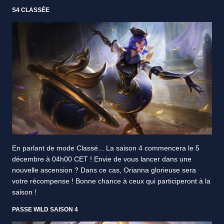
S4 CLASSÉE
En parlant de mode Classé... La saison 4 commencera le 5
décembre à 04h00 CET ! Envie de vous lancer dans une
nouvelle ascension ? Dans ce cas, Orianna glorieuse sera
votre récompense ! Bonne chance à ceux qui participeront à la
saison !
PASSE WILD SAISON 4