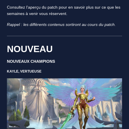
Consultez l'aperçu du patch pour en savoir plus sur ce que les
semaines à venir vous réservent.
Rappel : les différents contenus sortiront au cours du patch.
NOUVEAU
NOUVEAUX CHAMPIONS
KAYLE, VERTUEUSE