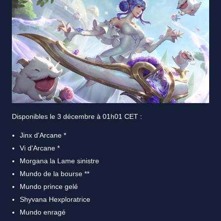
Disponibles le 3 décembre à 01h01 CET :
Jinx d'Arcane *
Vi d'Arcane *
Morgana la Lame sinistre
Mundo de la bourse **
Mundo prince gelé
Shyvana Hexploratrice
Mundo enragé