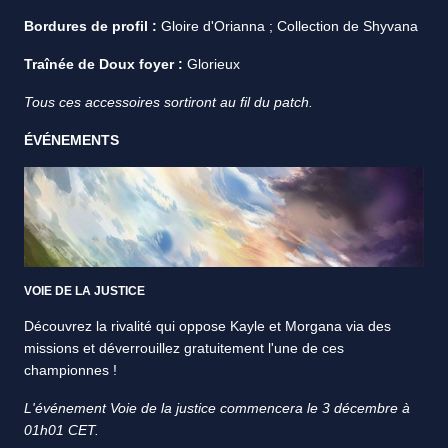
Bordures de profil :
Gloire d'Orianna ; Collection de Shyvana
Traînée de Doux foyer :
Glorieux
Tous ces accessoires sortiront au fil du patch.
ÉVÉNEMENTS
VOIE DE LA JUSTICE
Découvrez la rivalité qui oppose Kayle et Morgana via des
missions et déverrouillez gratuitement l'une de ces
championnes !
L'événement Voie de la justice commencera le 3 décembre à
01h01 CET.