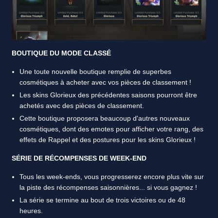
BOUTIQUE DU MODE CLASSÉ
Une toute nouvelle boutique remplie de superbes
cosmétiques à acheter avec vos pièces de classement !
Les skins Glorieux des précédentes saisons pourront être
achetés avec des pièces de classement.
Cette boutique proposera beaucoup d'autres nouveaux
cosmétiques, dont des emotes pour afficher votre rang, des
effets de Rappel et des postures pour les skins Glorieux !
SÉRIE DE RÉCOMPENSES DE WEEK-END
Tous les week-ends, vous progresserez encore plus vite sur
la piste des récompenses saisonnières... si vous gagnez !
La série se termine au bout de trois victoires ou de 48
heures.