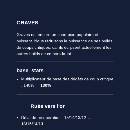
GRAVES
Graves est encore un champion populaire et
puissant. Nous réduisons la puissance de ses builds
de coups critiques, car ils éclipsent actuellement les
autres builds de ce hors-la-loi.
base_stats
Multiplicateur de base des dégâts de coup critique
: 140% →
130%
Ruée vers l'or
Délai de récupération : 15/14/13/12 →
16/15/14/13