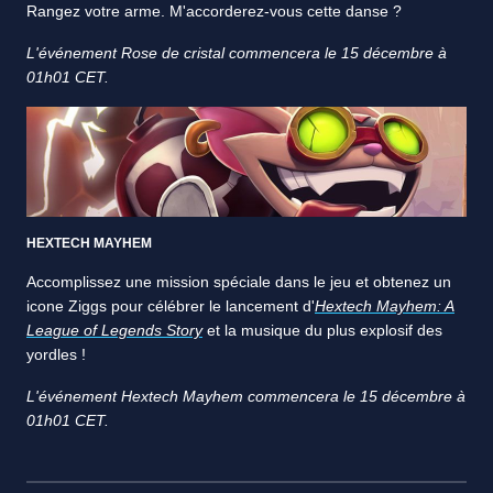
Rangez votre arme. M'accorderez-vous cette danse ?
L'événement Rose de cristal commencera le 15 décembre à
01h01 CET.
HEXTECH MAYHEM
Accomplissez une mission spéciale dans le jeu et obtenez un
icone Ziggs pour célébrer le lancement d'
Hextech Mayhem: A
League of Legends Story
et la musique du plus explosif des
yordles !
L'événement Hextech Mayhem commencera le 15 décembre à
01h01 CET.