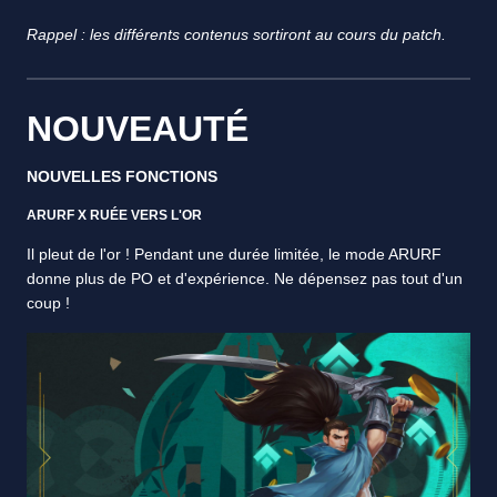
Rappel : les différents contenus sortiront au cours du patch.
NOUVEAUTÉ
NOUVELLES FONCTIONS
ARURF X RUÉE VERS L'OR
Il pleut de l'or ! Pendant une durée limitée, le mode ARURF
donne plus de PO et d'expérience. Ne dépensez pas tout d'un
coup !