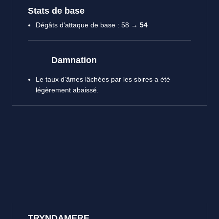
Stats de base
Dégâts d'attaque de base : 58 →
54
Damnation
Le taux d'âmes lâchées par les sbires a été
légèrement abaissé.
TRYNDAMERE