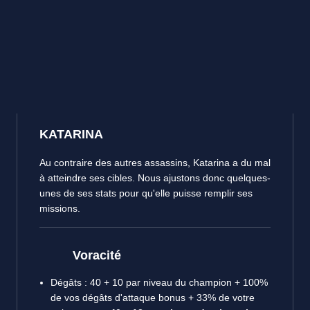
KATARINA
Au contraire des autres assassins, Katarina a du mal
à atteindre ses cibles. Nous ajustons donc quelques-
unes de ses stats pour qu'elle puisse remplir ses
missions.
Voracité
Dégâts : 40 + 10 par niveau du champion + 100%
de vos dégâts d'attaque bonus + 33% de votre