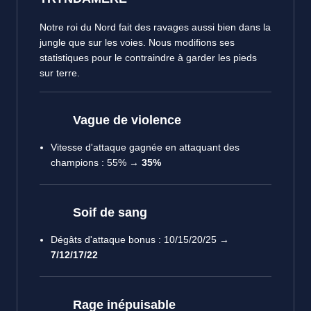
Notre roi du Nord fait des ravages aussi bien dans la
jungle que sur les voies. Nous modifions ses
statistiques pour le contraindre à garder les pieds
sur terre.
Vague de violence
Vitesse d'attaque gagnée en attaquant des
champions : 55% →
35%
Soif de sang
Dégâts d'attaque bonus : 10/15/20/25 →
7/12/17/22
Rage inépuisable