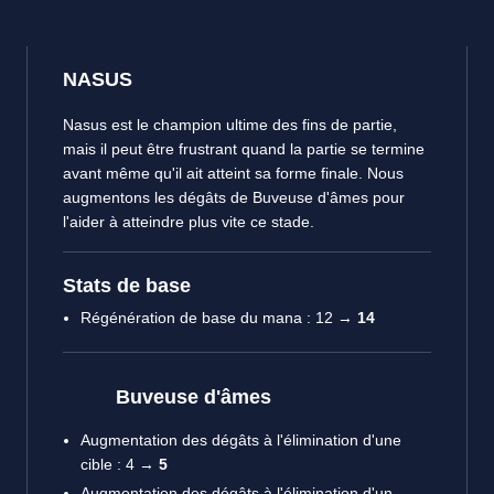
NASUS
Nasus est le champion ultime des fins de partie,
mais il peut être frustrant quand la partie se termine
avant même qu'il ait atteint sa forme finale. Nous
augmentons les dégâts de Buveuse d'âmes pour
l'aider à atteindre plus vite ce stade.
Stats de base
Régénération de base du mana : 12 →
14
Buveuse d'âmes
Augmentation des dégâts à l'élimination d'une
cible : 4 →
5
Augmentation des dégâts à l'élimination d'un