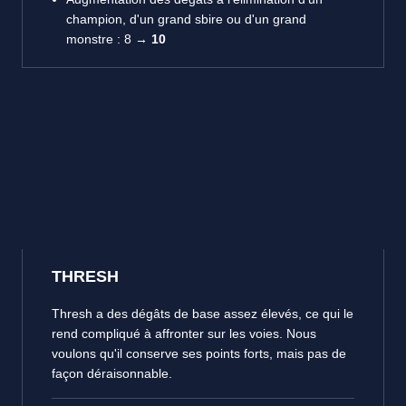
champion, d'un grand sbire ou d'un grand
monstre : 8 →
10
THRESH
Thresh a des dégâts de base assez élevés, ce qui le
rend compliqué à affronter sur les voies. Nous
voulons qu'il conserve ses points forts, mais pas de
façon déraisonnable.