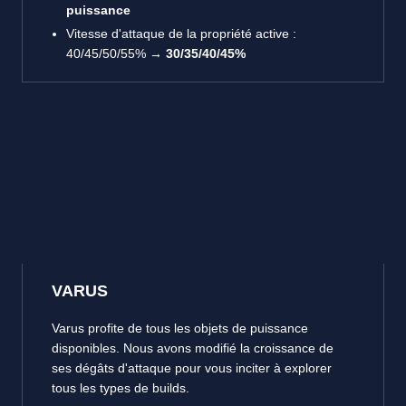
puissance
Vitesse d'attaque de la propriété active :
40/45/50/55% →
30/35/40/45%
VARUS
Varus profite de tous les objets de puissance
disponibles. Nous avons modifié la croissance de
ses dégâts d'attaque pour vous inciter à explorer
tous les types de builds.