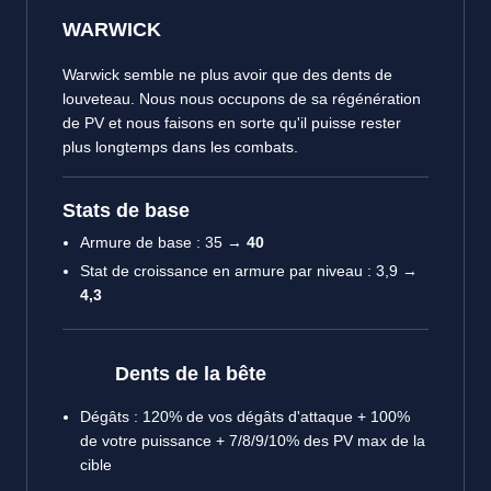
WARWICK
Warwick semble ne plus avoir que des dents de
louveteau. Nous nous occupons de sa régénération
de PV et nous faisons en sorte qu'il puisse rester
plus longtemps dans les combats.
Stats de base
Armure de base : 35 →
40
Stat de croissance en armure par niveau : 3,9 →
4,3
Dents de la bête
Dégâts : 120% de vos dégâts d'attaque + 100%
de votre puissance + 7/8/9/10% des PV max de la
cible