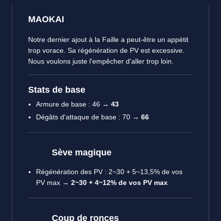
MAOKAI
Notre dernier ajout à la Faille a peut-être un appétit
trop vorace. Sa régénération de PV est excessive.
Nous voulons juste l'empêcher d'aller trop loin.
Stats de base
Armure de base : 46 →
43
Dégâts d'attaque de base : 70 →
66
Sève magique
Régénération des PV : 2~30 + 5~13,5% de vos
PV max →
2~30 + 4~12% de vos PV max
Coup de ronces