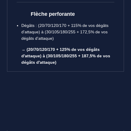
Flèche perforante
Dégâts : (20/70/120/170 + 115% de vos dégâts
d'attaque) à (30/105/180/255 + 172,5% de vos
dégâts d'attaque)
→
(20/70/120/170 + 125% de vos dégâts
d'attaque) à (30/105/180/255 + 187,5% de vos
dégâts d'attaque)