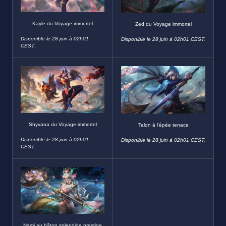
Kayle du Voyage immortel
Zed du Voyage immortel
Disponible le 28 juin à 02h01
Disponible le 28 juin à 02h01 CEST.
CEST.
Shyvana du Voyage immortel
Talon à l'épée tenace
Disponible le 28 juin à 02h01
Disponible le 28 juin à 02h01 CEST.
CEST.
Nami au bâton splendide prestige