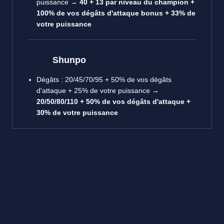
puissance →
40 + 13 par niveau du champion +
100% de vos dégâts d'attaque bonus + 33% de
votre puissance
Shunpo
Dégâts : 20/45/70/95 + 50% de vos dégâts
d'attaque + 25% de votre puissance →
20/50/80/110 + 50% de vos dégâts d'attaque +
30% de votre puissance