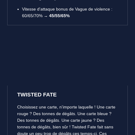
Vitesse d'attaque bonus de Vague de violence :
60/65/70% →
45/55/65%
TWISTED FATE
Choisissez une carte, n'importe laquelle ! Une carte
rouge ? Des tonnes de dégâts. Une carte bleue ?
Des tonnes de dégâts. Une carte jaune ? Des
tonnes de dégâts, bien sûr ! Twisted Fate fait sans
doute un peu trop de dégâts ces temps-ci. Ces