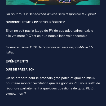
Un pour tous x Bénédiction d'Ornn sera disponible le 8 juillet.
GRIMOIRE ULTIME X PV DE SCHRÖDINGER
Si on ne voit pas la jauge de PV de ses adversaires, existe-t-
elle vraiment ? C'est ce que nous allons voir ensemble.
Grimoire ultime X PV de Schrödinger sera disponible le 15
juillet.
ÉVÉNEMENTS
QUIZ DE PRÉSAISON
On se prépare pour le prochain gros patch et quoi de mieux
pour faire monter l'excitation que les goodies ?! Il vous suffit de
répondre parfaitement à quelques questions de quiz. Plutôt
sympa, non ?