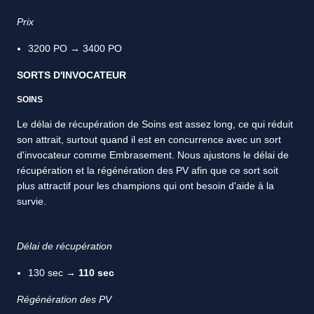
Prix
3200 PO → 3400 PO
SORTS D'INVOCATEUR
SOINS
Le délai de récupération de Soins est assez long, ce qui réduit
son attrait, surtout quand il est en concurrence avec un sort
d'invocateur comme Embrasement. Nous ajustons le délai de
récupération et la régénération des PV afin que ce sort soit
plus attractif pour les champions qui ont besoin d'aide à la
survie.
Délai de récupération
130 sec →
110 sec
Régénération des PV