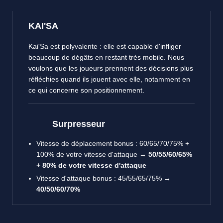
KAI'SA
Kai'Sa est polyvalente : elle est capable d'infliger
beaucoup de dégâts en restant très mobile. Nous
voulons que les joueurs prennent des décisions plus
réfléchies quand ils jouent avec elle, notamment en
ce qui concerne son positionnement.
Surpresseur
Vitesse de déplacement bonus : 60/65/70/75% +
100% de votre vitesse d'attaque
→ 50/55/60/65%
+ 80% de votre vitesse d'attaque
Vitesse d'attaque bonus : 45/55/65/75% →
40/50/60/70%