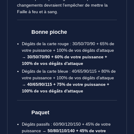
changements devraient l'empêcher de mettre la
Faille à feu et à sang.
Bonne pioche
Dégâts de la carte rouge : 30/50/70/90 + 65% de
votre puissance + 100% de vos dégâts d'attaque
→
30/50/70/90 + 60% de votre puissance
+
100% de vos dégâts d'attaque
Dégâts de la carte bleue : 40/65/90/115 + 80% de
votre puissance + 100% de vos dégâts d'attaque
→
40/65/90/115 + 75% de votre puissance
+
100% de vos dégâts d'attaque
Paquet
Dégâts passifs : 60/90/120/150 + 45% de votre
puissance →
50/80/110/140 + 45% de votre