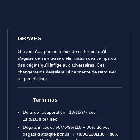
GRAVES
Graves n'est pas au mieux de sa forme, qu'il
s'agisse de sa vitesse d'élimination des camps ou
des dégâts qu'il inflige aux adversaires. Ces
changements devraient lui permettre de retrouver
un peu d'allant.
Terminus
Délai de récupération : 13/11/9/7 sec →
11,5/10/8,5/7 sec
Dégâts initiaux : 55/75/95/115 + 80% de vos
dégâts d'attaque bonus →
70/90/110/130 + 80%