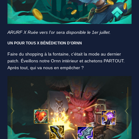
ARURF X Ruée vers l'or sera disponible le 1er juillet.
UN POUR TOUS X BÉNÉDICTION D'ORNN
Faire du shopping à la fontaine, c'était la mode au dernier
patch. Éveillons notre Ornn intérieur et achetons PARTOUT.
Après tout, qui va nous en empêcher ?