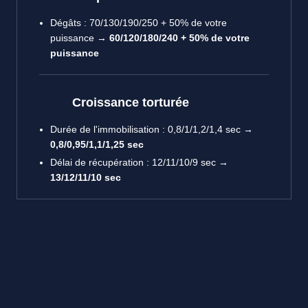
Dégâts : 70/130/190/250 + 50% de votre
puissance →
60/120/180/240 + 50% de votre
puissance
Croissance torturée
Durée de l'immobilisation : 0,8/1/1,2/1,4 sec →
0,8/0,95/1,1/1,25 sec
Délai de récupération : 12/11/10/9 sec →
13/12/11/10 sec