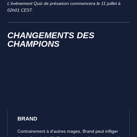
L'événement Quiz de présaison commencera le 11 juillet à
02h01 CEST.
CHANGEMENTS DES
CHAMPIONS
BRAND
Contrairement à d'autres mages, Brand peut infliger