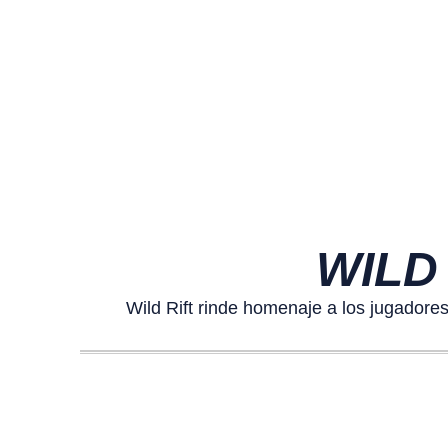
WILD 
Wild Rift rinde homenaje a los jugadore