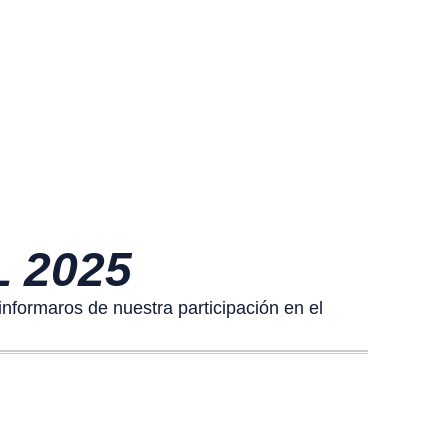
L 2025
nformaros de nuestra participación en el