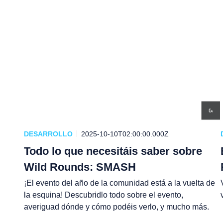
DESARROLLO
2025-10-10T02:00:00.000Z
Todo lo que necesitáis saber sobre
Wild Rounds: SMASH
¡El evento del año de la comunidad está a la vuelta de
la esquina! Descubridlo todo sobre el evento,
averiguad dónde y cómo podéis verlo, y mucho más.