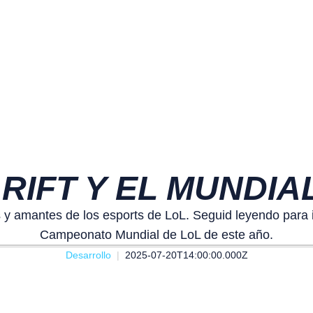
RIFT Y EL MUNDIA
s y amantes de los esports de LoL. Seguid leyendo para i
Campeonato Mundial de LoL de este año.
Desarrollo
2025-07-20T14:00:00.000Z