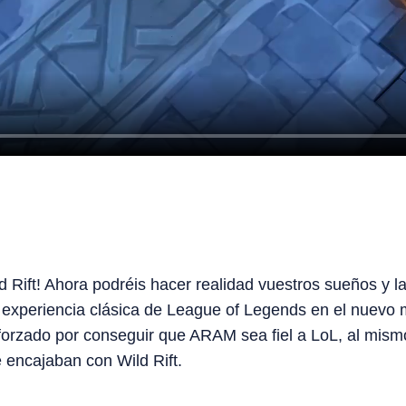
 Rift! Ahora podréis hacer realidad vuestros sueños y la
 experiencia clásica de League of Legends en el nuevo 
orzado por conseguir que ARAM sea fiel a LoL, al mis
 encajaban con Wild Rift.