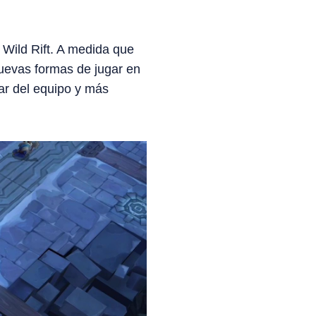
Wild Rift. A medida que
nuevas formas de jugar en
ar del equipo y más