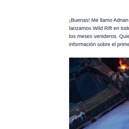
¡Buenas! Me llamo Adnan 
lanzamos Wild Rift en tod
los meses venideros. Quie
información sobre el pri