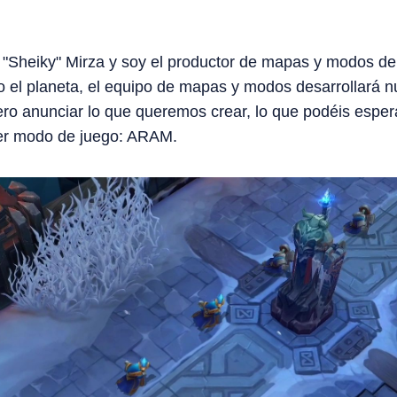
"Sheiky" Mirza y soy el productor de mapas y modos de 
o el planeta, el equipo de mapas y modos desarrollará 
ro anunciar lo que queremos crear, lo que podéis esper
mer modo de juego: ARAM.