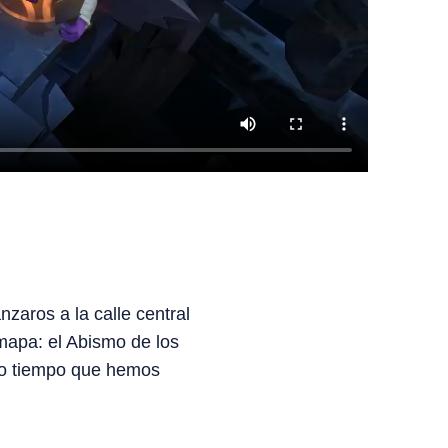
nzaros a la calle central
mapa: el Abismo de los
mo tiempo que hemos