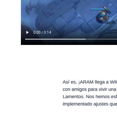
Así es, ¡ARAM llega a Wild
con amigos para vivir una
Lamentos. Nos hemos esf
implementado ajustes que