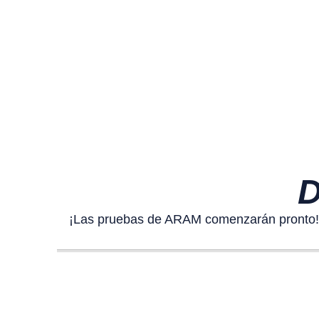
¡Las pruebas de ARAM comenzarán pronto! A