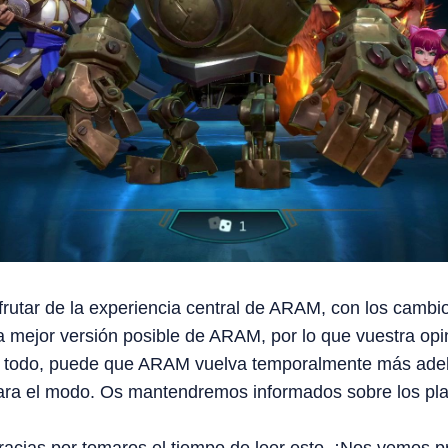
sfrutar de la experiencia central de ARAM, con los cam
 mejor versión posible de ARAM, por lo que vuestra opi
a todo, puede que ARAM vuelva temporalmente más ade
a el modo. Os mantendremos informados sobre los plan