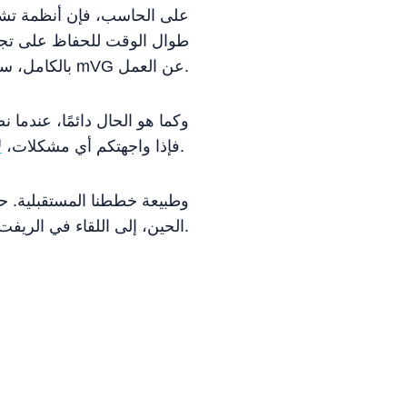
بالكامل، سيتوقف نظام mVG عن العمل.
وكما هو الحال دائمًا، عندما 
.
فإذا واجهتكم أي مشكلات،
ل
الحين، إلى اللقاء في الريفت.