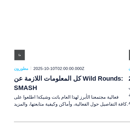
2025-10-10T02:00:00.000Z
مطورون
كل المعلومات اللازمة عن Wild Rounds:
SMASH
.
فعالية مجتمعنا الأبرز لهذا العام باتت وشيكة! اطلعوا على
كافة التفاصيل حول الفعالية، وأماكن وكيفية متابعتها، والمزيد.