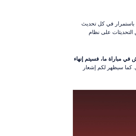
 باستمرار في كل تحديث
6.1، سنقوم بإطلاق المزيد من التحديثات على نظام
في مباراة ما، فسيتم إنهاء
 كما سيظهر لكم إشعار