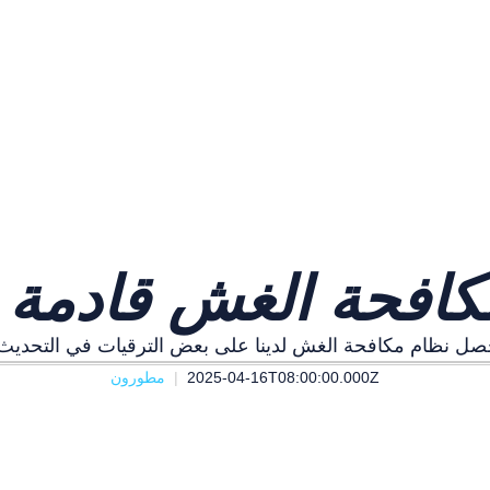
كافحة الغش قادمة إ
2025-04-16T08:00:00.000Z
مطورون