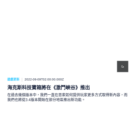
遊戲更新
2022-09-09T02:00:00.000Z
海克斯科技寶箱將在《激鬥峽谷》推出
在過去幾個版本中，我們一直在思索如何提供玩家更多方式取得新內容，而
我們也將從3.4版本開始在部分地區推出新功能。