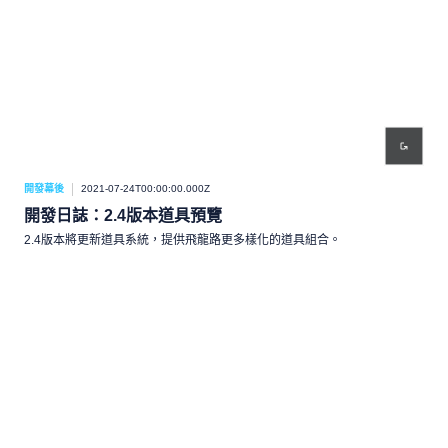
開發幕後
2021-07-24T00:00:00.000Z
開發日誌：2.4版本道具預覽
2.4版本將更新道具系統，提供飛龍路更多樣化的道具組合。