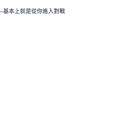
—基本上就是從你進入對戰