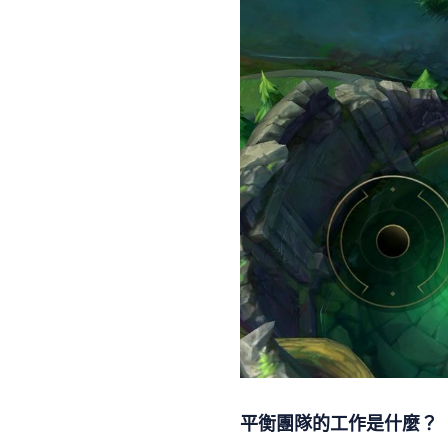
平衡團隊的工作是什麼？