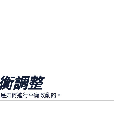
衡調整
峽谷》是如何進行平衡改動的。