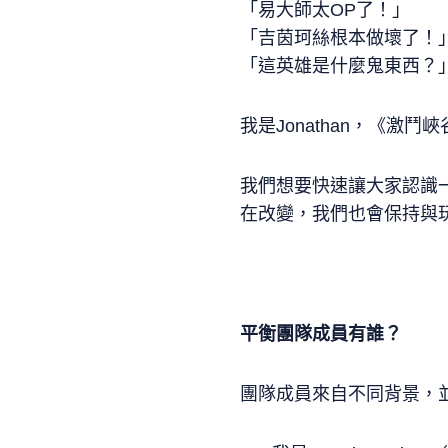
「易大師太OP了！」
「吉茵珂絲根本做壞了！
「這英雄是什麼鬼東西？
我是Jonathan，《
我們想要快速讓大家認識
在改變，我們也會保持與
平衡團隊成員有誰？
團隊成員來自不同背景，