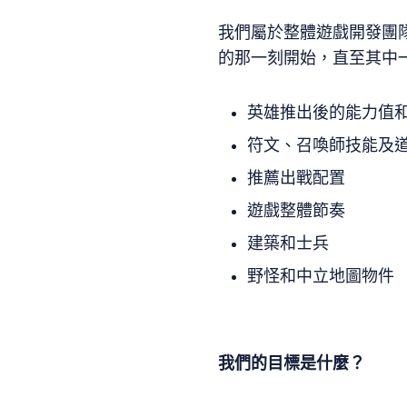
我們屬於整體遊戲開發團
的那一刻開始，直至其中
英雄推出後的能力值
符文、召喚師技能及
推薦出戰配置
遊戲整體節奏
建築和士兵
野怪和中立地圖物件
我們的目標是什麼？