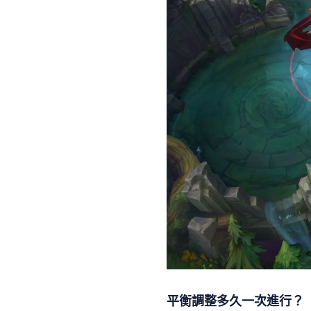
平衡調整多久一次進行？