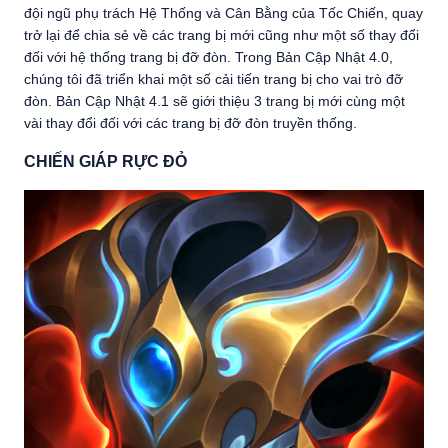
đội ngũ phụ trách Hệ Thống và Cân Bằng của Tốc Chiến, quay
trở lại để chia sẻ về các trang bị mới cũng như một số thay đổi
đối với hệ thống trang bị đỡ đòn. Trong Bản Cập Nhật 4.0,
chúng tôi đã triển khai một số cải tiến trang bị cho vai trò đỡ
đòn. Bản Cập Nhật 4.1 sẽ giới thiệu 3 trang bị mới cùng một
vài thay đổi đối với các trang bị đỡ đòn truyền thống.
CHIẾN GIÁP RỰC ĐỎ