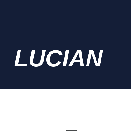
LUCIAN