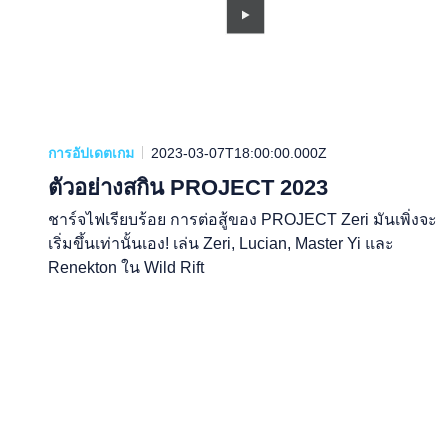
การอัปเดตเกม
2023-03-07T18:00:00.000Z
ตัวอย่างสกิน PROJECT 2023
ชาร์จไฟเรียบร้อย การต่อสู้ของ PROJECT Zeri มันเพิ่งจะ
เริ่มขึ้นเท่านั้นเอง! เล่น Zeri, Lucian, Master Yi และ
Renekton ใน Wild Rift