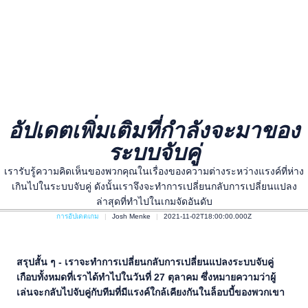
อัปเดตเพิ่มเติมที่กำลังจะมาของ
ระบบจับคู่
เรารับรู้ความคิดเห็นของพวกคุณในเรื่องของความต่างระหว่างแรงค์ที่ห่าง
เกินไปในระบบจับคู่ ดังนั้นเราจึงจะทำการเปลี่ยนกลับการเปลี่ยนแปลง
ล่าสุดที่ทำไปในเกมจัดอันดับ
การอัปเดตเกม
Josh Menke
2021-11-02T18:00:00.000Z
สรุปสั้น ๆ - เราจะทำการเปลี่ยนกลับการเปลี่ยนแปลงระบบจับคู่
เกือบทั้งหมดที่เราได้ทำไปในวันที่ 27 ตุลาคม ซึ่งหมายความว่าผู้
เล่นจะกลับไปจับคู่กับทีมที่มีแรงค์ใกล้เคียงกันในล็อบบี้ของพวกเขา