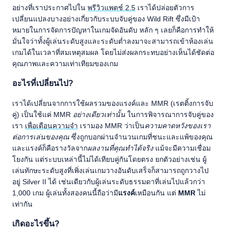
อย่างที่เราประกาศไปใน
พรีวิวแพตช์ 2.5
เราได้ปล่อยตัวการ
เปลี่ยนแปลงบางอย่างเกี่ยวกับระบบจับคู่ของ Wild Rift ซึ่งมีเป้า
หมายในการจัดการปัญหาในเกมจัดอันดับ หลัก ๆ เลยก็คือการทำให้
มั่นใจว่าทั้งผู้เล่นระดับสูงและระดับต่ำลงมาจะสามารถเข้าห้องเล่น
เกมได้ในเวลาที่สมเหตุสมผล โดยไม่ส่งผลกระทบอย่างเห็นได้ชัดต่อ
คุณภาพและความเท่าเทียมของเกม
อะไรที่เปลี่ยนไป?
เราได้เปลี่ยนจากการใช้ผลรวมของแรงค์และ MMR (เรตติ้งการจับ
คู่) เป็นใช้แค่ MMR
อย่างเดียวเท่านั้น
ในการพิจารณาการจับคู่ของ
เรา
เพื่อเตือนความจำ
เรามอง MMR ว่าเป็น
ความคาดหวังของเรา
ต่อการเล่นของคุณ
ซึ่งถูกบอกผ่านจำนวนเกมที่ชนะและแพ้ของคุณ
และแรงค์ก็คือรางวัลจาก
ผลงานที่คุณทำได้จริง
แม้จะมีความเชื่อม
โยงกัน แต่ระบบเหล่านี้ไม่ได้เทียบคู่กันโดยตรง ยกตัวอย่างเช่น ผู้
เล่นทักษะระดับสูงที่เพิ่งเล่นเกมวางอันดับเสร็จก็สามารถถูกวางไป
อยู่ Silver II ได้ เช่นเดียวกับผู้เล่นระดับธรรมดาที่เล่นไปแล้วกว่า
1,000 เกม ผู้เล่นทั้งสองคนนี้ถือว่ามี
แรงค์
เหมือนกัน แต่
MMR
ไม่
เท่ากัน
เกิดอะไรขึ้น?