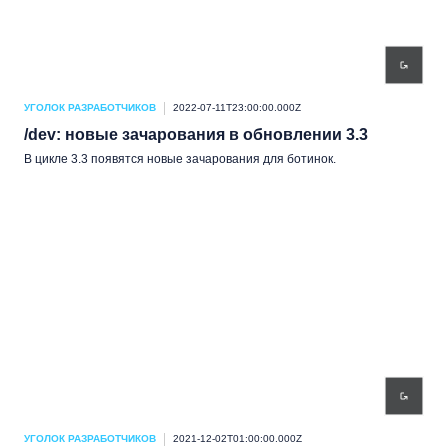
УГОЛОК РАЗРАБОТЧИКОВ
2022-07-11T23:00:00.000Z
/dev: новые зачарования в обновлении 3.3
В цикле 3.3 появятся новые зачарования для ботинок.
УГОЛОК РАЗРАБОТЧИКОВ
2021-12-02T01:00:00.000Z