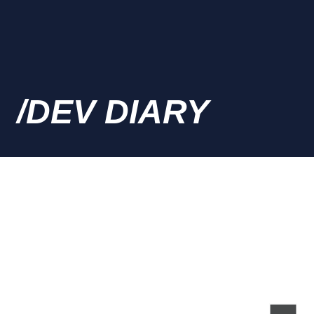
/DEV DIARY