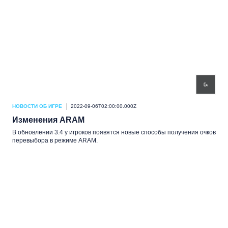
НОВОСТИ ОБ ИГРЕ
2022-09-06T02:00:00.000Z
Изменения ARAM
В обновлении 3.4 у игроков появятся новые способы получения очков
перевыбора в режиме ARAM.