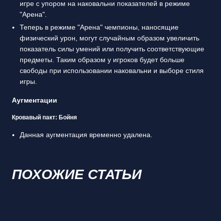
игре с упором на наковальни показателей в режиме
"Арена".
Теперь в режиме "Арена" чемпионы, наносящие
физический урон, могут случайным образом увеличить
показатель силы умений или получить соответствующие
предметы. Таким образом у игроков будет больше
свободы при использовании наковальни и выборе стиля
игры.
Аугментации
Кровавый пакт: Бойня
Данная аугментация временно удалена.
ПОХОЖИЕ СТАТЬИ