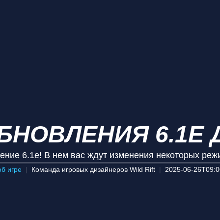
НОВЛЕНИЯ 6.1E Д
ение 6.1e! В нем вас ждут изменения некоторых ре
об игре
Команда игровых дизайнеров Wild Rift
2025-06-26T09:0