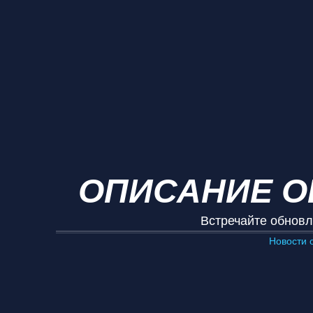
ОПИСАНИЕ ОБ
Встречайте обновл
Новости 