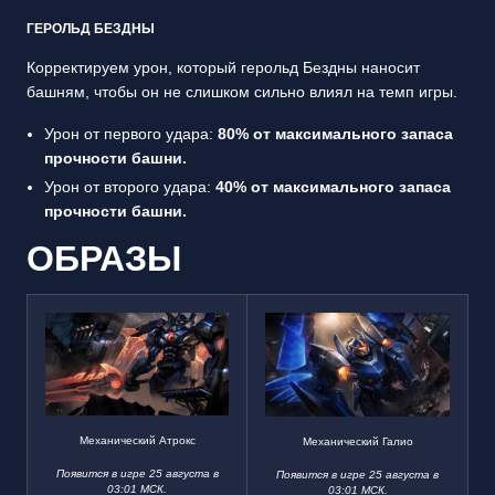
ГЕРОЛЬД БЕЗДНЫ
Корректируем урон, который герольд Бездны наносит
башням, чтобы он не слишком сильно влиял на темп игры.
Урон от первого удара:
80% от максимального запаса
прочности башни.
Урон от второго удара:
40% от максимального запаса
прочности башни.
ОБРАЗЫ
Механический Атрокс
Механический Галио
Появится в игре 25 августа в
Появится в игре 25 августа в
03:01 МСК.
03:01 МСК.