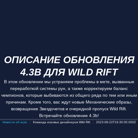
ОПИСАНИЕ ОБНОВЛЕНИЯ
4.3B ДЛЯ WILD RIFT
В этом обновлении мы устраняем проблемы в мете, вызванные
переработкой системы рун, а также корректируем баланс
чемпионов, которые выбиваются из общего ряда по тем или иным
причинам. Кроме того, вас ждут новые Механические образы,
возвращение Звездочетов и очередной пропуск Wild Rift.
Встречайте обновление 4.3b!
Новости об игре
Команда игровых дизайнеров Wild Rift
2023-08-23T19:30:00.000Z