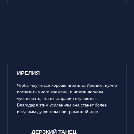
ИРЕЛИЯ
Чтобы научиться хорошо играть за Ирелию, нужно
потратить много времени, и игроки должны
чувствовать, что их старания окупаются.
Благодаря этим усилениям она станет более
искусным дуэлянтом при грамотной игре.
ДЕРЗКИЙ ТАНЕЦ