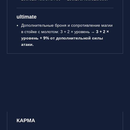
ultimate
Дополнительные броня и сопротивление магии
в стойке с молотом: 3 + 2 × уровень →
3 + 2 ×
уровень + 9% от дополнительной силы
атаки.
КАРМА