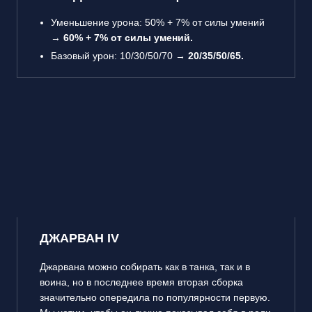
Уменьшение урона: 50% + 7% от силы умений
→
60% + 7% от силы умений.
Базовый урон: 10/30/50/70 →
20/35/50/65.
ДЖАРВАН IV
Джарвана можно собирать как в танка, так и в
воина, но в последнее время вторая сборка
значительно опередила по популярности первую.