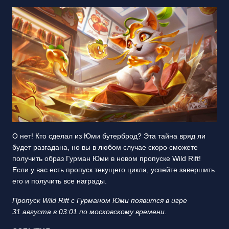
О нет! Кто сделал из Юми бутерброд? Эта тайна вряд ли
будет разгадана, но вы в любом случае скоро сможете
получить образ Гурман Юми в новом пропуске Wild Rift!
Если у вас есть пропуск текущего цикла, успейте завершить
его и получить все награды.
Пропуск Wild Rift с Гурманом Юми появится в игре
31 августа в 03:01 по московскому времени.