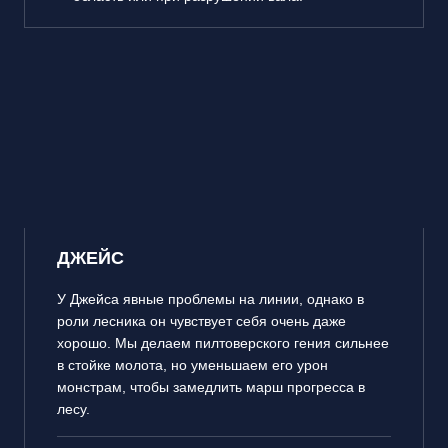
ДЖЕЙС
У Джейса явные проблемы на линии, однако в
роли лесника он чувствует себя очень даже
хорошо. Мы делаем пилтоверского гения сильнее
в стойке молота, но уменьшаем его урон
монстрам, чтобы замедлить марш прогресса в
лесу.