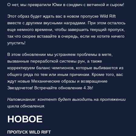
О нет, мы превратили Юми в сэндвич с ветчиной и сыром!
Этот образ будет ждать вас в новом пропуске Wild Rift
вместе с другими вкусными наградами. При этом осталось
еще немного времени, чтобы завершить текущий пропуск,
так что скорее вставайте в очередь, если не хотите ничего
упустить!
В этом обновлении мы устраняем проблемы в мете,
вызванные переработкой системы рун, а также
корректируем баланс чемпионов, которые выбиваются из
общего ряда по тем или иным причинам. Кроме того, вас
ждут новые Механические образы и возвращение
Звездочетов! Встречайте обновление 4.3b!
Напоминание: контент будет выходить на протяжении
цикла обновления.
НОВОЕ
ПРОПУСК WILD RIFT