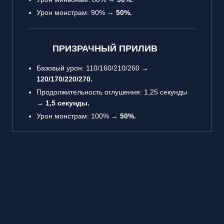
Урон монстрам: 90% →
50%.
ПРИЗРАЧНЫЙ ПРИЛИВ
Базовый урон: 110/160/210/260 →
120/170/220/270.
Продолжительность оглушения: 1,25 секунды
→
1,5 секунды.
Урон монстрам: 100% →
50%.