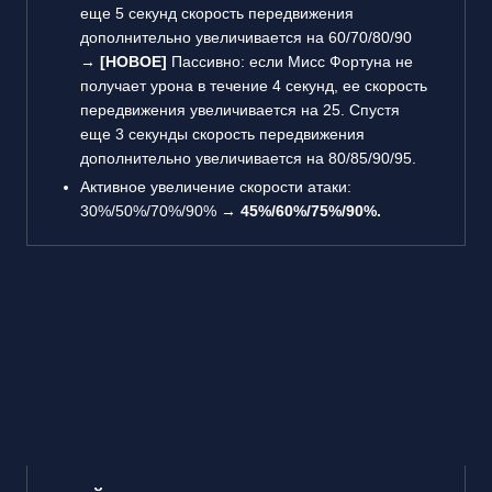
еще 5 секунд скорость передвижения
дополнительно увеличивается на 60/70/80/90
→
[НОВОЕ]
Пассивно: если Мисс Фортуна не
получает урона в течение 4 секунд, ее скорость
передвижения увеличивается на 25. Спустя
еще 3 секунды скорость передвижения
дополнительно увеличивается на 80/85/90/95.
Активное увеличение скорости атаки:
30%/50%/70%/90% →
45%/60%/75%/90%.