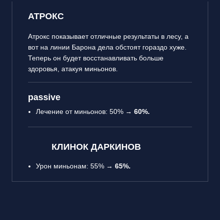
АТРОКС
Атрокс показывает отличные результаты в лесу, а
вот на линии Барона дела обстоят гораздо хуже.
Теперь он будет восстанавливать больше
здоровья, атакуя миньонов.
passive
Лечение от миньонов: 50% →
60%.
КЛИНОК ДАРКИНОВ
Урон миньонам: 55% →
65%.