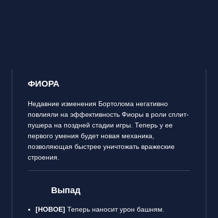
ФИОРА
Недавние изменения Бортолома негативно
повлияли на эффективность Фиоры в роли сплит-
пушера на поздней стадии игры. Теперь у ее
первого умения будет новая механика,
позволяющая быстрее уничтожать вражеские
строения.
Выпад
[НОВОЕ]
Теперь наносит урон башням.