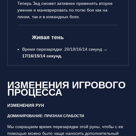
Теперь Зед сможет активнее применять второе
умение и маневрировать по полю боя как на
линии, так и в командных боях.
Живая тень
Время перезарядки: 20/18/16/14 секунд →
17/16/15/14 секунд.
ИЗМЕНЕНИЯ ИГРОВОГО
ПРОЦЕССА
ИЗМЕНЕНИЯ РУН
ДОМИНИРОВАНИЕ: ПРИЗНАК СЛАБОСТИ
Мы сокращаем время перезарядки этой руны, чтобы с ее
помощью можно было чаще наносить дополнительный