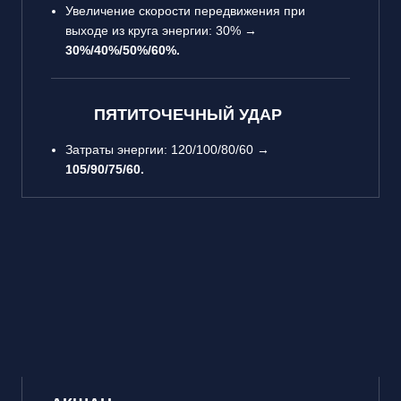
Увеличение скорости передвижения при
выходе из круга энергии: 30% →
30%/40%/50%/60%.
ПЯТИТОЧЕЧНЫЙ УДАР
Затраты энергии: 120/100/80/60 →
105/90/75/60.