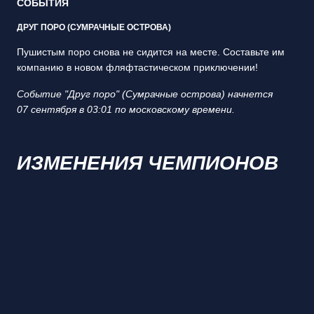
СОБЫТИЯ
ДРУГ ПОРО (СУМРАЧНЫЕ ОСТРОВА)
Пушистым поро снова не сидится на месте. Составьте им
компанию в новом фляфтастическом приключении!
Событие "Друг поро" (Сумрачные острова) начнется
07 сентября в 03:01 по московскому времени.
ИЗМЕНЕНИЯ ЧЕМПИОНОВ