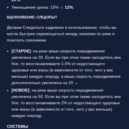
Уменьшение урона: 15% →
12%.
ВДОХНОВЕНИЕ: СЛЕДОПЫТ
Делаем Следопыта надежнее в использовании, чтобы вы
могли быстрее перемещаться между линиями по реке и
помогать союзникам.
[СТАРОЕ]
: на реке ваша скорость передвижения
увеличена на 30. Если вы при этом также находитесь вне
боя, то восстанавливаете 1,5% от недостающего
здоровья или маны (в зависимости от того, чего у вас
меньше) каждую секунду, а ваша скорость передвижения
дополнительно увеличена на 20 →
[НОВОЕ]:
на реке ваша скорость передвижения
увеличена на 50. Если вы при этом также находитесь вне
боя, то восстанавливаете 2% от недостающего здоровья
или маны (в зависимости от того, чего у вас меньше)
каждую секунду.
СИСТЕМЫ