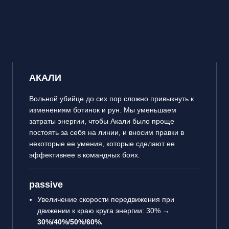
АКАЛИ
Вольной убийце до сих пор сложно привыкнуть к
изменениям ботинок и рун. Мы уменьшаем
затраты энергии, чтобы Акали было проще
постоять за себя на линии, и вносим правки в
некоторые ее умения, которые сделают ее
эффективнее в командных боях.
passive
Увеличение скорости передвижения при
движении к краю круга энергии: 30% →
30%/40%/50%/60%.