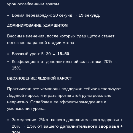
урон ослабленным врагам.
Время перезарядки: 20 секунд →
15 секунд.
ДОМИНИРОВАНИЕ: УДАР ЩИТОМ
Вносим изменения, после которых Удар щитом станет
полезнее на ранней стадии матча.
Базовый урон: 5–30 →
15–50.
Коэффициент от дополнительной силы атаки: 20% →
15%.
ВДОХНОВЕНИЕ: ЛЕДЯНОЙ НАРОСТ
Практически все чемпионы поддержки сейчас используют
Ледяной нарост, и играть против этой руны довольно
неприятно. Ослабляем ее эффекты замедления и
уменьшения урона.
Замедление: 2% от вашего дополнительного здоровья +
20% →
1,5% от вашего дополнительного здоровья +
20%.