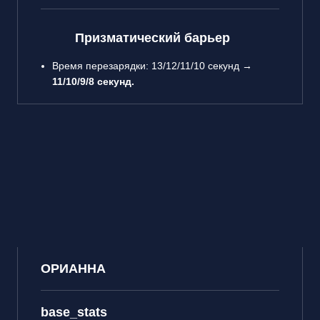
Призматический барьер
Время перезарядки: 13/12/11/10 секунд →
11/10/9/8 секунд.
ОРИАННА
base_stats