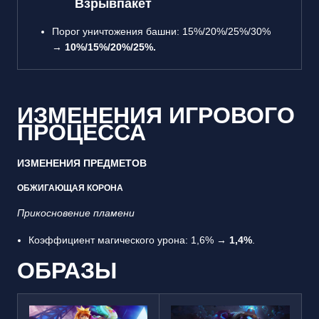
Взрывпакет
Порог уничтожения башни: 15%/20%/25%/30%
→
10%/15%/20%/25%.
ИЗМЕНЕНИЯ ИГРОВОГО
ПРОЦЕССА
ИЗМЕНЕНИЯ ПРЕДМЕТОВ
ОБЖИГАЮЩАЯ КОРОНА
Прикосновение пламени
Коэффициент магического урона: 1,6% →
1,4%
.
ОБРАЗЫ