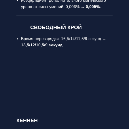
Коэффициент дополнительного магического
урона от силы умений: 0,006% →
0,005%.
СВОБОДНЫЙ КРОЙ
Время перезарядки: 16,5/14/11,5/9 секунд →
13,5/12/10,5/9 секунд.
КЕННЕН