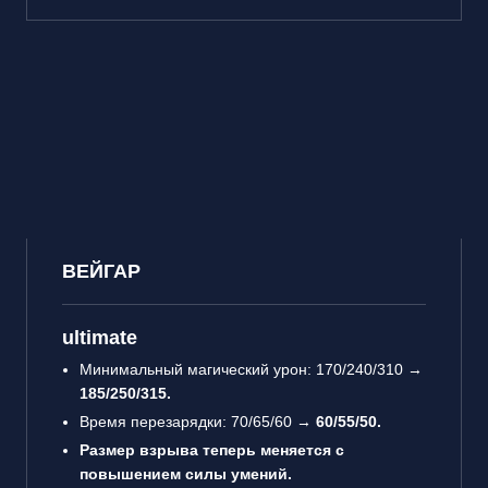
ВЕЙГАР
ultimate
Минимальный магический урон: 170/240/310 →
185/250/315.
Время перезарядки: 70/65/60 →
60/55/50.
Размер взрыва теперь меняется с
повышением силы умений.