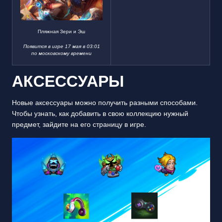
Пляжная Зери и Эш
Появится в игре 17 мая в 03:01
по московскому времени
АКСЕССУАРЫ
Новые аксессуары можно получить разными способами.
Чтобы узнать, как добавить в свою коллекцию нужный
предмет, зайдите на его страницу в игре.