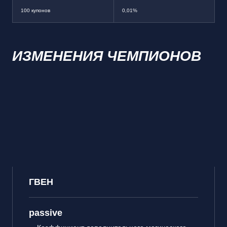
100 купонов
0,01%
ИЗМЕНЕНИЯ ЧЕМПИОНОВ
ГВЕН
passive