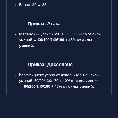
Броня: 30 →
25.
Приказ: Атака
Магический урон: 50/90/130/170 + 40% от силы
умений →
60/100/140/180 + 45% от силы
умений.
Приказ: Диссонанс
Коэффициент урона от дополнительной силы
умений: 50/90/130/170 + 40% от силы умений
→
60/100/140/180 + 45% от силы умений.