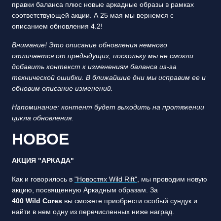
правки баланса плюс новые аркадные образы в рамках
соответствующей акции. А 25 мая мы вернемся с
описанием обновления 4.2!
Внимание! Это описание обновления немного
отличается от предыдущих, поскольку мы не смогли
добавить контекст к изменениям баланса из-за
технической ошибки. В ближайшие дни мы исправим ее и
обновим описание изменений.
Напоминание: контент будет выходить на протяжении
цикла обновления.
НОВОЕ
АКЦИЯ "АРКАДА"
Как и говорилось в
"Новостях Wild Rift"
, мы проводим новую
акцию, посвященную Аркадным образам. За
400 Wild Cores
вы сможете приобрести особый сундук и
найти в нем одну из перечисленных ниже наград.