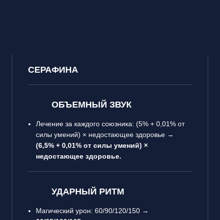
СЕРАФИНА
ОБЪЕМНЫЙ ЗВУК
Лечение за каждого союзника: (5% + 0,01% от
силы умений) × недостающее здоровье →
(6,5% + 0,01% от силы умений) ×
недостающее здоровье.
УДАРНЫЙ РИТМ
Магический урон: 60/90/120/150 →